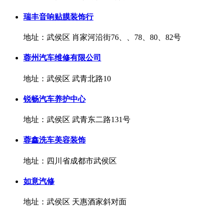
瑞丰音响贴膜装饰行
地址：武侯区 肖家河沿街76、、78、80、82号
蓉州汽车维修有限公司
地址：武侯区 武青北路10
锐畅汽车养护中心
地址：武侯区 武青东二路131号
蓉鑫洗车美容装饰
地址：四川省成都市武侯区
如意汽修
地址：武侯区 天惠酒家斜对面