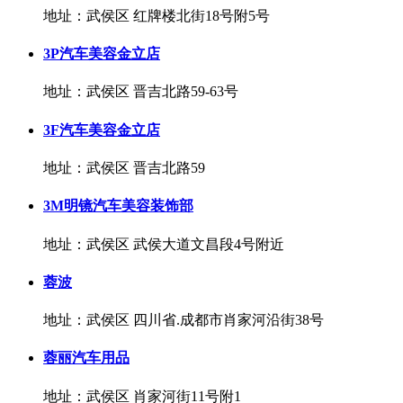
地址：武侯区 红牌楼北街18号附5号
3P汽车美容金立店
地址：武侯区 晋吉北路59-63号
3F汽车美容金立店
地址：武侯区 晋吉北路59
3M明镜汽车美容装饰部
地址：武侯区 武侯大道文昌段4号附近
蓉波
地址：武侯区 四川省.成都市肖家河沿街38号
蓉丽汽车用品
地址：武侯区 肖家河街11号附1