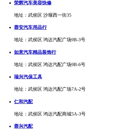
荣辉汽车美容快修
地址：武侯区 沙堰西一街35
蓉安汽车用品行
地址：武侯区 鸿达汽配广场9B-3号
如意汽车精品装饰行
地址：武侯区 鸿达汽配广场9B-6号
瑞兴汽保工具
地址：武侯区 鸿达汽配广场7A-2号
仁和汽配
地址：武侯区 鸿达汽配商城5A-3号
蓉兴汽配