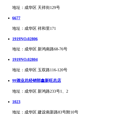
地址：成华区 天祥街129号
6677
地址：成华区 祥和里171
1919NO.02806
地址：成华区 新鸿南路68-76号
1919NO.02804
地址：成华区 玉双路116-120号
99酒业总经销部鑫新旺总店
地址：成华区 新鸿路233号1、2
1023
地址：成华区 建设南新路83号附10号