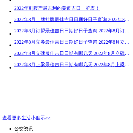
2022年剖腹产最吉利的黄道吉日一览表！
2022年8月上牌挂牌最佳吉日日期好日子查询 2022年8月上牌吉日精选
2022年8月订盟最佳吉日日期好日子查询 2022年8月订盟黄道吉日一览
2022年8月立券最佳吉日日期好日子查询 2022年8月立券的黄道吉日一览
2022年8月立碑最佳吉日日期有哪几天 2022年8月立碑吉日查询
2022年8月上梁最佳吉日日期有哪几天 2022年8月上梁的黄道吉日
查看更多生活小贴示>>
公交资讯