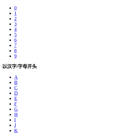
0
1
2
3
4
5
6
7
8
9
以汉字/字母开头
A
B
C
D
E
F
G
H
I
J
K