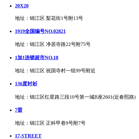
20X20
地址：锦江区 梨花街1号附13号
1919全国编号NO.02821
地址：锦江区 净居寺路22号附75号
1加1连锁超市NO.18
地址：锦江区 祝国寺村一组99号附近
136度衬衫
地址：锦江区红星路三段10号第一城B座2601(近春熙路)
7盟
地址：锦江区 正科甲巷9号附7号
17-STREET