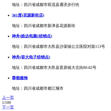
地址：四川省成都市双流县通济步行街
361度(花源新街店)
地址：四川省成都市新津县花源新街
神舟(皓达电脑1经销点)
地址：四川省成都市大邑县沙渠镇公立医院对面113号
神舟(容大电子经销点)
地址：四川省成都市大邑县晋原镇大北街80-82号
蓉都服饰
地址：四川省成都市都江堰市
上一页
1/100
下一页