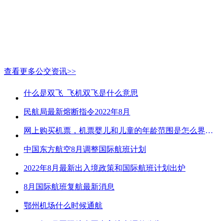
查看更多公交资讯>>
什么是双飞_飞机双飞是什么意思
民航局最新熔断指令2022年8月
网上购买机票，机票婴儿和儿童的年龄范围是怎么界定的？
中国东方航空8月调整国际航班计划
2022年8月最新出入境政策和国际航班计划出炉
8月国际航班复航最新消息
鄂州机场什么时候通航