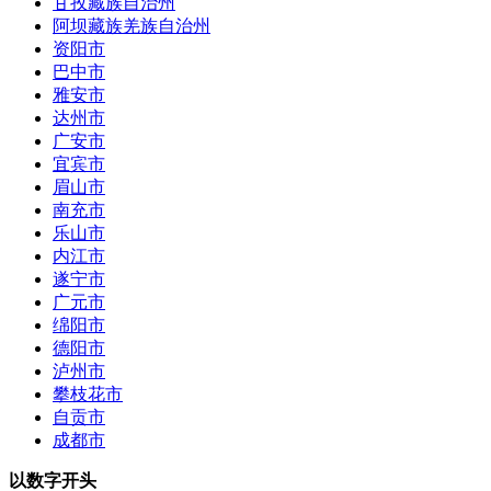
甘孜藏族自治州
阿坝藏族羌族自治州
资阳市
巴中市
雅安市
达州市
广安市
宜宾市
眉山市
南充市
乐山市
内江市
遂宁市
广元市
绵阳市
德阳市
泸州市
攀枝花市
自贡市
成都市
以数字开头