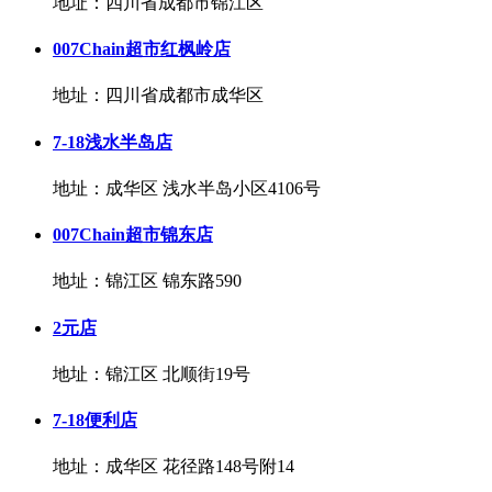
地址：四川省成都市锦江区
007Chain超市红枫岭店
地址：四川省成都市成华区
7-18浅水半岛店
地址：成华区 浅水半岛小区4106号
007Chain超市锦东店
地址：锦江区 锦东路590
2元店
地址：锦江区 北顺街19号
7-18便利店
地址：成华区 花径路148号附14