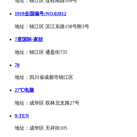
地址：锦江区 莲桂南路109号
1919全国编号:NO.02812
地址：锦江区 滨江东路158号附3号
7度国际·家纺
地址：锦江区 通盈街735
70
地址：四川省成都市锦江区
27℃电脑
地址：成华区 双林北支路27号
9-TEN
地址：成华区 天祥街105