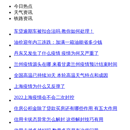
今日热点
天气资讯
铁路资讯
车贷逾期车被扣合法吗 教你如何处理！
油价迎年内三连跌：加满一箱油能省多少钱
丹东又发生了什么疫情 疫情为何又严重了
兰州疫情源头在哪 来看甘肃兰州疫情预计结束时间
全国高温已持续30天 本轮高温天气特点和成因
上海疫情为什么又反弹了
2022上海疫情会不会二次封控
住房公积金除了贷款买房还有哪些作用 有五大作用
信用卡状态异常怎么解封 这些解封技巧有用