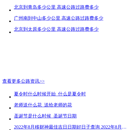
北京到青岛多少公里 高速公路过路费多少
广州南到中山多少公里 高速公路过路费多少
北京到太原多少公里 高速公路过路费多少
查看更多公路资讯>>
夏令时什么时候开始_什么是夏令时
老师送什么花_送给老师的花
圣诞节是什么时候_圣诞节日期
2022年8月移财神最佳吉日日期好日子查询 2022年8月移财神吉日一览