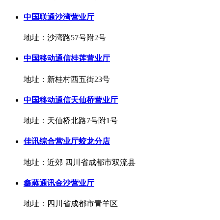
中国联通沙湾营业厅
地址：沙湾路57号附2号
中国移动通信桂莲营业厅
地址：新桂村西五街23号
中国移动通信天仙桥营业厅
地址：天仙桥北路7号附1号
佳讯综合营业厅蛟龙分店
地址：近郊 四川省成都市双流县
鑫蕤通讯金沙营业厅
地址：四川省成都市青羊区