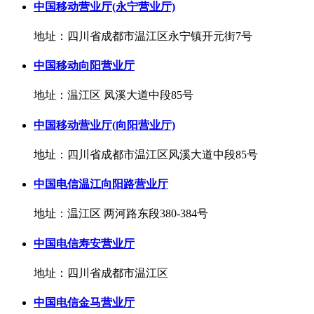
中国移动营业厅(永宁营业厅)
地址：四川省成都市温江区永宁镇开元街7号
中国移动向阳营业厅
地址：温江区 凤溪大道中段85号
中国移动营业厅(向阳营业厅)
地址：四川省成都市温江区风溪大道中段85号
中国电信温江向阳路营业厅
地址：温江区 两河路东段380-384号
中国电信寿安营业厅
地址：四川省成都市温江区
中国电信金马营业厅