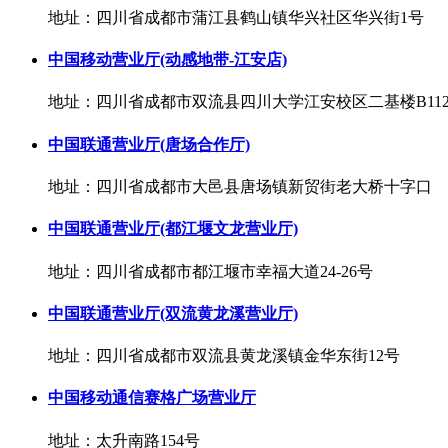
地址：四川省成都市蒲江县鹤山镇华兴社区华兴街1号
中国移动营业厅(动感地带-江安店)
地址：四川省成都市双流县四川大学江安校区二基楼B11
中国联通营业厅(唐场合作厅)
地址：四川省成都市大邑县唐场镇新贸街老大桥十字口
中国联通营业厅(都江堰文龙营业厅)
地址：四川省成都市都江堰市幸福大道24-26号
中国联通营业厅(双流黄龙溪营业厅)
地址：四川省成都市双流县黄龙溪镇金华东街12号
中国移动通信赛格广场营业厅
地址：太升南路154号