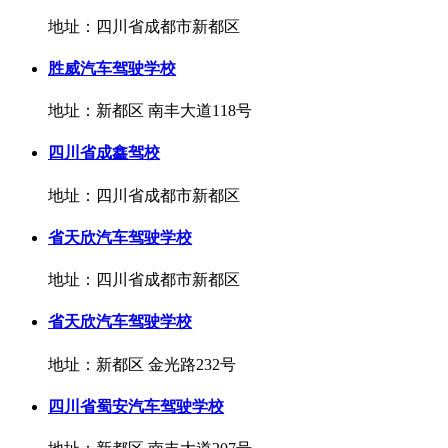
地址：四川省成都市新都区
胜威汽车驾驶学校
地址：新都区 南丰大道118号
四川省成鑫驾校
地址：四川省成都市新都区
省天欣汽车驾驶学校
地址：四川省成都市新都区
省天欣汽车驾驶学校
地址：新都区 金光路232号
四川省蜀安汽车驾驶学校