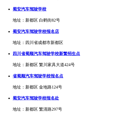
蜀安汽车驾驶学校
地址：新都区 白鹤街82号
蜀安汽车驾驶学校报名店
地址：四川省成都市新都区
四川省蜀顺汽车驾驶学校新繁招生点
地址：新都区 繁川家具大道424号
省蜀顺汽车驾驶学校报名点
地址：新都区 金地路124号
蜀安汽车驾驶学校报名处
地址：新都区 繁清路297号