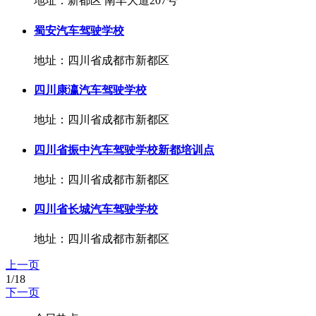
地址：新都区 南丰大道207号
蜀安汽车驾驶学校
地址：四川省成都市新都区
四川康瀛汽车驾驶学校
地址：四川省成都市新都区
四川省振中汽车驾驶学校新都培训点
地址：四川省成都市新都区
四川省长城汽车驾驶学校
地址：四川省成都市新都区
上一页
1/18
下一页