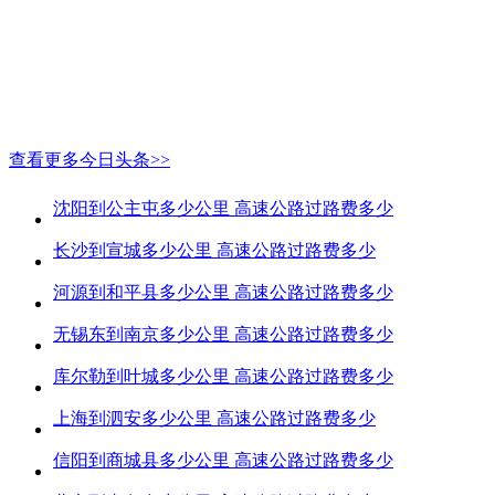
查看更多今日头条>>
沈阳到公主屯多少公里 高速公路过路费多少
长沙到宣城多少公里 高速公路过路费多少
河源到和平县多少公里 高速公路过路费多少
无锡东到南京多少公里 高速公路过路费多少
库尔勒到叶城多少公里 高速公路过路费多少
上海到泗安多少公里 高速公路过路费多少
信阳到商城县多少公里 高速公路过路费多少