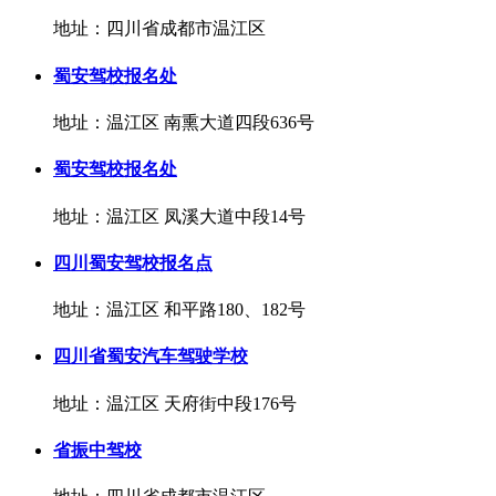
地址：四川省成都市温江区
蜀安驾校报名处
地址：温江区 南熏大道四段636号
蜀安驾校报名处
地址：温江区 凤溪大道中段14号
四川蜀安驾校报名点
地址：温江区 和平路180、182号
四川省蜀安汽车驾驶学校
地址：温江区 天府街中段176号
省振中驾校