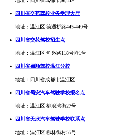
地址：四川省成都市温江区
四川省交苑驾校业务受理大厅
地址：温江区 德通桥路445-449号
四川省交苑驾校招生点
地址：温江区 鱼凫路118号附1号
四川省蜀顺驾校温江分校
地址：四川省成都市温江区
四川省蜀安汽车驾驶学校报名点
地址：温江区 柳浪湾街27号
四川省天欣汽车驾驶学校联系点
地址：温江区 柳林街村55号