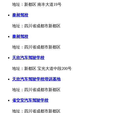
地址：新都区 南丰大道19号
泰昶驾校
地址：四川省成都市新都区
泰昶驾校
地址：四川省成都市新都区
天欣汽车驾驶学校
地址：新都区 宝光大道中段200号
天欣汽车驾驶学校培训基地
地址：四川省成都市新都区
省交安汽车驾驶学校
地址：四川省成都市新都区