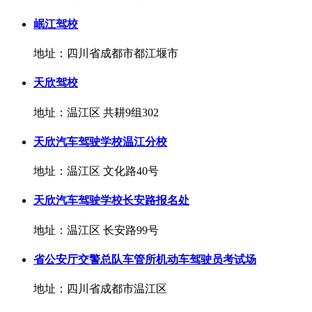
岷江驾校
地址：四川省成都市都江堰市
天欣驾校
地址：温江区 共耕9组302
天欣汽车驾驶学校温江分校
地址：温江区 文化路40号
天欣汽车驾驶学校长安路报名处
地址：温江区 长安路99号
省公安厅交警总队车管所机动车驾驶员考试场
地址：四川省成都市温江区