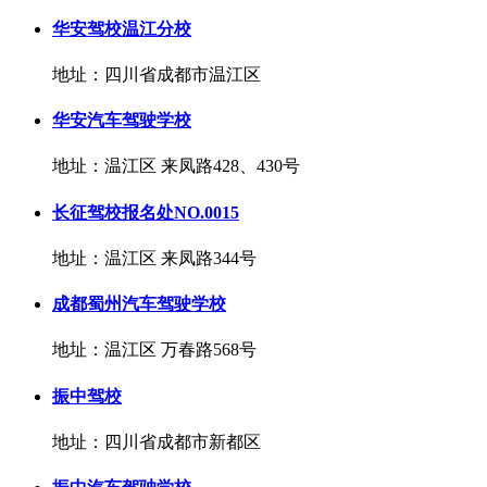
华安驾校温江分校
地址：四川省成都市温江区
华安汽车驾驶学校
地址：温江区 来凤路428、430号
长征驾校报名处NO.0015
地址：温江区 来凤路344号
成都蜀州汽车驾驶学校
地址：温江区 万春路568号
振中驾校
地址：四川省成都市新都区