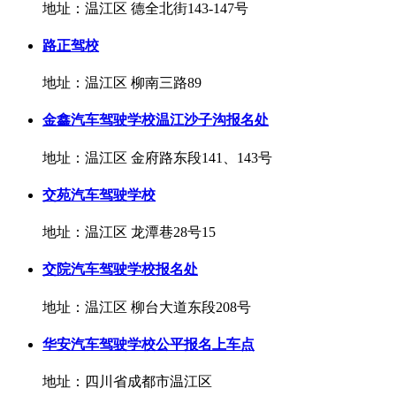
地址：温江区 德全北街143-147号
路正驾校
地址：温江区 柳南三路89
金鑫汽车驾驶学校温江沙子沟报名处
地址：温江区 金府路东段141、143号
交苑汽车驾驶学校
地址：温江区 龙潭巷28号15
交院汽车驾驶学校报名处
地址：温江区 柳台大道东段208号
华安汽车驾驶学校公平报名上车点
地址：四川省成都市温江区