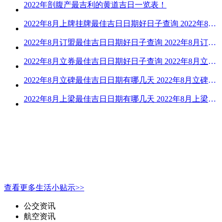
2022年剖腹产最吉利的黄道吉日一览表！
2022年8月上牌挂牌最佳吉日日期好日子查询 2022年8月上牌吉日精选
2022年8月订盟最佳吉日日期好日子查询 2022年8月订盟黄道吉日一览
2022年8月立券最佳吉日日期好日子查询 2022年8月立券的黄道吉日一览
2022年8月立碑最佳吉日日期有哪几天 2022年8月立碑吉日查询
2022年8月上梁最佳吉日日期有哪几天 2022年8月上梁的黄道吉日
查看更多生活小贴示>>
公交资讯
航空资讯