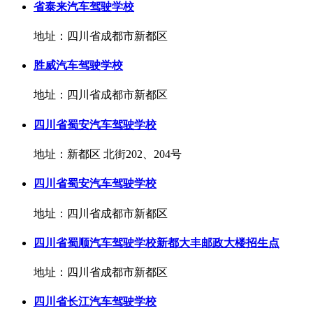
省泰来汽车驾驶学校
地址：四川省成都市新都区
胜威汽车驾驶学校
地址：四川省成都市新都区
四川省蜀安汽车驾驶学校
地址：新都区 北街202、204号
四川省蜀安汽车驾驶学校
地址：四川省成都市新都区
四川省蜀顺汽车驾驶学校新都大丰邮政大楼招生点
地址：四川省成都市新都区
四川省长江汽车驾驶学校