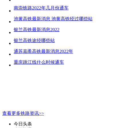
南崇铁路2022年几月份通车
池黄高铁最新消息 池黄高铁经过哪些站
银兰高铁最新消息2022
银兰高铁途经哪些站
通苏嘉甬高铁最新消息2022年
重庆跳江线什么时候通车
查看更多铁路资讯>>
今日头条