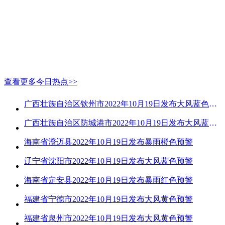
查看更多今日热点>>
广西壮族自治区钦州市2022年10月19日发布大风蓝色预警
广西壮族自治区防城港市2022年10月19日发布大风蓝色预警
海南省澄迈县2022年10月19日发布暴雨橙色预警
辽宁省沈阳市2022年10月19日发布大风蓝色预警
海南省定安县2022年10月19日发布暴雨红色预警
福建省宁德市2022年10月19日发布大风黄色预警
福建省泉州市2022年10月19日发布大风黄色预警