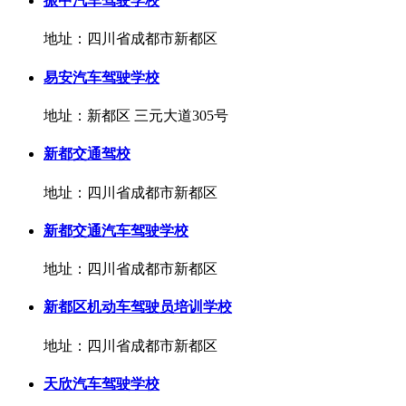
振中汽车驾驶学校
地址：四川省成都市新都区
易安汽车驾驶学校
地址：新都区 三元大道305号
新都交通驾校
地址：四川省成都市新都区
新都交通汽车驾驶学校
地址：四川省成都市新都区
新都区机动车驾驶员培训学校
地址：四川省成都市新都区
天欣汽车驾驶学校