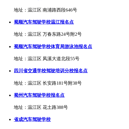
地址：温江区 南浦路西段646号
蜀顺汽车驾驶学校温江报名点
地址：温江区 万春东路24号附2号
蜀顺汽车驾驶学校体育局游泳池报名点
地址：温江区 凤溪大道北段55号
四川省交通学校驾驶培训分校报名点
地址：温江区 长安路181号附38号
蜀州汽车驾驶学校报名点
地址：温江区 花土路388号
省成汽车驾驶学校