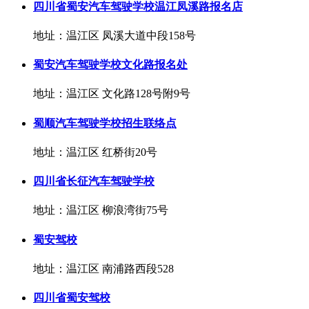
四川省蜀安汽车驾驶学校温江凤溪路报名店
地址：温江区 凤溪大道中段158号
蜀安汽车驾驶学校文化路报名处
地址：温江区 文化路128号附9号
蜀顺汽车驾驶学校招生联络点
地址：温江区 红桥街20号
四川省长征汽车驾驶学校
地址：温江区 柳浪湾街75号
蜀安驾校
地址：温江区 南浦路西段528
四川省蜀安驾校