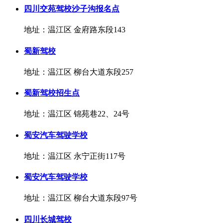
四川交苑驾校沙子沟报名点
地址：温江区 金府路东段143
蜀新驾校
地址：温江区 柳台大道东段257
蜀新驾校招生点
地址：温江区 锦苑巷22、24号
蜀安汽车驾驶学校
地址：温江区 永宁正街117号
蜀安汽车驾驶学校
地址：温江区 柳台大道东段97号
四川长城驾校