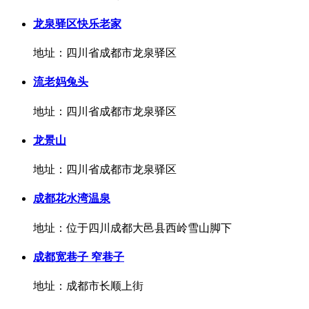
龙泉驿区快乐老家
地址：四川省成都市龙泉驿区
流老妈兔头
地址：四川省成都市龙泉驿区
龙景山
地址：四川省成都市龙泉驿区
成都花水湾温泉
地址：位于四川成都大邑县西岭雪山脚下
成都宽巷子 窄巷子
地址：成都市长顺上街