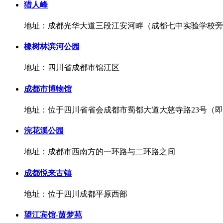
猎人峰
地址：成都光华大道三段江安河畔（成都七中实验学校旁
橡树林滨河公园
地址：四川省成都市锦江区
成都市博物馆
地址：位于四川省省会成都市蜀都大道大慈寺路23号（
浣花溪公园
地址：成都市西南方的一环路与二环路之间
成都悦来古镇
地址：位于四川成都平原西部
望江宾馆-茵梦苑