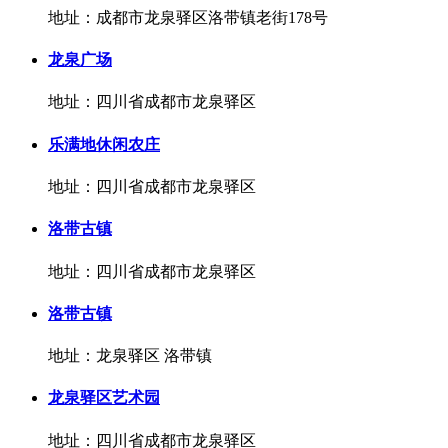
地址：成都市龙泉驿区洛带镇老街178号
龙泉广场
地址：四川省成都市龙泉驿区
乐满地休闲农庄
地址：四川省成都市龙泉驿区
洛带古镇
地址：四川省成都市龙泉驿区
洛带古镇
地址：龙泉驿区 洛带镇
龙泉驿区艺术园
地址：四川省成都市龙泉驿区