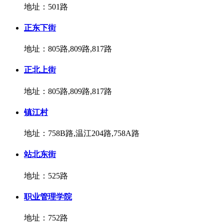
地址：501路
正东下街
地址：805路,809路,817路
正北上街
地址：805路,809路,817路
镇江村
地址：758B路,温江204路,758A路
站北东街
地址：525路
职业管理学院
地址：752路