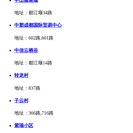
中山服装城
地址：都江堰34路
中塑成都国际贸易中心
地址：602路,601路
中信云栖谷
地址：都江堰14路
转龙村
地址：837路
子云村
地址：366路,716路
紫瑞小区