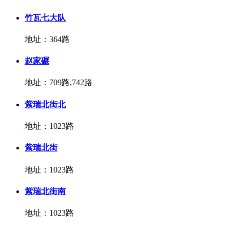
竹瓦七大队
地址：364路
赵家碾
地址：709路,742路
紫瑞北街北
地址：1023路
紫瑞北街
地址：1023路
紫瑞北街南
地址：1023路