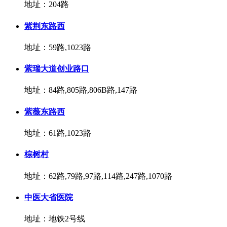
地址：204路
紫荆东路西
地址：59路,1023路
紫瑞大道创业路口
地址：84路,805路,806B路,147路
紫薇东路西
地址：61路,1023路
棕树村
地址：62路,79路,97路,114路,247路,1070路
中医大省医院
地址：地铁2号线