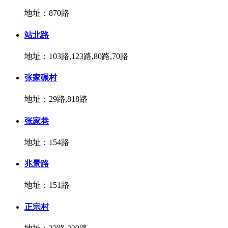
地址：870路
站北路
地址：103路,123路,80路,70路
张家碾村
地址：29路,818路
张家巷
地址：154路
兆景路
地址：151路
正宗村