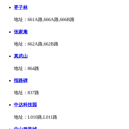
枣子林
地址：661A路,666A路,666B路
张家庵
地址：662A路,662B路
真武山
地址：864路
指路碑
地址：837路
中达科技园
地址：L010路,L011路