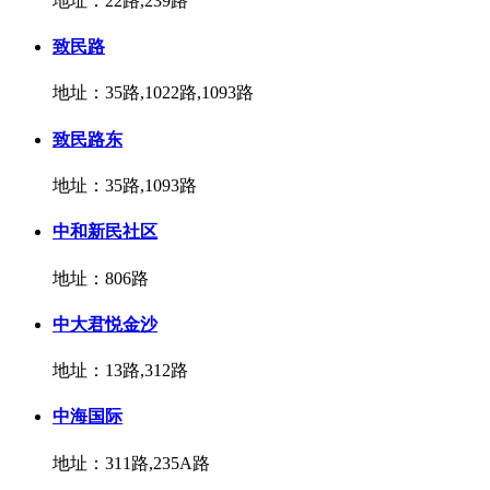
地址：22路,239路
致民路
地址：35路,1022路,1093路
致民路东
地址：35路,1093路
中和新民社区
地址：806路
中大君悦金沙
地址：13路,312路
中海国际
地址：311路,235A路