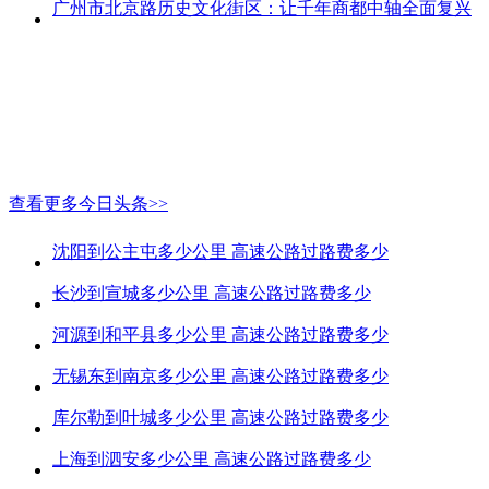
广州市北京路历史文化街区：让千年商都中轴全面复兴
查看更多今日头条>>
沈阳到公主屯多少公里 高速公路过路费多少
长沙到宣城多少公里 高速公路过路费多少
河源到和平县多少公里 高速公路过路费多少
无锡东到南京多少公里 高速公路过路费多少
库尔勒到叶城多少公里 高速公路过路费多少
上海到泗安多少公里 高速公路过路费多少