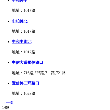
中柏路中
地址：1017路
中柏路北
地址：1017路
中和中街北
地址：1017路
中信大道蜀信路口
地址：716路,325路,711路,721路
置信路二环路口
地址：1028路
上一页
1/89