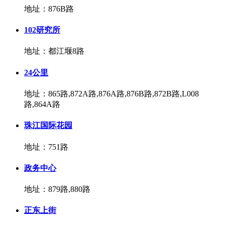
地址：876B路
102研究所
地址：都江堰8路
24公里
地址：865路,872A路,876A路,876B路,872B路,L008
路,864A路
珠江国际花园
地址：751路
政务中心
地址：879路,880路
正东上街