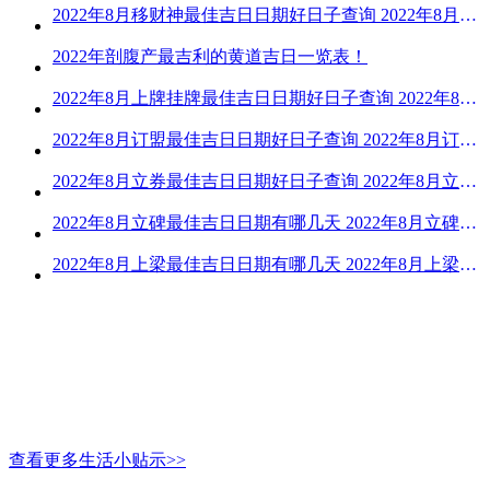
2022年8月移财神最佳吉日日期好日子查询 2022年8月移财神吉日一览
2022年剖腹产最吉利的黄道吉日一览表！
2022年8月上牌挂牌最佳吉日日期好日子查询 2022年8月上牌吉日精选
2022年8月订盟最佳吉日日期好日子查询 2022年8月订盟黄道吉日一览
2022年8月立券最佳吉日日期好日子查询 2022年8月立券的黄道吉日一览
2022年8月立碑最佳吉日日期有哪几天 2022年8月立碑吉日查询
2022年8月上梁最佳吉日日期有哪几天 2022年8月上梁的黄道吉日
查看更多生活小贴示>>