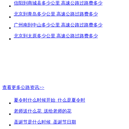
信阳到商城县多少公里 高速公路过路费多少
北京到青岛多少公里 高速公路过路费多少
广州南到中山多少公里 高速公路过路费多少
北京到太原多少公里 高速公路过路费多少
查看更多公路资讯>>
夏令时什么时候开始_什么是夏令时
老师送什么花_送给老师的花
圣诞节是什么时候_圣诞节日期