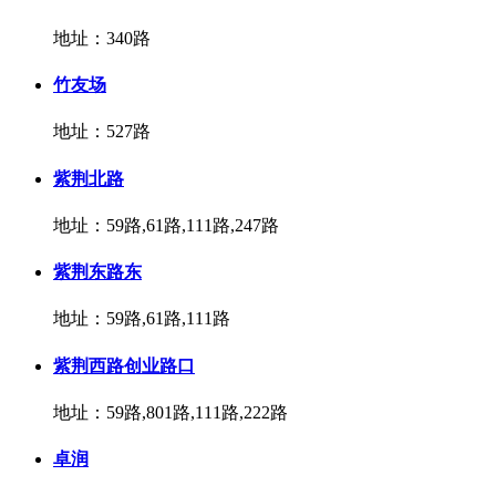
地址：340路
竹友场
地址：527路
紫荆北路
地址：59路,61路,111路,247路
紫荆东路东
地址：59路,61路,111路
紫荆西路创业路口
地址：59路,801路,111路,222路
卓润