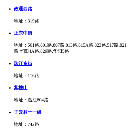
政通西路
地址：319路
正东中街
地址：501路,801路,807路,813路,815A路,823路,517路,821
路,华阳4A路,829路,华阳5路
珠江东街
地址：116路
紫檀山
地址：温江604路
子云村十一组
地址：742路