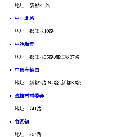
地址：新都K1路
中山北路
地址：都江堰10路
中冶堰景
地址：都江堰35路,都江堰37路
中集车辆园
地址：新都3路,683路,新都K6路
战旗村村委会
地址：741路
竹瓦镇
地址：364路