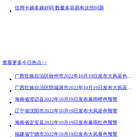
信用卡越多越好吗 数量多容易有这些问题
查看更多今日热点>>
广西壮族自治区钦州市2022年10月19日发布大风蓝色预警
广西壮族自治区防城港市2022年10月19日发布大风蓝色预警
海南省澄迈县2022年10月19日发布暴雨橙色预警
辽宁省沈阳市2022年10月19日发布大风蓝色预警
海南省定安县2022年10月19日发布暴雨红色预警
福建省宁德市2022年10月19日发布大风黄色预警