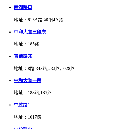
南湖路口
地址：815A路,华阳4A路
中和大道三段东
地址：185路
置信路东
地址：8路,343路,233路,1028路
中和大道一段
地址：188路,185路
中胜路1
地址：1017路