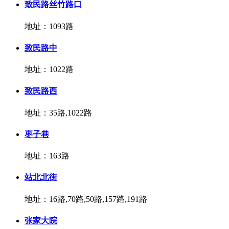
致民路丝竹路口
地址：1093路
致民路中
地址：1022路
致民路西
地址：35路,1022路
枣子巷
地址：163路
站北北街
地址：16路,70路,50路,157路,191路
张家大院