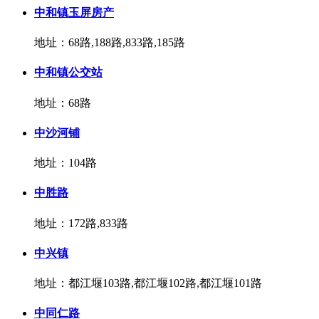
中和镇玉屏房产
地址：68路,188路,833路,185路
中和镇公交站
地址：68路
中沙河铺
地址：104路
中胜路
地址：172路,833路
中兴镇
地址：都江堰103路,都江堰102路,都江堰101路
中同仁路