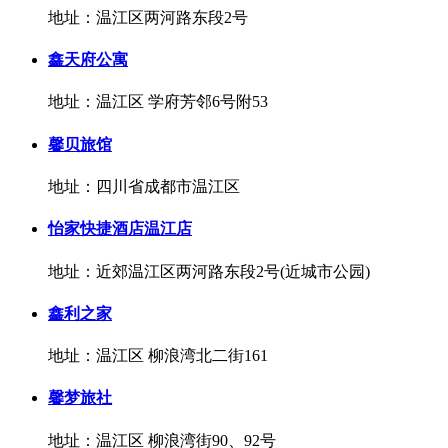
地址：温江区两河路东段2号
鑫天府公寓
地址：温江区 学府芳邻6号附53
馨贝旅馆
地址：四川省成都市温江区
怡家快捷酒店温江店
地址：近郊温江区两河路东段2号(近城市公园)
鑫利之家
地址：温江区 柳浪湾北二街161
馨梦旅社
地址：温江区 柳浪湾街90、92号