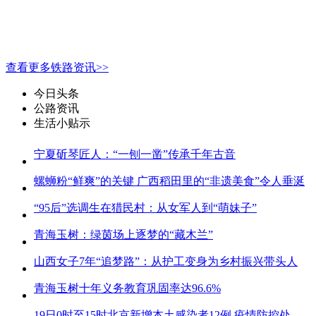
查看更多铁路资讯>>
今日头条
公路资讯
生活小贴示
宁夏斫琴匠人：“一刨一凿”传承千年古音
螺蛳粉“鲜爽”的关键 广西稻田里的“非遗美食”令人垂涎
“95后”选调生在猎民村：从女军人到“萌妹子”
青海玉树：绿茵场上逐梦的“藏木兰”
山西女子7年“追梦路”：从护工变身为乡村振兴带头人
青海玉树十年义务教育巩固率达96.6%
19日0时至15时北京新增本土感染者12例 疫情防控处关键时刻