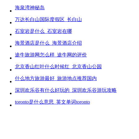
海泉湾神秘岛
万达长白山国际度假区_长白山
石室岩是什么_石室岩在哪
海景酒店是什么_海景酒店介绍
途牛旅游网怎么样_途牛网的评价
北京香山红叶什么时候红_北京香山公园
什么地方旅游最好_旅游地点推荐国内
深圳欢乐谷有什么好玩的_深圳欢乐谷游玩攻略
toronto是什么意思_英文单词toronto