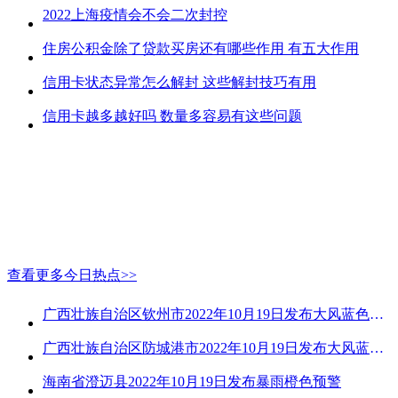
2022上海疫情会不会二次封控
住房公积金除了贷款买房还有哪些作用 有五大作用
信用卡状态异常怎么解封 这些解封技巧有用
信用卡越多越好吗 数量多容易有这些问题
查看更多今日热点>>
广西壮族自治区钦州市2022年10月19日发布大风蓝色预警
广西壮族自治区防城港市2022年10月19日发布大风蓝色预警
海南省澄迈县2022年10月19日发布暴雨橙色预警