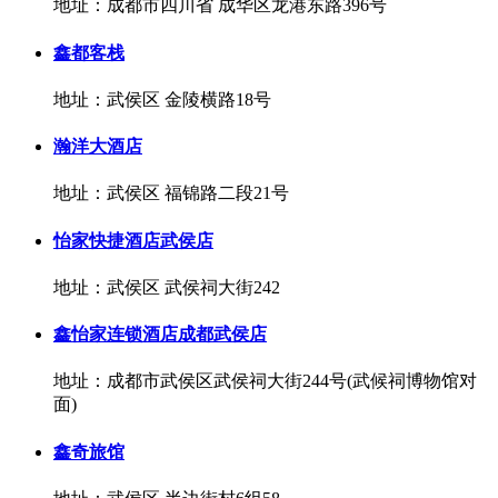
地址：成都市四川省 成华区龙港东路396号
鑫都客栈
地址：武侯区 金陵横路18号
瀚洋大酒店
地址：武侯区 福锦路二段21号
怡家快捷酒店武侯店
地址：武侯区 武侯祠大街242
鑫怡家连锁酒店成都武侯店
地址：成都市武侯区武侯祠大街244号(武候祠博物馆对
面)
鑫奇旅馆