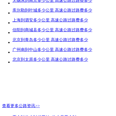
无锡东到南京多少公里 高速公路过路费多少
库尔勒到叶城多少公里 高速公路过路费多少
上海到泗安多少公里 高速公路过路费多少
信阳到商城县多少公里 高速公路过路费多少
北京到青岛多少公里 高速公路过路费多少
广州南到中山多少公里 高速公路过路费多少
北京到太原多少公里 高速公路过路费多少
查看更多公路资讯>>