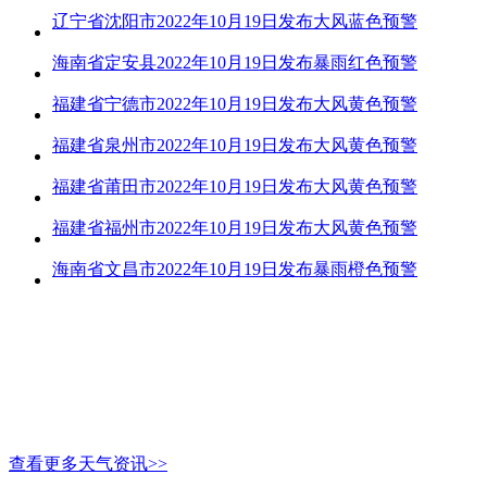
辽宁省沈阳市2022年10月19日发布大风蓝色预警
海南省定安县2022年10月19日发布暴雨红色预警
福建省宁德市2022年10月19日发布大风黄色预警
福建省泉州市2022年10月19日发布大风黄色预警
福建省莆田市2022年10月19日发布大风黄色预警
福建省福州市2022年10月19日发布大风黄色预警
海南省文昌市2022年10月19日发布暴雨橙色预警
查看更多天气资讯>>