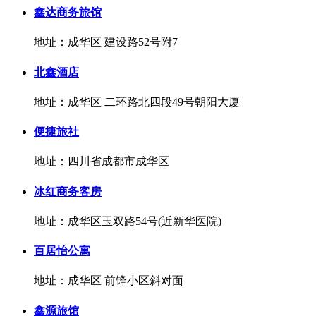
鑫达商务旅馆
地址：成华区 建设路52号附7
北鑫酒店
地址：成华区 二环路北四段49号朝阳大厦
便捷旅社
地址：四川省成都市成华区
冰红商务客房
地址：成华区玉双路54号(近新华医院)
百居怡公寓
地址：成华区 前锋小区斜对面
鑫源旅馆