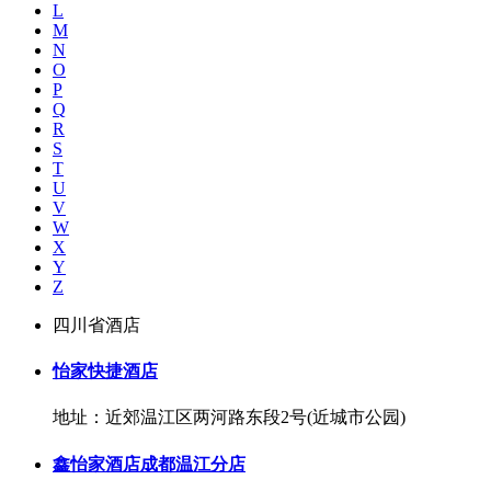
L
M
N
O
P
Q
R
S
T
U
V
W
X
Y
Z
四川省酒店
怡家快捷酒店
地址：近郊温江区两河路东段2号(近城市公园)
鑫怡家酒店成都温江分店