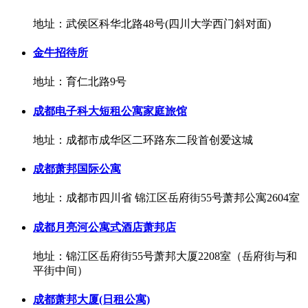
地址：武侯区科华北路48号(四川大学西门斜对面)
金牛招待所
地址：育仁北路9号
成都电子科大短租公寓家庭旅馆
地址：成都市成华区二环路东二段首创爱这城
成都萧邦国际公寓
地址：成都市四川省 锦江区岳府街55号萧邦公寓2604室
成都月亮河公寓式酒店萧邦店
地址：锦江区岳府街55号萧邦大厦2208室（岳府街与和
平街中间）
成都萧邦大厦(日租公寓)