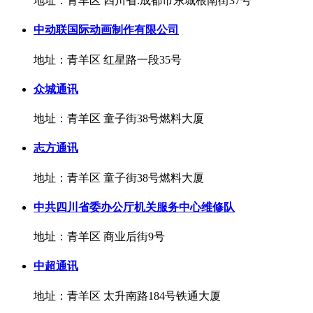
地址：青羊区 四川省.成都市东城根南街37号
中动联国际动画制作有限公司
地址：青羊区 红星路一段35号
众城通讯
地址：青羊区 童子街38号燃料大厦
志方通讯
地址：青羊区 童子街38号燃料大厦
中共四川省委办公厅机关服务中心维修队
地址：青羊区 商业后街9号
中超通讯
地址：青羊区 太升南路184号铁通大厦