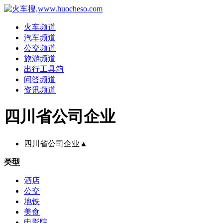
火车频道
汽车频道
公交频道
旅游频道
出行工具箱
问答频道
资讯频道
四川省公司企业
四川省公司企业
▲
类型
酒店
公交
地铁
美食
电影院