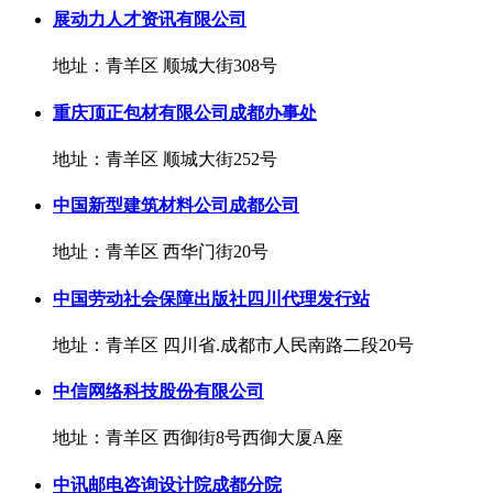
展动力人才资讯有限公司
地址：青羊区 顺城大街308号
重庆顶正包材有限公司成都办事处
地址：青羊区 顺城大街252号
中国新型建筑材料公司成都公司
地址：青羊区 西华门街20号
中国劳动社会保障出版社四川代理发行站
地址：青羊区 四川省.成都市人民南路二段20号
中信网络科技股份有限公司
地址：青羊区 西御街8号西御大厦A座
中讯邮电咨询设计院成都分院