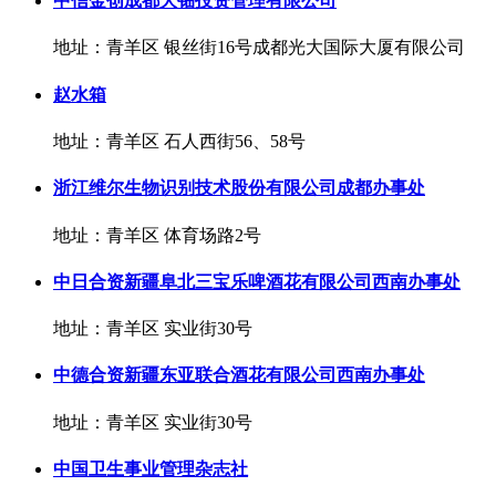
中信金创成都大钿投资管理有限公司
地址：青羊区 银丝街16号成都光大国际大厦有限公司
赵水箱
地址：青羊区 石人西街56、58号
浙江维尔生物识别技术股份有限公司成都办事处
地址：青羊区 体育场路2号
中日合资新疆阜北三宝乐啤酒花有限公司西南办事处
地址：青羊区 实业街30号
中德合资新疆东亚联合酒花有限公司西南办事处
地址：青羊区 实业街30号
中国卫生事业管理杂志社