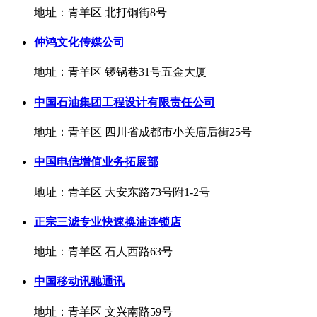
地址：青羊区 北打铜街8号
仲鸿文化传媒公司
地址：青羊区 锣锅巷31号五金大厦
中国石油集团工程设计有限责任公司
地址：青羊区 四川省成都市小关庙后街25号
中国电信增值业务拓展部
地址：青羊区 大安东路73号附1-2号
正宗三滤专业快速换油连锁店
地址：青羊区 石人西路63号
中国移动讯驰通讯
地址：青羊区 文兴南路59号