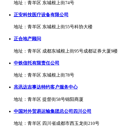
地址：青羊区 东城根上街74号
正安科技医疗设备有限公司
地址：青羊区 东城根上街55号科协大楼
正合地产顾问
地址：青羊区 成都东城根上街95号成都证券大厦9楼
中铁信托有限责任公司
地址：青羊区 东城根上街78号
兆讯达吉事达特约客户服务中心
地址：青羊区 提督街58号锦阳商厦
中国对外贸易运输集团总公司四川公司
地址：青羊区 四川省成都市西玉龙街210号