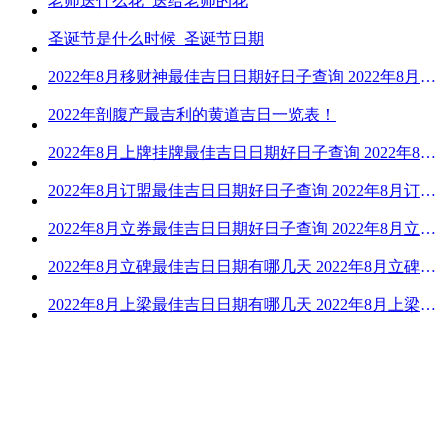
老师送什么花_送给老师的花
圣诞节是什么时候_圣诞节日期
2022年8月移财神最佳吉日日期好日子查询 2022年8月移财神吉日一览
2022年剖腹产最吉利的黄道吉日一览表！
2022年8月上牌挂牌最佳吉日日期好日子查询 2022年8月上牌吉日精选
2022年8月订盟最佳吉日日期好日子查询 2022年8月订盟黄道吉日一览
2022年8月立券最佳吉日日期好日子查询 2022年8月立券的黄道吉日一览
2022年8月立碑最佳吉日日期有哪几天 2022年8月立碑吉日查询
2022年8月上梁最佳吉日日期有哪几天 2022年8月上梁的黄道吉日