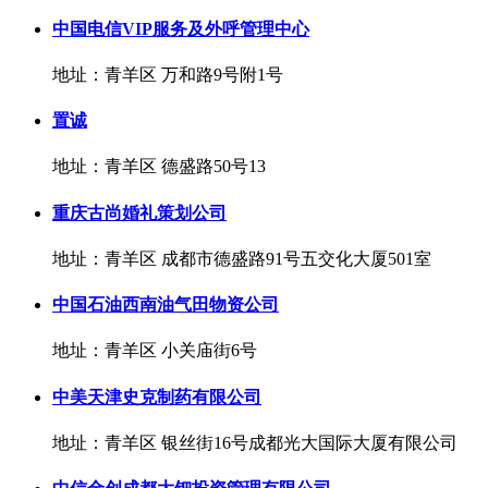
中国电信VIP服务及外呼管理中心
地址：青羊区 万和路9号附1号
置诚
地址：青羊区 德盛路50号13
重庆古尚婚礼策划公司
地址：青羊区 成都市德盛路91号五交化大厦501室
中国石油西南油气田物资公司
地址：青羊区 小关庙街6号
中美天津史克制药有限公司
地址：青羊区 银丝街16号成都光大国际大厦有限公司