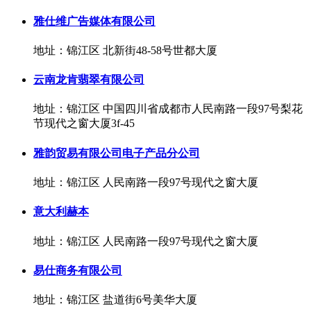
雅仕维广告媒体有限公司
地址：锦江区 北新街48-58号世都大厦
云南龙肯翡翠有限公司
地址：锦江区 中国四川省成都市人民南路一段97号梨花
节现代之窗大厦3f-45
雅韵贸易有限公司电子产品分公司
地址：锦江区 人民南路一段97号现代之窗大厦
意大利赫本
地址：锦江区 人民南路一段97号现代之窗大厦
易仕商务有限公司
地址：锦江区 盐道街6号美华大厦