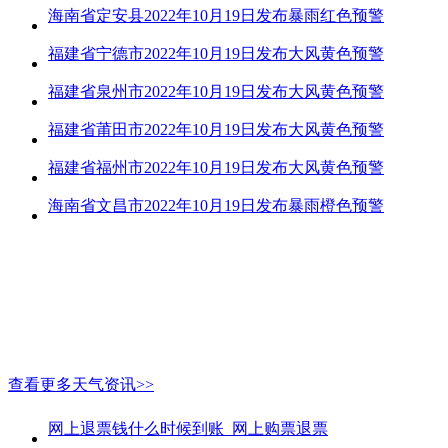
海南省定安县2022年10月19日发布暴雨红色预警
福建省宁德市2022年10月19日发布大风黄色预警
福建省泉州市2022年10月19日发布大风黄色预警
福建省莆田市2022年10月19日发布大风黄色预警
福建省福州市2022年10月19日发布大风黄色预警
海南省文昌市2022年10月19日发布暴雨橙色预警
查看更多天气资讯>>
网上退票钱什么时候到账_网上购票退票