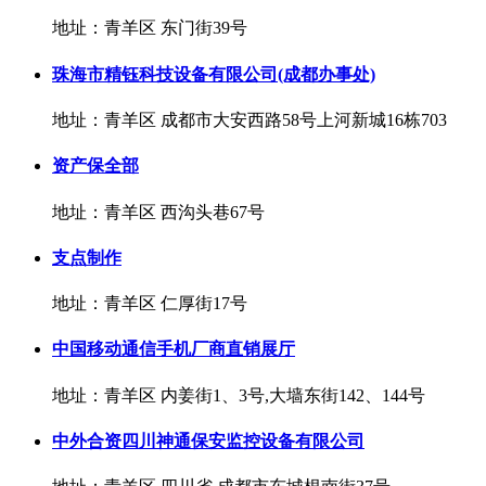
地址：青羊区 东门街39号
珠海市精钰科技设备有限公司(成都办事处)
地址：青羊区 成都市大安西路58号上河新城16栋703
资产保全部
地址：青羊区 西沟头巷67号
支点制作
地址：青羊区 仁厚街17号
中国移动通信手机厂商直销展厅
地址：青羊区 内姜街1、3号,大墙东街142、144号
中外合资四川神通保安监控设备有限公司