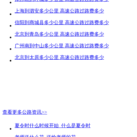
上海到泗安多少公里 高速公路过路费多少
信阳到商城县多少公里 高速公路过路费多少
北京到青岛多少公里 高速公路过路费多少
广州南到中山多少公里 高速公路过路费多少
北京到太原多少公里 高速公路过路费多少
查看更多公路资讯>>
夏令时什么时候开始_什么是夏令时