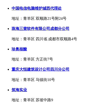
中国电信电脑维护城西代理处
地址：青羊区 双顺路21号附24号
珠海三壹软件有限公司成都分公司
地址：青羊区 四川省.成都市双顺路4号
珍奥核酸
地址：青羊区 方正街7号
重庆大恒建筑设计公司四川分公司
地址：青羊区 马镇街10号
筑海实业
地址：青羊区 苏坡中路9