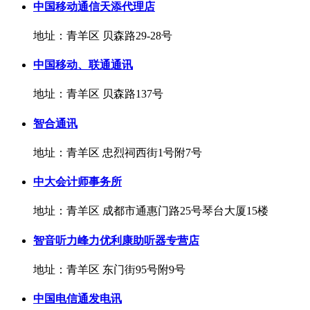
中国移动通信天添代理店
地址：青羊区 贝森路29-28号
中国移动、联通通讯
地址：青羊区 贝森路137号
智合通讯
地址：青羊区 忠烈祠西街1号附7号
中大会计师事务所
地址：青羊区 成都市通惠门路25号琴台大厦15楼
智音听力峰力优利康助听器专营店
地址：青羊区 东门街95号附9号
中国电信通发电讯