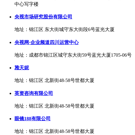
中心写字楼
央视市场研究股份有限公司
地址：锦江区 东大街城守东大街段6号蓝光大厦
央视网·企业频道四川运营中心
地址：成都市锦江区城守东大街59号蓝光大厦1705-06号
雅天妮
地址：锦江区 北新街48-58号世都大厦
英资咨询有限公司
地址：锦江区 北新街48-58号世都大厦
眼镜188有限公司
地址：锦江区 北新街48-58号世都大厦