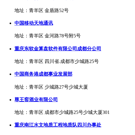
地址：青羊区 金盾路52号
中国移动天地通讯
地址：青羊区 金河路78号附5号
重庆东软金算盘软件有限公司成都分公司
地址：青羊区 四川省.成都市少城路25号
中国商务港成都事业发展部
地址：青羊区 少城路27号少城大厦
尊王窖酒业有限公司
地址：青羊区 成都市少城路25号少城大厦301
重庆南江水文地质工程地质队四川办事处