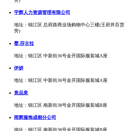
旁)
宇辉人力资源管理有限公司
地址：锦江区 总府路商业场购物中心三楼(王府井百货
旁)
婴.莎古拉
地址：锦江区 中新街36号金开国际服装城A座
伊妍
地址：锦江区 中新街36号金开国际服装城A座
意品意
地址：锦江区 南新街38号金开国际服装城B座
雨辉服饰成都分公司
地址：锦江区 南新街38号金开国际服装城B座