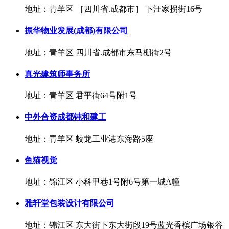
地址：青羊区 ［四川省.成都市］ 下汪家拐街16号
振华物业发展(成都)有限公司
地址：青羊区 四川省.成都市东马棚街2号
真光建筑师事务所
地址：青羊区 君平街64号附1号
中外合资成都钝和建工
地址：青羊区 蛟龙工业港东海路5座
鱼猫视觉
地址：锦江区 小科甲巷1号附6号第一城A幢
雅轩堂包装设计有限公司
地址：锦江区 东大街下东大街段19号蓝光香槟广场银谷