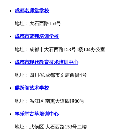
成都名师堂学校
地址：大石西路153号
成都市蓝翔培训学校
地址：成都市大石西路153号1楼104办公室
成都市现代教育技术培训中心
地址：四川省.成都市文庙西街4号
麒跃阁艺术学校
地址：温江区 南熏大道四段80号
筝乐堂古筝培训中心
地址：武侯区 大石西路153号二楼