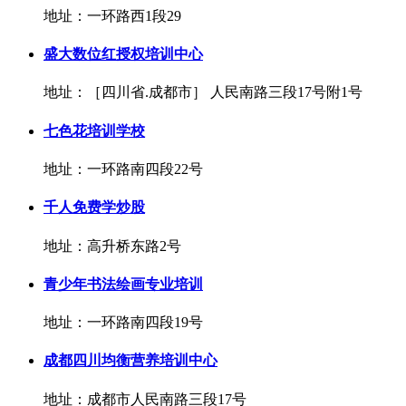
地址：一环路西1段29
盛大数位红授权培训中心
地址：［四川省.成都市］ 人民南路三段17号附1号
七色花培训学校
地址：一环路南四段22号
千人免费学炒股
地址：高升桥东路2号
青少年书法绘画专业培训
地址：一环路南四段19号
成都四川均衡营养培训中心
地址：成都市人民南路三段17号