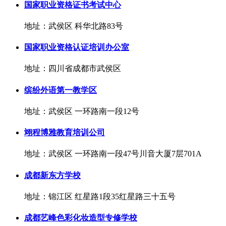
国家职业资格证书考试中心
地址：武侯区 科华北路83号
国家职业资格认证培训办公室
地址：四川省成都市武侯区
缤纷外语第一教学区
地址：武侯区 一环路南一段12号
翊程博雅教育培训公司
地址：武侯区 一环路南一段47号川音大厦7层701A
成都新东方学校
地址：锦江区 红星路1段35红星路三十五号
成都艺峰色彩化妆造型专修学校