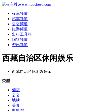
火车频道
汽车频道
公交频道
旅游频道
出行工具箱
问答频道
资讯频道
西藏自治区休闲娱乐
西藏自治区休闲娱乐
▲
类型
酒店
公交
地铁
美食
电影院