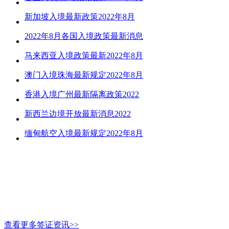
新加坡入境最新政策2022年8月
2022年8月各国入境政策最新消息
马来西亚入境政策最新2022年8月
澳门入境珠海最新规定2022年8月
香港入境广州最新隔离政策2022
新西兰边境开放最新消息2022
缅甸航空入境最新规定2022年8月
查看更多签证资讯>>