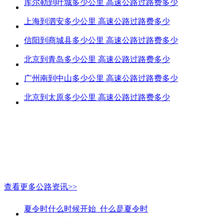
库尔勒到叶城多少公里 高速公路过路费多少
上海到泗安多少公里 高速公路过路费多少
信阳到商城县多少公里 高速公路过路费多少
北京到青岛多少公里 高速公路过路费多少
广州南到中山多少公里 高速公路过路费多少
北京到太原多少公里 高速公路过路费多少
查看更多公路资讯>>
夏令时什么时候开始_什么是夏令时