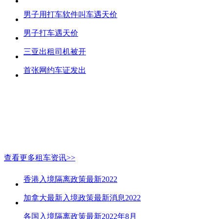
男子用打车软件叫车遇天价
男子打车遇天价
三亚出租司机被开
首张网约车证发出
查看更多租车资讯>>
香港入境隔离政策最新2022
加拿大最新入境政策最新消息2022
各国入境隔离政策最新2022年8月