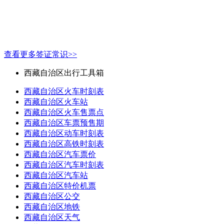
查看更多签证常识>>
西藏自治区出行工具箱
西藏自治区火车时刻表
西藏自治区火车站
西藏自治区火车售票点
西藏自治区车票预售期
西藏自治区动车时刻表
西藏自治区高铁时刻表
西藏自治区汽车票价
西藏自治区汽车时刻表
西藏自治区汽车站
西藏自治区特价机票
西藏自治区公交
西藏自治区地铁
西藏自治区天气