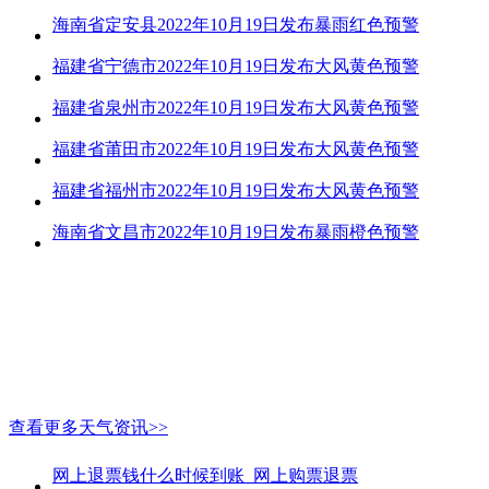
海南省定安县2022年10月19日发布暴雨红色预警
福建省宁德市2022年10月19日发布大风黄色预警
福建省泉州市2022年10月19日发布大风黄色预警
福建省莆田市2022年10月19日发布大风黄色预警
福建省福州市2022年10月19日发布大风黄色预警
海南省文昌市2022年10月19日发布暴雨橙色预警
查看更多天气资讯>>
网上退票钱什么时候到账_网上购票退票