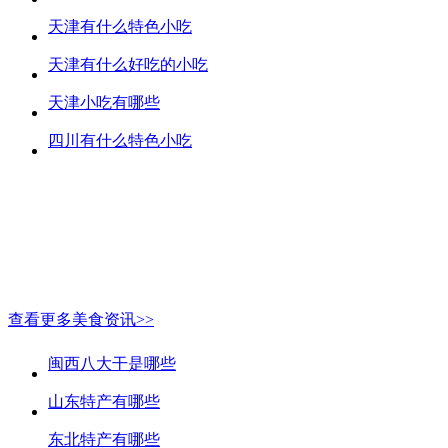
天津有什么特色小吃
天津有什么好吃的小吃
天津小吃有哪些
四川有什么特色小吃
查看更多美食资讯>>
闽西八大干是哪些
山东特产有哪些
东北特产有哪些