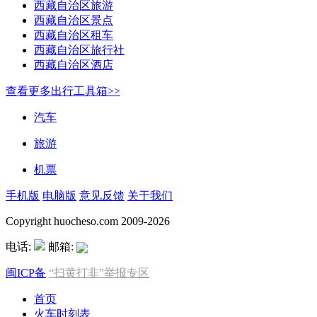
西藏自治区旅游
西藏自治区景点
西藏自治区租车
西藏自治区旅行社
西藏自治区酒店
查看更多出行工具箱>>
汽车
旅游
机票
手机版
电脑版
意见反馈
关于我们
Copyright huocheso.com 2009-2026
电话:
邮箱:
闽ICP备
“扫黄打非”举报专区
首页
火车时刻表