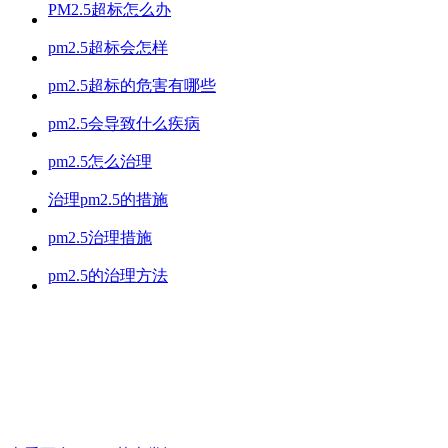
PM2.5超标怎么办
pm2.5超标会怎样
pm2.5超标的危害有哪些
pm2.5会导致什么疾病
pm2.5怎么治理
治理pm2.5的措施
pm2.5治理措施
pm2.5的治理方法