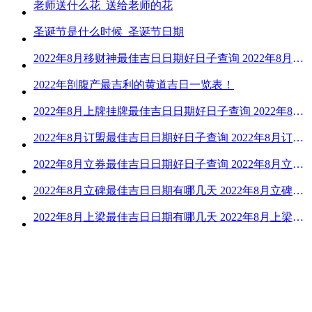
老师送什么花_送给老师的花
圣诞节是什么时候_圣诞节日期
2022年8月移财神最佳吉日日期好日子查询 2022年8月移财神吉日一览
2022年剖腹产最吉利的黄道吉日一览表！
2022年8月上牌挂牌最佳吉日日期好日子查询 2022年8月上牌吉日精选
2022年8月订盟最佳吉日日期好日子查询 2022年8月订盟黄道吉日一览
2022年8月立券最佳吉日日期好日子查询 2022年8月立券的黄道吉日一览
2022年8月立碑最佳吉日日期有哪几天 2022年8月立碑吉日查询
2022年8月上梁最佳吉日日期有哪几天 2022年8月上梁的黄道吉日