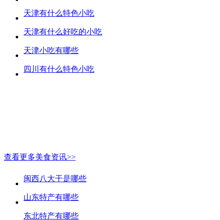
天津有什么特色小吃
天津有什么好吃的小吃
天津小吃有哪些
四川有什么特色小吃
查看更多美食资讯>>
闽西八大干是哪些
山东特产有哪些
东北特产有哪些