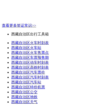
查看更多签证常识>>
西藏自治区出行工具箱
西藏自治区火车时刻表
西藏自治区火车站
西藏自治区火车售票点
西藏自治区车票预售期
西藏自治区动车时刻表
西藏自治区高铁时刻表
西藏自治区汽车票价
西藏自治区汽车时刻表
西藏自治区汽车站
西藏自治区特价机票
西藏自治区公交
西藏自治区地铁
西藏自治区天气