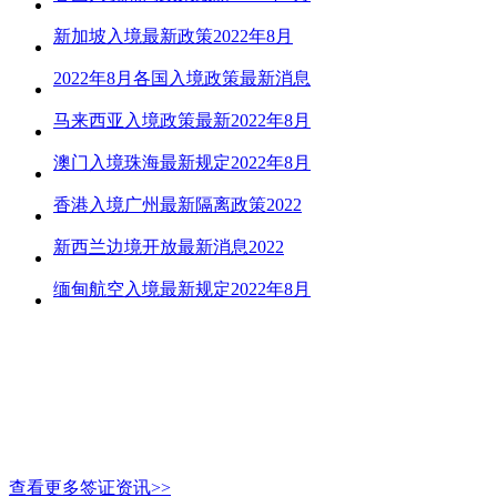
新加坡入境最新政策2022年8月
2022年8月各国入境政策最新消息
马来西亚入境政策最新2022年8月
澳门入境珠海最新规定2022年8月
香港入境广州最新隔离政策2022
新西兰边境开放最新消息2022
缅甸航空入境最新规定2022年8月
查看更多签证资讯>>