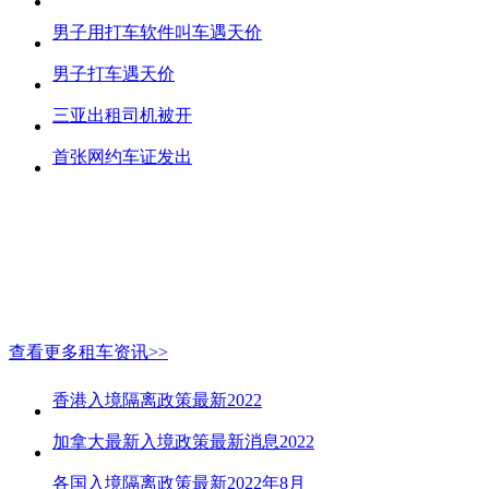
男子用打车软件叫车遇天价
男子打车遇天价
三亚出租司机被开
首张网约车证发出
查看更多租车资讯>>
香港入境隔离政策最新2022
加拿大最新入境政策最新消息2022
各国入境隔离政策最新2022年8月