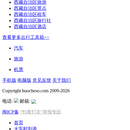
西藏自治区旅游
西藏自治区景点
西藏自治区租车
西藏自治区旅行社
西藏自治区酒店
查看更多出行工具箱>>
汽车
旅游
机票
手机版
电脑版
意见反馈
关于我们
Copyright huocheso.com 2009-2026
电话:
邮箱:
闽ICP备
“扫黄打非”举报专区
首页
火车时刻表