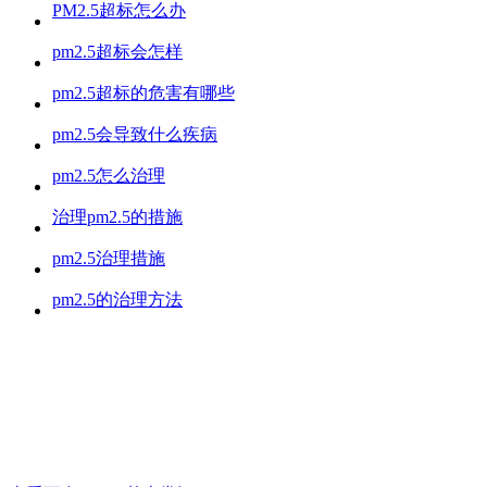
PM2.5超标怎么办
pm2.5超标会怎样
pm2.5超标的危害有哪些
pm2.5会导致什么疾病
pm2.5怎么治理
治理pm2.5的措施
pm2.5治理措施
pm2.5的治理方法