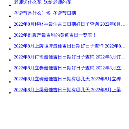
老师送什么花_送给老师的花
圣诞节是什么时候_圣诞节日期
2022年8月移财神最佳吉日日期好日子查询 2022年8月移财神吉日一览
2022年剖腹产最吉利的黄道吉日一览表！
2022年8月上牌挂牌最佳吉日日期好日子查询 2022年8月上牌吉日精选
2022年8月订盟最佳吉日日期好日子查询 2022年8月订盟黄道吉日一览
2022年8月立券最佳吉日日期好日子查询 2022年8月立券的黄道吉日一览
2022年8月立碑最佳吉日日期有哪几天 2022年8月立碑吉日查询
2022年8月上梁最佳吉日日期有哪几天 2022年8月上梁的黄道吉日