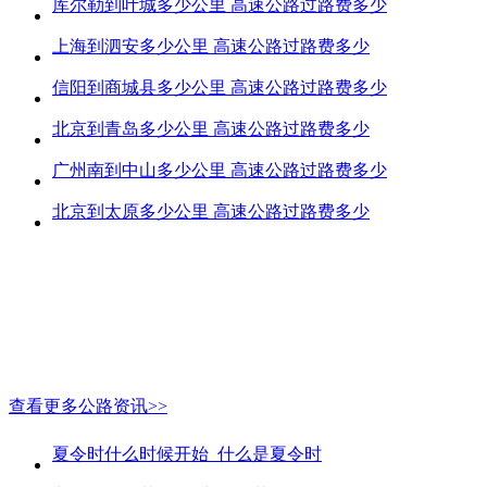
库尔勒到叶城多少公里 高速公路过路费多少
上海到泗安多少公里 高速公路过路费多少
信阳到商城县多少公里 高速公路过路费多少
北京到青岛多少公里 高速公路过路费多少
广州南到中山多少公里 高速公路过路费多少
北京到太原多少公里 高速公路过路费多少
查看更多公路资讯>>
夏令时什么时候开始_什么是夏令时