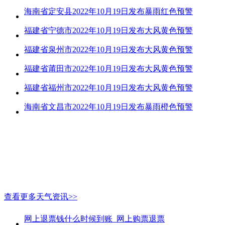
海南省定安县2022年10月19日发布暴雨红色预警
福建省宁德市2022年10月19日发布大风黄色预警
福建省泉州市2022年10月19日发布大风黄色预警
福建省莆田市2022年10月19日发布大风黄色预警
福建省福州市2022年10月19日发布大风黄色预警
海南省文昌市2022年10月19日发布暴雨橙色预警
查看更多天气资讯>>
网上退票钱什么时候到账_网上购票退票