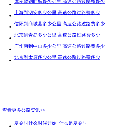
库尔勒到叶城多少公里 高速公路过路费多少
上海到泗安多少公里 高速公路过路费多少
信阳到商城县多少公里 高速公路过路费多少
北京到青岛多少公里 高速公路过路费多少
广州南到中山多少公里 高速公路过路费多少
北京到太原多少公里 高速公路过路费多少
查看更多公路资讯>>
夏令时什么时候开始_什么是夏令时