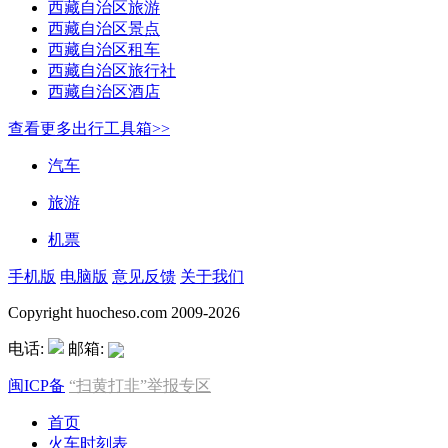
西藏自治区旅游
西藏自治区景点
西藏自治区租车
西藏自治区旅行社
西藏自治区酒店
查看更多出行工具箱>>
汽车
旅游
机票
手机版
电脑版
意见反馈
关于我们
Copyright huocheso.com 2009-2026
电话:
邮箱:
闽ICP备
“扫黄打非”举报专区
首页
火车时刻表