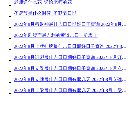
老师送什么花_送给老师的花
圣诞节是什么时候_圣诞节日期
2022年8月移财神最佳吉日日期好日子查询 2022年8月移财神吉日一览
2022年剖腹产最吉利的黄道吉日一览表！
2022年8月上牌挂牌最佳吉日日期好日子查询 2022年8月上牌吉日精选
2022年8月订盟最佳吉日日期好日子查询 2022年8月订盟黄道吉日一览
2022年8月立券最佳吉日日期好日子查询 2022年8月立券的黄道吉日一览
2022年8月立碑最佳吉日日期有哪几天 2022年8月立碑吉日查询
2022年8月上梁最佳吉日日期有哪几天 2022年8月上梁的黄道吉日