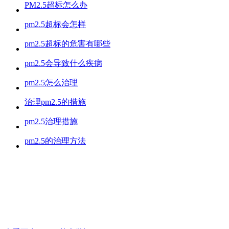
PM2.5超标怎么办
pm2.5超标会怎样
pm2.5超标的危害有哪些
pm2.5会导致什么疾病
pm2.5怎么治理
治理pm2.5的措施
pm2.5治理措施
pm2.5的治理方法