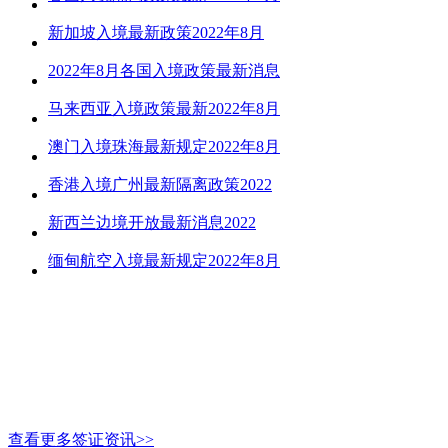
新加坡入境最新政策2022年8月
2022年8月各国入境政策最新消息
马来西亚入境政策最新2022年8月
澳门入境珠海最新规定2022年8月
香港入境广州最新隔离政策2022
新西兰边境开放最新消息2022
缅甸航空入境最新规定2022年8月
查看更多签证资讯>>