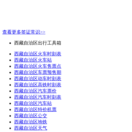
查看更多签证常识>>
西藏自治区出行工具箱
西藏自治区火车时刻表
西藏自治区火车站
西藏自治区火车售票点
西藏自治区车票预售期
西藏自治区动车时刻表
西藏自治区高铁时刻表
西藏自治区汽车票价
西藏自治区汽车时刻表
西藏自治区汽车站
西藏自治区特价机票
西藏自治区公交
西藏自治区地铁
西藏自治区天气