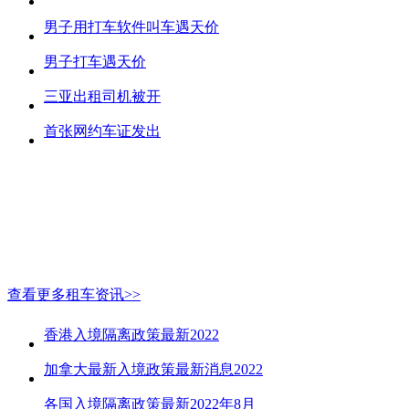
男子用打车软件叫车遇天价
男子打车遇天价
三亚出租司机被开
首张网约车证发出
查看更多租车资讯>>
香港入境隔离政策最新2022
加拿大最新入境政策最新消息2022
各国入境隔离政策最新2022年8月