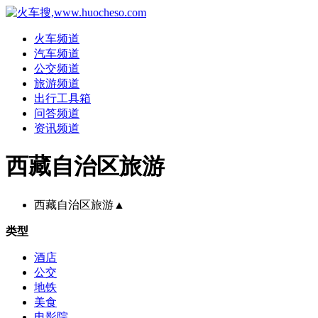
火车频道
汽车频道
公交频道
旅游频道
出行工具箱
问答频道
资讯频道
西藏自治区旅游
西藏自治区旅游
▲
类型
酒店
公交
地铁
美食
电影院