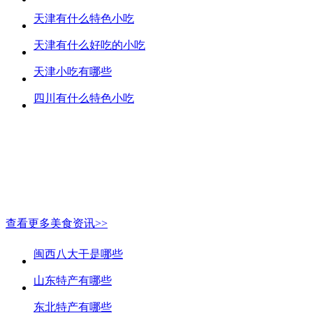
天津有什么特色小吃
天津有什么好吃的小吃
天津小吃有哪些
四川有什么特色小吃
查看更多美食资讯>>
闽西八大干是哪些
山东特产有哪些
东北特产有哪些