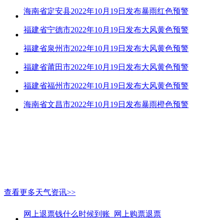
海南省定安县2022年10月19日发布暴雨红色预警
福建省宁德市2022年10月19日发布大风黄色预警
福建省泉州市2022年10月19日发布大风黄色预警
福建省莆田市2022年10月19日发布大风黄色预警
福建省福州市2022年10月19日发布大风黄色预警
海南省文昌市2022年10月19日发布暴雨橙色预警
查看更多天气资讯>>
网上退票钱什么时候到账_网上购票退票