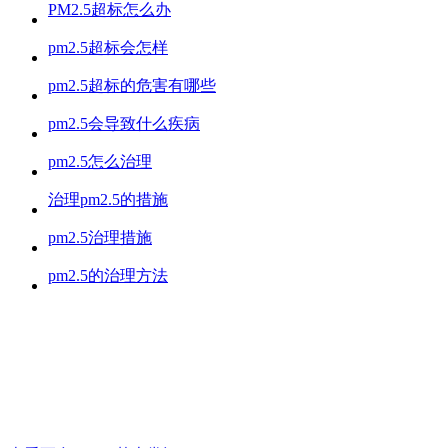
PM2.5超标怎么办
pm2.5超标会怎样
pm2.5超标的危害有哪些
pm2.5会导致什么疾病
pm2.5怎么治理
治理pm2.5的措施
pm2.5治理措施
pm2.5的治理方法