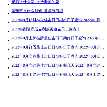
老师送什么花_送给老师的花
圣诞节是什么时候_圣诞节日期
2022年8月移财神最佳吉日日期好日子查询 2022年8月移财神吉日一览
2022年剖腹产最吉利的黄道吉日一览表！
2022年8月上牌挂牌最佳吉日日期好日子查询 2022年8月上牌吉日精选
2022年8月订盟最佳吉日日期好日子查询 2022年8月订盟黄道吉日一览
2022年8月立券最佳吉日日期好日子查询 2022年8月立券的黄道吉日一览
2022年8月立碑最佳吉日日期有哪几天 2022年8月立碑吉日查询
2022年8月上梁最佳吉日日期有哪几天 2022年8月上梁的黄道吉日