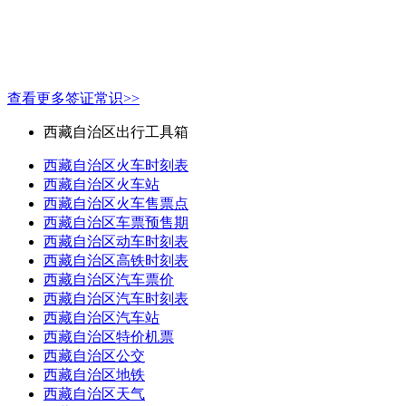
查看更多签证常识>>
西藏自治区出行工具箱
西藏自治区火车时刻表
西藏自治区火车站
西藏自治区火车售票点
西藏自治区车票预售期
西藏自治区动车时刻表
西藏自治区高铁时刻表
西藏自治区汽车票价
西藏自治区汽车时刻表
西藏自治区汽车站
西藏自治区特价机票
西藏自治区公交
西藏自治区地铁
西藏自治区天气