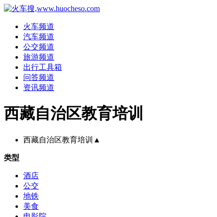
火车频道
汽车频道
公交频道
旅游频道
出行工具箱
问答频道
资讯频道
西藏自治区教育培训
西藏自治区教育培训
▲
类型
酒店
公交
地铁
美食
电影院