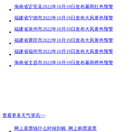
海南省定安县2022年10月19日发布暴雨红色预警
福建省宁德市2022年10月19日发布大风黄色预警
福建省泉州市2022年10月19日发布大风黄色预警
福建省莆田市2022年10月19日发布大风黄色预警
福建省福州市2022年10月19日发布大风黄色预警
海南省文昌市2022年10月19日发布暴雨橙色预警
查看更多天气资讯>>
网上退票钱什么时候到账_网上购票退票