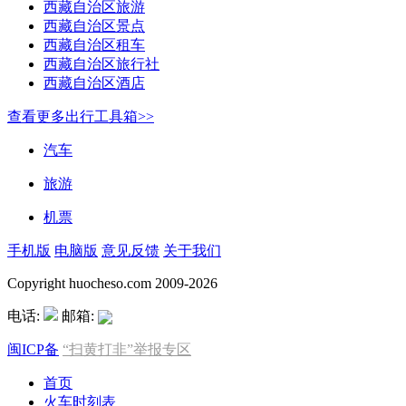
西藏自治区旅游
西藏自治区景点
西藏自治区租车
西藏自治区旅行社
西藏自治区酒店
查看更多出行工具箱>>
汽车
旅游
机票
手机版
电脑版
意见反馈
关于我们
Copyright huocheso.com 2009-2026
电话:
邮箱:
闽ICP备
“扫黄打非”举报专区
首页
火车时刻表