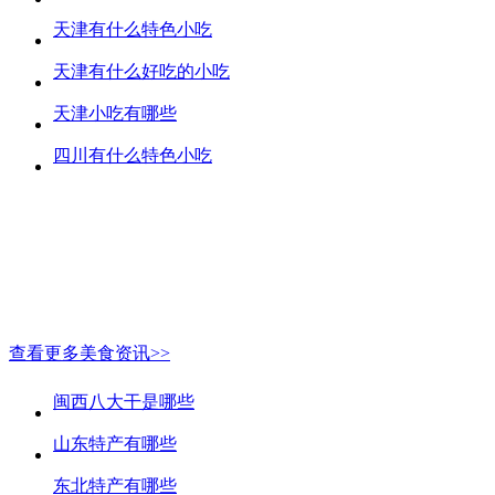
天津有什么特色小吃
天津有什么好吃的小吃
天津小吃有哪些
四川有什么特色小吃
查看更多美食资讯>>
闽西八大干是哪些
山东特产有哪些
东北特产有哪些