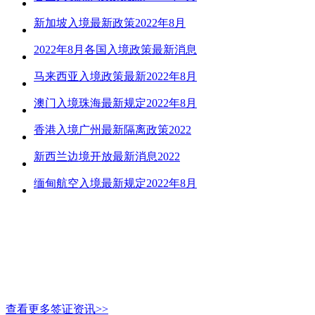
新加坡入境最新政策2022年8月
2022年8月各国入境政策最新消息
马来西亚入境政策最新2022年8月
澳门入境珠海最新规定2022年8月
香港入境广州最新隔离政策2022
新西兰边境开放最新消息2022
缅甸航空入境最新规定2022年8月
查看更多签证资讯>>