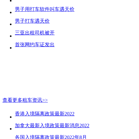
男子用打车软件叫车遇天价
男子打车遇天价
三亚出租司机被开
首张网约车证发出
查看更多租车资讯>>
香港入境隔离政策最新2022
加拿大最新入境政策最新消息2022
各国入境隔离政策最新2022年8月