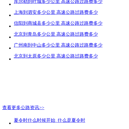
库尔勒到叶城多少公里 高速公路过路费多少
上海到泗安多少公里 高速公路过路费多少
信阳到商城县多少公里 高速公路过路费多少
北京到青岛多少公里 高速公路过路费多少
广州南到中山多少公里 高速公路过路费多少
北京到太原多少公里 高速公路过路费多少
查看更多公路资讯>>
夏令时什么时候开始_什么是夏令时