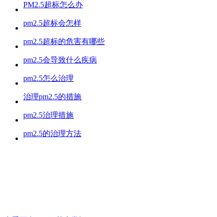
PM2.5超标怎么办
pm2.5超标会怎样
pm2.5超标的危害有哪些
pm2.5会导致什么疾病
pm2.5怎么治理
治理pm2.5的措施
pm2.5治理措施
pm2.5的治理方法