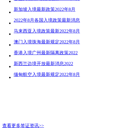
新加坡入境最新政策2022年8月
2022年8月各国入境政策最新消息
马来西亚入境政策最新2022年8月
澳门入境珠海最新规定2022年8月
香港入境广州最新隔离政策2022
新西兰边境开放最新消息2022
缅甸航空入境最新规定2022年8月
查看更多签证资讯>>