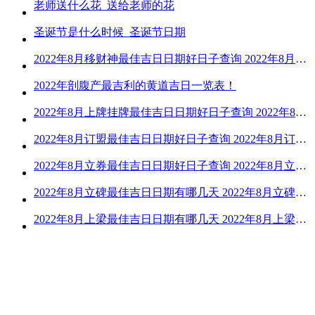
老师送什么花_送给老师的花
圣诞节是什么时候_圣诞节日期
2022年8月移财神最佳吉日日期好日子查询 2022年8月移财神吉日一览
2022年剖腹产最吉利的黄道吉日一览表！
2022年8月上牌挂牌最佳吉日日期好日子查询 2022年8月上牌吉日精选
2022年8月订盟最佳吉日日期好日子查询 2022年8月订盟黄道吉日一览
2022年8月立券最佳吉日日期好日子查询 2022年8月立券的黄道吉日一览
2022年8月立碑最佳吉日日期有哪几天 2022年8月立碑吉日查询
2022年8月上梁最佳吉日日期有哪几天 2022年8月上梁的黄道吉日