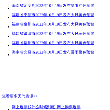
海南省定安县2022年10月19日发布暴雨红色预警
福建省宁德市2022年10月19日发布大风黄色预警
福建省泉州市2022年10月19日发布大风黄色预警
福建省莆田市2022年10月19日发布大风黄色预警
福建省福州市2022年10月19日发布大风黄色预警
海南省文昌市2022年10月19日发布暴雨橙色预警
查看更多天气资讯>>
网上退票钱什么时候到账_网上购票退票