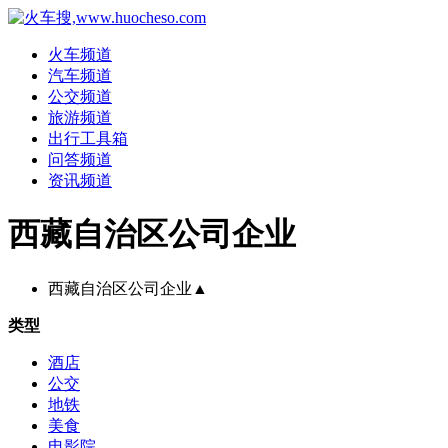
火车频道
汽车频道
公交频道
旅游频道
出行工具箱
问答频道
资讯频道
西藏自治区公司企业
西藏自治区公司企业
▲
类型
酒店
公交
地铁
美食
电影院