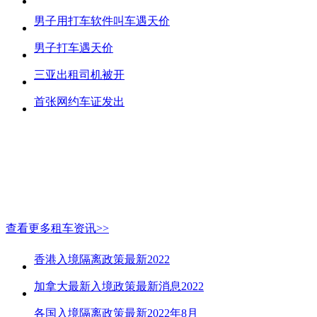
男子用打车软件叫车遇天价
男子打车遇天价
三亚出租司机被开
首张网约车证发出
查看更多租车资讯>>
香港入境隔离政策最新2022
加拿大最新入境政策最新消息2022
各国入境隔离政策最新2022年8月