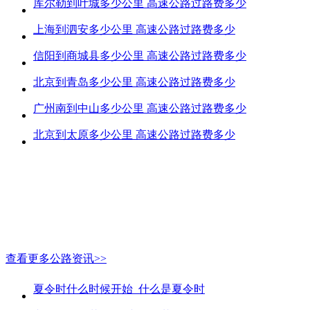
库尔勒到叶城多少公里 高速公路过路费多少
上海到泗安多少公里 高速公路过路费多少
信阳到商城县多少公里 高速公路过路费多少
北京到青岛多少公里 高速公路过路费多少
广州南到中山多少公里 高速公路过路费多少
北京到太原多少公里 高速公路过路费多少
查看更多公路资讯>>
夏令时什么时候开始_什么是夏令时