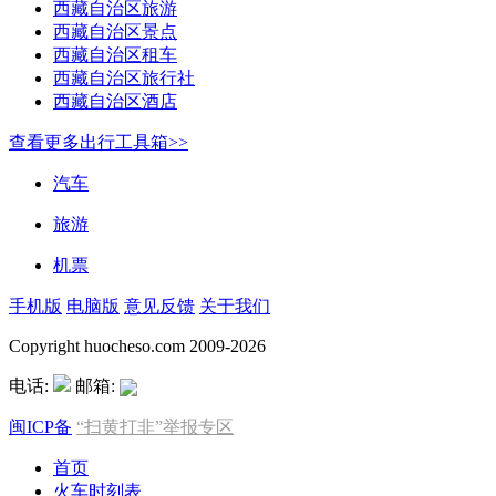
西藏自治区旅游
西藏自治区景点
西藏自治区租车
西藏自治区旅行社
西藏自治区酒店
查看更多出行工具箱>>
汽车
旅游
机票
手机版
电脑版
意见反馈
关于我们
Copyright huocheso.com 2009-2026
电话:
邮箱:
闽ICP备
“扫黄打非”举报专区
首页
火车时刻表