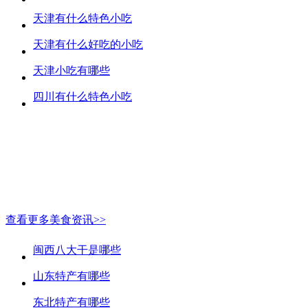
天津有什么特色小吃
天津有什么好吃的小吃
天津小吃有哪些
四川有什么特色小吃
查看更多美食资讯>>
闽西八大干是哪些
山东特产有哪些
东北特产有哪些