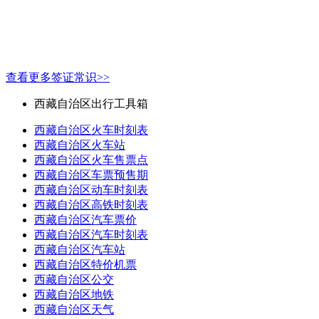
查看更多签证常识>>
西藏自治区出行工具箱
西藏自治区火车时刻表
西藏自治区火车站
西藏自治区火车售票点
西藏自治区车票预售期
西藏自治区动车时刻表
西藏自治区高铁时刻表
西藏自治区汽车票价
西藏自治区汽车时刻表
西藏自治区汽车站
西藏自治区特价机票
西藏自治区公交
西藏自治区地铁
西藏自治区天气