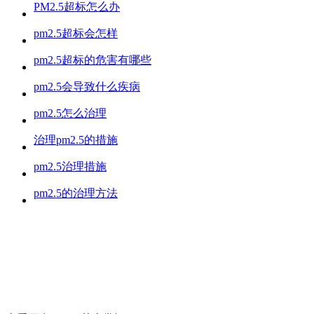
PM2.5超标怎么办
pm2.5超标会怎样
pm2.5超标的危害有哪些
pm2.5会导致什么疾病
pm2.5怎么治理
治理pm2.5的措施
pm2.5治理措施
pm2.5的治理方法