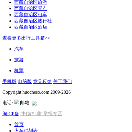
西藏自治区旅游
西藏自治区景点
西藏自治区租车
西藏自治区旅行社
西藏自治区酒店
查看更多出行工具箱>>
汽车
旅游
机票
手机版
电脑版
意见反馈
关于我们
Copyright huocheso.com 2009-2026
电话:
邮箱:
闽ICP备
“扫黄打非”举报专区
首页
火车时刻表