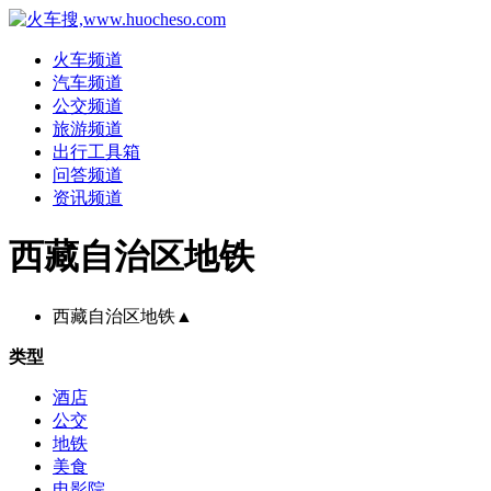
火车频道
汽车频道
公交频道
旅游频道
出行工具箱
问答频道
资讯频道
西藏自治区地铁
西藏自治区地铁
▲
类型
酒店
公交
地铁
美食
电影院