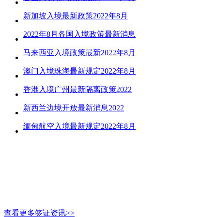
新加坡入境最新政策2022年8月
2022年8月各国入境政策最新消息
马来西亚入境政策最新2022年8月
澳门入境珠海最新规定2022年8月
香港入境广州最新隔离政策2022
新西兰边境开放最新消息2022
缅甸航空入境最新规定2022年8月
查看更多签证资讯>>