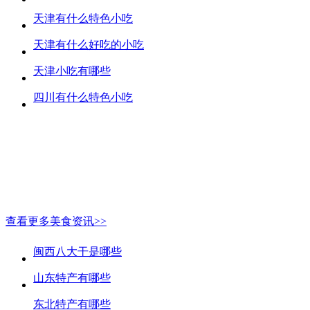
天津有什么特色小吃
天津有什么好吃的小吃
天津小吃有哪些
四川有什么特色小吃
查看更多美食资讯>>
闽西八大干是哪些
山东特产有哪些
东北特产有哪些