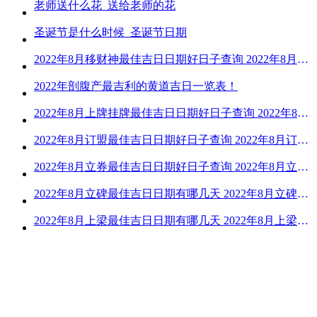
老师送什么花_送给老师的花
圣诞节是什么时候_圣诞节日期
2022年8月移财神最佳吉日日期好日子查询 2022年8月移财神吉日一览
2022年剖腹产最吉利的黄道吉日一览表！
2022年8月上牌挂牌最佳吉日日期好日子查询 2022年8月上牌吉日精选
2022年8月订盟最佳吉日日期好日子查询 2022年8月订盟黄道吉日一览
2022年8月立券最佳吉日日期好日子查询 2022年8月立券的黄道吉日一览
2022年8月立碑最佳吉日日期有哪几天 2022年8月立碑吉日查询
2022年8月上梁最佳吉日日期有哪几天 2022年8月上梁的黄道吉日