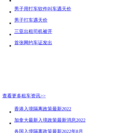
男子用打车软件叫车遇天价
男子打车遇天价
三亚出租司机被开
首张网约车证发出
查看更多租车资讯>>
香港入境隔离政策最新2022
加拿大最新入境政策最新消息2022
各国入境隔离政策最新2022年8月