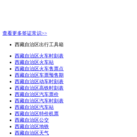
查看更多签证常识>>
西藏自治区出行工具箱
西藏自治区火车时刻表
西藏自治区火车站
西藏自治区火车售票点
西藏自治区车票预售期
西藏自治区动车时刻表
西藏自治区高铁时刻表
西藏自治区汽车票价
西藏自治区汽车时刻表
西藏自治区汽车站
西藏自治区特价机票
西藏自治区公交
西藏自治区地铁
西藏自治区天气