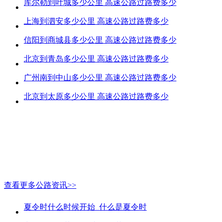
库尔勒到叶城多少公里 高速公路过路费多少
上海到泗安多少公里 高速公路过路费多少
信阳到商城县多少公里 高速公路过路费多少
北京到青岛多少公里 高速公路过路费多少
广州南到中山多少公里 高速公路过路费多少
北京到太原多少公里 高速公路过路费多少
查看更多公路资讯>>
夏令时什么时候开始_什么是夏令时