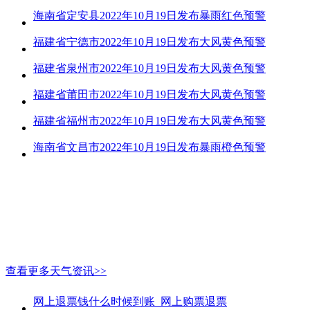
海南省定安县2022年10月19日发布暴雨红色预警
福建省宁德市2022年10月19日发布大风黄色预警
福建省泉州市2022年10月19日发布大风黄色预警
福建省莆田市2022年10月19日发布大风黄色预警
福建省福州市2022年10月19日发布大风黄色预警
海南省文昌市2022年10月19日发布暴雨橙色预警
查看更多天气资讯>>
网上退票钱什么时候到账_网上购票退票