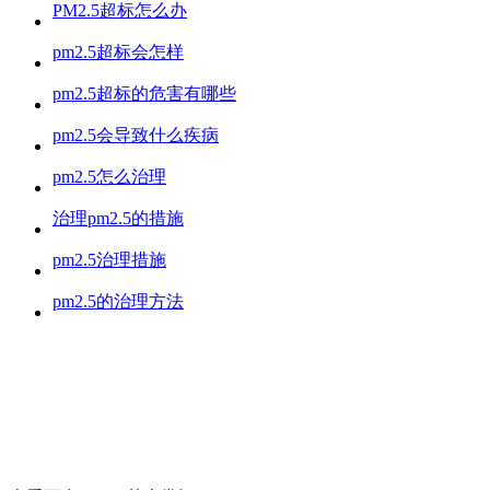
PM2.5超标怎么办
pm2.5超标会怎样
pm2.5超标的危害有哪些
pm2.5会导致什么疾病
pm2.5怎么治理
治理pm2.5的措施
pm2.5治理措施
pm2.5的治理方法