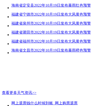
海南省定安县2022年10月19日发布暴雨红色预警
福建省宁德市2022年10月19日发布大风黄色预警
福建省泉州市2022年10月19日发布大风黄色预警
福建省莆田市2022年10月19日发布大风黄色预警
福建省福州市2022年10月19日发布大风黄色预警
海南省文昌市2022年10月19日发布暴雨橙色预警
查看更多天气资讯>>
网上退票钱什么时候到账_网上购票退票