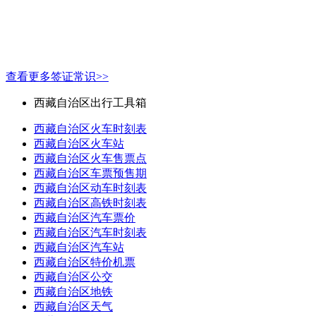
查看更多签证常识>>
西藏自治区出行工具箱
西藏自治区火车时刻表
西藏自治区火车站
西藏自治区火车售票点
西藏自治区车票预售期
西藏自治区动车时刻表
西藏自治区高铁时刻表
西藏自治区汽车票价
西藏自治区汽车时刻表
西藏自治区汽车站
西藏自治区特价机票
西藏自治区公交
西藏自治区地铁
西藏自治区天气