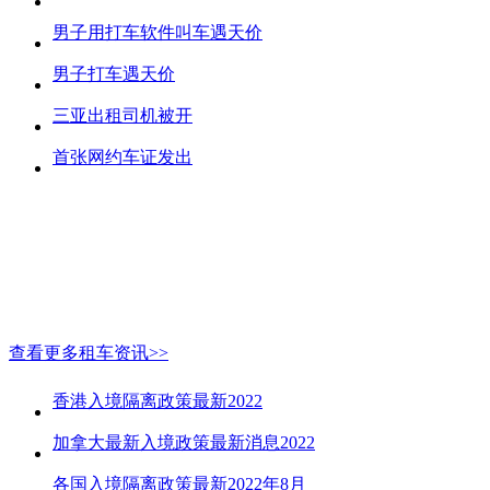
男子用打车软件叫车遇天价
男子打车遇天价
三亚出租司机被开
首张网约车证发出
查看更多租车资讯>>
香港入境隔离政策最新2022
加拿大最新入境政策最新消息2022
各国入境隔离政策最新2022年8月