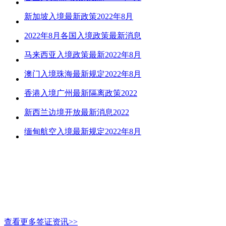
新加坡入境最新政策2022年8月
2022年8月各国入境政策最新消息
马来西亚入境政策最新2022年8月
澳门入境珠海最新规定2022年8月
香港入境广州最新隔离政策2022
新西兰边境开放最新消息2022
缅甸航空入境最新规定2022年8月
查看更多签证资讯>>