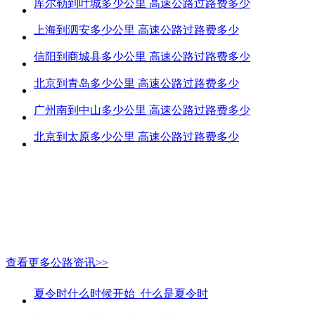
库尔勒到叶城多少公里 高速公路过路费多少
上海到泗安多少公里 高速公路过路费多少
信阳到商城县多少公里 高速公路过路费多少
北京到青岛多少公里 高速公路过路费多少
广州南到中山多少公里 高速公路过路费多少
北京到太原多少公里 高速公路过路费多少
查看更多公路资讯>>
夏令时什么时候开始_什么是夏令时