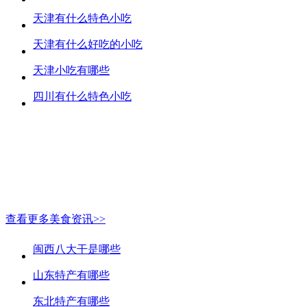
天津有什么特色小吃
天津有什么好吃的小吃
天津小吃有哪些
四川有什么特色小吃
查看更多美食资讯>>
闽西八大干是哪些
山东特产有哪些
东北特产有哪些