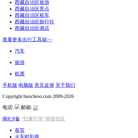
西藏自治区旅游
西藏自治区景点
西藏自治区租车
西藏自治区旅行社
西藏自治区酒店
查看更多出行工具箱>>
汽车
旅游
机票
手机版
电脑版
意见反馈
关于我们
Copyright huocheso.com 2009-2026
电话:
邮箱:
闽ICP备
“扫黄打非”举报专区
首页
火车时刻表