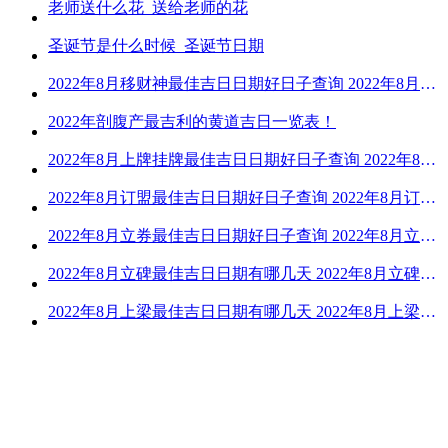
老师送什么花_送给老师的花
圣诞节是什么时候_圣诞节日期
2022年8月移财神最佳吉日日期好日子查询 2022年8月移财神吉日一览
2022年剖腹产最吉利的黄道吉日一览表！
2022年8月上牌挂牌最佳吉日日期好日子查询 2022年8月上牌吉日精选
2022年8月订盟最佳吉日日期好日子查询 2022年8月订盟黄道吉日一览
2022年8月立券最佳吉日日期好日子查询 2022年8月立券的黄道吉日一览
2022年8月立碑最佳吉日日期有哪几天 2022年8月立碑吉日查询
2022年8月上梁最佳吉日日期有哪几天 2022年8月上梁的黄道吉日