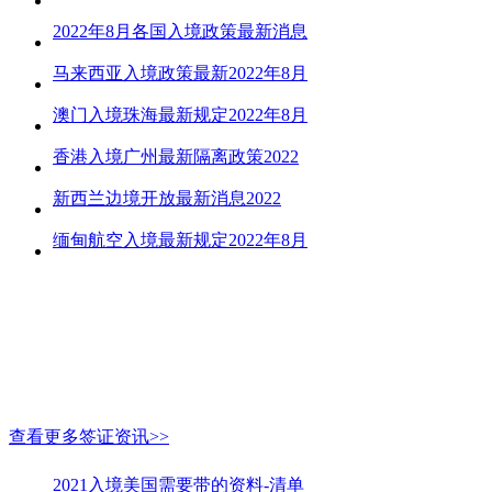
2022年8月各国入境政策最新消息
马来西亚入境政策最新2022年8月
澳门入境珠海最新规定2022年8月
香港入境广州最新隔离政策2022
新西兰边境开放最新消息2022
缅甸航空入境最新规定2022年8月
查看更多签证资讯>>
2021入境美国需要带的资料-清单