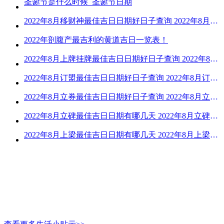
圣诞节是什么时候_圣诞节日期
2022年8月移财神最佳吉日日期好日子查询 2022年8月移财神吉日一览
2022年剖腹产最吉利的黄道吉日一览表！
2022年8月上牌挂牌最佳吉日日期好日子查询 2022年8月上牌吉日精选
2022年8月订盟最佳吉日日期好日子查询 2022年8月订盟黄道吉日一览
2022年8月立券最佳吉日日期好日子查询 2022年8月立券的黄道吉日一览
2022年8月立碑最佳吉日日期有哪几天 2022年8月立碑吉日查询
2022年8月上梁最佳吉日日期有哪几天 2022年8月上梁的黄道吉日