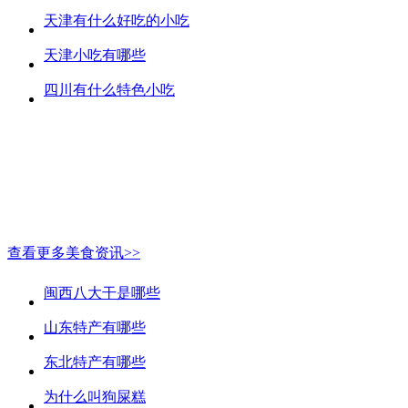
天津有什么好吃的小吃
天津小吃有哪些
四川有什么特色小吃
查看更多美食资讯>>
闽西八大干是哪些
山东特产有哪些
东北特产有哪些
为什么叫狗屎糕