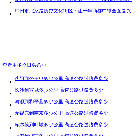
广州市北京路历史文化街区：让千年商都中轴全面复兴
查看更多今日头条>>
沈阳到公主屯多少公里 高速公路过路费多少
长沙到宣城多少公里 高速公路过路费多少
河源到和平县多少公里 高速公路过路费多少
无锡东到南京多少公里 高速公路过路费多少
库尔勒到叶城多少公里 高速公路过路费多少