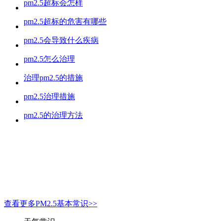
pm2.5超标会怎样
pm2.5超标的危害有哪些
pm2.5会导致什么疾病
pm2.5怎么治理
治理pm2.5的措施
pm2.5治理措施
pm2.5的治理方法
查看更多PM2.5基本常识>>