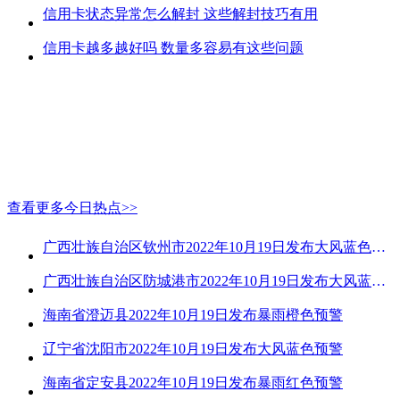
信用卡状态异常怎么解封 这些解封技巧有用
信用卡越多越好吗 数量多容易有这些问题
查看更多今日热点>>
广西壮族自治区钦州市2022年10月19日发布大风蓝色预警
广西壮族自治区防城港市2022年10月19日发布大风蓝色预警
海南省澄迈县2022年10月19日发布暴雨橙色预警
辽宁省沈阳市2022年10月19日发布大风蓝色预警
海南省定安县2022年10月19日发布暴雨红色预警