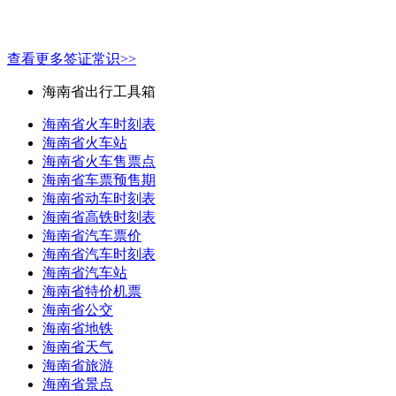
查看更多签证常识>>
海南省出行工具箱
海南省火车时刻表
海南省火车站
海南省火车售票点
海南省车票预售期
海南省动车时刻表
海南省高铁时刻表
海南省汽车票价
海南省汽车时刻表
海南省汽车站
海南省特价机票
海南省公交
海南省地铁
海南省天气
海南省旅游
海南省景点