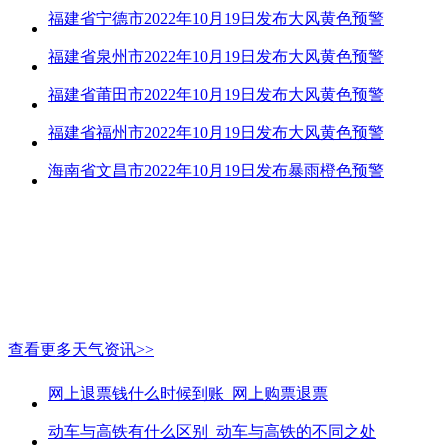
福建省宁德市2022年10月19日发布大风黄色预警
福建省泉州市2022年10月19日发布大风黄色预警
福建省莆田市2022年10月19日发布大风黄色预警
福建省福州市2022年10月19日发布大风黄色预警
海南省文昌市2022年10月19日发布暴雨橙色预警
查看更多天气资讯>>
网上退票钱什么时候到账_网上购票退票
动车与高铁有什么区别_动车与高铁的不同之处