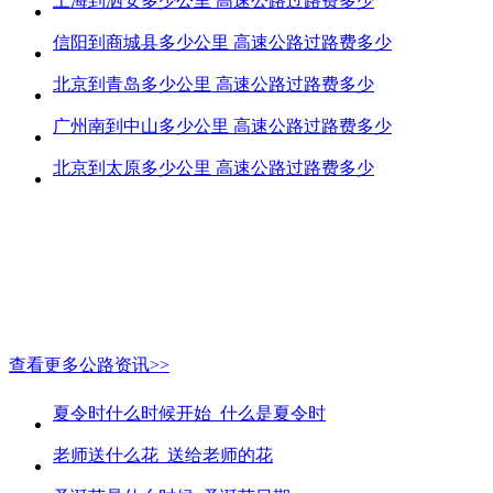
上海到泗安多少公里 高速公路过路费多少
信阳到商城县多少公里 高速公路过路费多少
北京到青岛多少公里 高速公路过路费多少
广州南到中山多少公里 高速公路过路费多少
北京到太原多少公里 高速公路过路费多少
查看更多公路资讯>>
夏令时什么时候开始_什么是夏令时
老师送什么花_送给老师的花