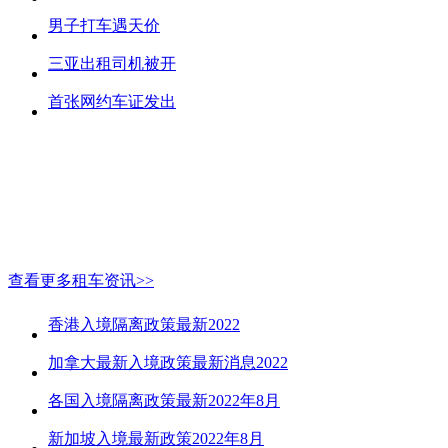
男子打车遇天价
三亚出租司机被开
首张网约车证发出
查看更多租车资讯>>
香港入境隔离政策最新2022
加拿大最新入境政策最新消息2022
各国入境隔离政策最新2022年8月
新加坡入境最新政策2022年8月