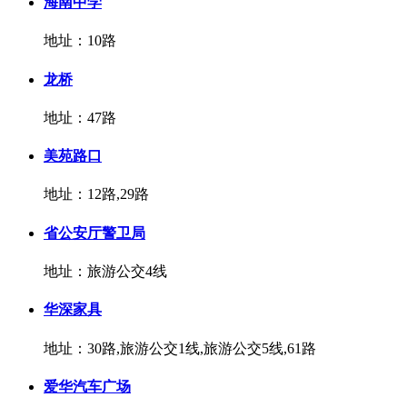
海南中学
地址：10路
龙桥
地址：47路
美苑路口
地址：12路,29路
省公安厅警卫局
地址：旅游公交4线
华深家具
地址：30路,旅游公交1线,旅游公交5线,61路
爱华汽车广场