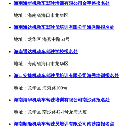
海南海华机动车驾驶培训有限公司金宇路报名处
地址：海南省海口市龙华区
海南海达机动车驾驶员培训有限公司海秀路报名处
地址：龙华区 海秀中路53号
海南通达机动车驾驶学校报名处
地址：海南省海口市龙华区
海口安捷机动车驾驶员培训有限公司海秀培训报名处
地址：龙华区 海秀路100号
海南海华机动车驾驶培训有限公司南沙路报名处
地址：龙华区 南沙路42-1号龙海大厦
海南顺隆机动车驾驶员培训有限公司南沙路报名点