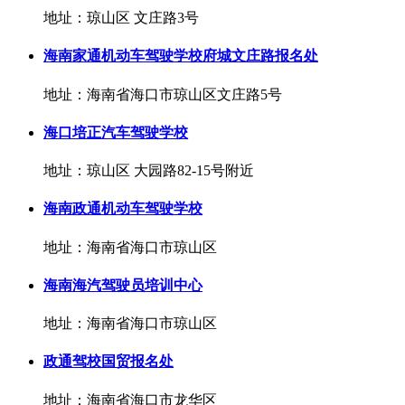
地址：琼山区 文庄路3号
海南家通机动车驾驶学校府城文庄路报名处
地址：海南省海口市琼山区文庄路5号
海口培正汽车驾驶学校
地址：琼山区 大园路82-15号附近
海南政通机动车驾驶学校
地址：海南省海口市琼山区
海南海汽驾驶员培训中心
地址：海南省海口市琼山区
政通驾校国贸报名处
地址：海南省海口市龙华区