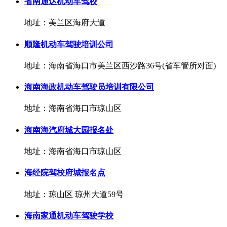
省南通达机动车驾校
地址：美兰区海府大道
顺隆机动车驾驶培训公司
地址：海南省海口市美兰区西沙路36号(省车管所对面)
海南海政机动车驾驶员培训有限公司
地址：海南省海口市琼山区
海南海汽府城大园报名处
地址：海南省海口市琼山区
海经院驾校府城报名点
地址：琼山区 琼州大道59号
海南家通机动车驾驶学校