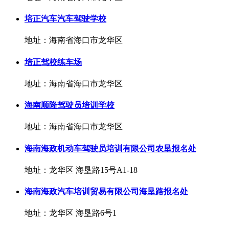
培正汽车汽车驾驶学校
地址：海南省海口市龙华区
培正驾校练车场
地址：海南省海口市龙华区
海南顺隆驾驶员培训学校
地址：海南省海口市龙华区
海南海政机动车驾驶员培训有限公司农垦报名处
地址：龙华区 海垦路15号A1-18
海南海政汽车培训贸易有限公司海垦路报名处
地址：龙华区 海垦路6号1