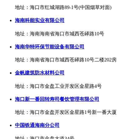
地址：海口市红城湖路89-1号(中国烟草对面)
海南科能实业有限公司
地址：海南海南省海口市城西苍峄路10号
海南华特环保节能设备有限公司
地址：海南省海口市城西苍峄路10号二楼202房
金帆建筑防水材料公司
地址：海口市金盘工业开发区金星路4号
海口新一番回转寿司餐饮管理有限公司
地址：海口市金盘开发区金星路1号新一番大厦
中国铁通海南分公司
地址：海口市金盘大道34号