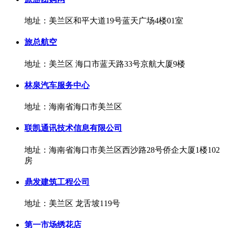
地址：美兰区和平大道19号蓝天广场4楼01室
旅总航空
地址：美兰区 海口市蓝天路33号京航大厦9楼
林泉汽车服务中心
地址：海南省海口市美兰区
联凯通讯技术信息有限公司
地址：海南省海口市美兰区西沙路28号侨企大厦1楼102
房
鼎发建筑工程公司
地址：美兰区 龙舌坡119号
第一市场绣花店