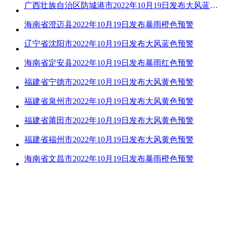
广西壮族自治区防城港市2022年10月19日发布大风蓝色预警
海南省澄迈县2022年10月19日发布暴雨橙色预警
辽宁省沈阳市2022年10月19日发布大风蓝色预警
海南省定安县2022年10月19日发布暴雨红色预警
福建省宁德市2022年10月19日发布大风黄色预警
福建省泉州市2022年10月19日发布大风黄色预警
福建省莆田市2022年10月19日发布大风黄色预警
福建省福州市2022年10月19日发布大风黄色预警
海南省文昌市2022年10月19日发布暴雨橙色预警