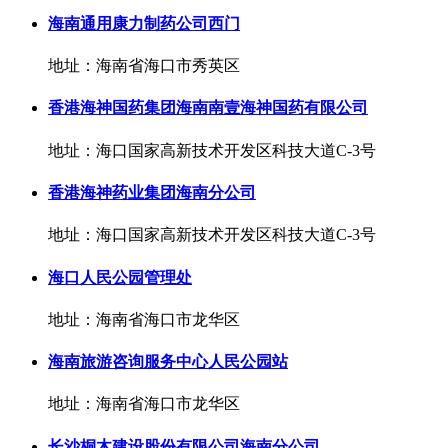
海南通用康力制药公司西门
地址：海南省海口市秀英区
香港海神国药集团海南南壹海神国药有限公司
地址：海口国家高新技术开发区科技大道C-3号
香港海神药业集团海南分公司
地址：海口国家高新技术开发区科技大道C-3号
海口人民公园管理处
地址：海南省海口市龙华区
海南旅游咨询服务中心人民公园站
地址：海南省海口市龙华区
长沙桐木建设股份有限公司海南分公司