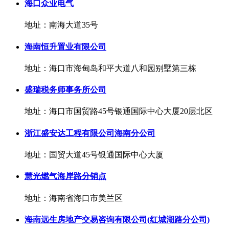
海口众业电气
地址：南海大道35号
海南恒升置业有限公司
地址：海口市海甸岛和平大道八和园别墅第三栋
盛瑞税务师事务所公司
地址：海口市国贸路45号银通国际中心大厦20层北区
浙江盛安达工程有限公司海南分公司
地址：国贸大道45号银通国际中心大厦
慧光燃气海岸路分销点
地址：海南省海口市美兰区
海南远生房地产交易咨询有限公司(红城湖路分公司)