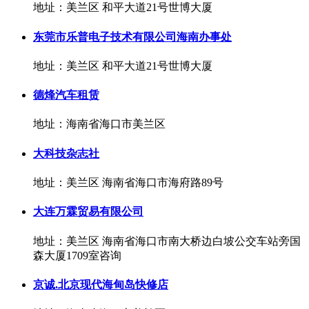
地址：美兰区 和平大道21号世博大厦
东莞市乐普电子技术有限公司海南办事处
地址：美兰区 和平大道21号世博大厦
德烽汽车租赁
地址：海南省海口市美兰区
大科技杂志社
地址：美兰区 海南省海口市海府路89号
大连万霖贸易有限公司
地址：美兰区 海南省海口市南大桥边白坡公交车站旁国
森大厦1709室咨询
京诚.北京现代海甸岛快修店