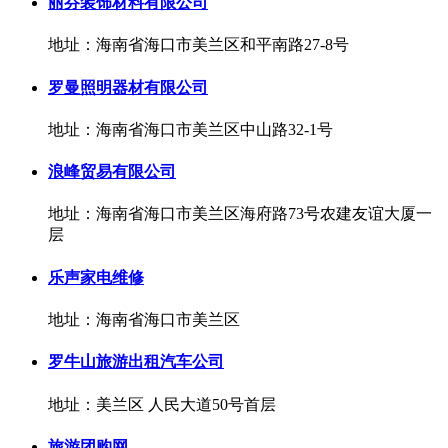
丽芬装饰材料有限公司
地址：海南省海口市美兰区和平南路27-8号
罗曼照明器材有限公司
地址：海南省海口市美兰区中山路32-1号
浪峰贸易有限公司
地址：海南省海口市美兰区海府路73号农建友谊大厦一
层
乐声家电维修
地址：海南省海口市美兰区
罗牛山旅游出租汽车公司
地址：美兰区 人民大道50号首层
旅游团购网