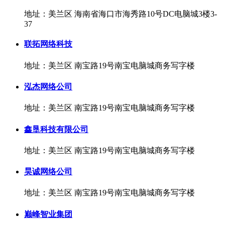
地址：美兰区 海南省海口市海秀路10号DC电脑城3楼3-
37
联拓网络科技
地址：美兰区 南宝路19号南宝电脑城商务写字楼
泓杰网络公司
地址：美兰区 南宝路19号南宝电脑城商务写字楼
鑫垦科技有限公司
地址：美兰区 南宝路19号南宝电脑城商务写字楼
昊诚网络公司
地址：美兰区 南宝路19号南宝电脑城商务写字楼
巅峰智业集团