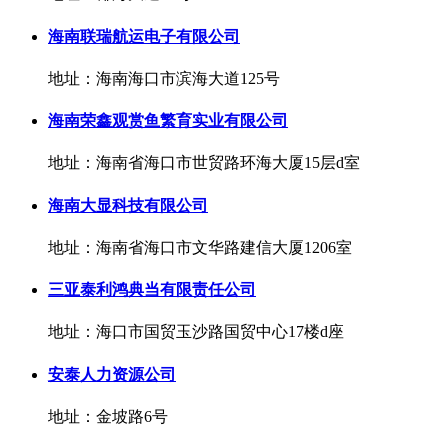
海南联瑞航运电子有限公司
地址：海南海口市滨海大道125号
海南荣鑫观赏鱼繁育实业有限公司
地址：海南省海口市世贸路环海大厦15层d室
海南大显科技有限公司
地址：海南省海口市文华路建信大厦1206室
三亚泰利鸿典当有限责任公司
地址：海口市国贸玉沙路国贸中心17楼d座
安泰人力资源公司
地址：金坡路6号