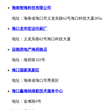
海南智海科技有限公司
地址：海南省海口市义龙东路62号海口科技大厦205a
海口龙华宏业印刷厂
地址：义龙东路62号海口科技大厦
远都房地产海府路店
地址：海府路102号
海口国家高新区
地址：海南省海口市秀英区
海口鑫海纳港航技术服务中心
地址：金滩路9号