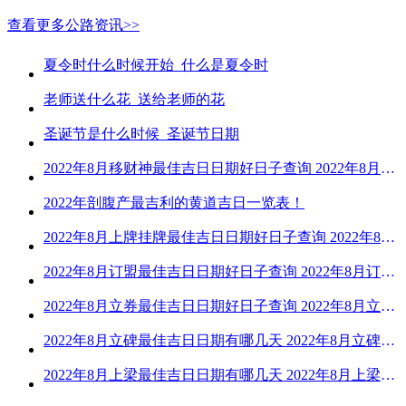
查看更多公路资讯>>
夏令时什么时候开始_什么是夏令时
老师送什么花_送给老师的花
圣诞节是什么时候_圣诞节日期
2022年8月移财神最佳吉日日期好日子查询 2022年8月移财神吉日一览
2022年剖腹产最吉利的黄道吉日一览表！
2022年8月上牌挂牌最佳吉日日期好日子查询 2022年8月上牌吉日精选
2022年8月订盟最佳吉日日期好日子查询 2022年8月订盟黄道吉日一览
2022年8月立券最佳吉日日期好日子查询 2022年8月立券的黄道吉日一览
2022年8月立碑最佳吉日日期有哪几天 2022年8月立碑吉日查询
2022年8月上梁最佳吉日日期有哪几天 2022年8月上梁的黄道吉日