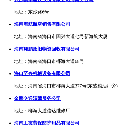
地址：东沙路6号
海南海航航空销售有限公司
地址：海南省海口市国兴大道七号新海航大厦
海南翔鹏废旧物资回收有限公司
地址：海南省海口市椰海大道68号
海口至兴机械设备有限公司
地址：海南省海口市椰海大道377号(东盛粮油厂旁)
金鹰交通清障服务公司
地址：椰海大道信达维修厂
海南工友劳保防护用品有限公司