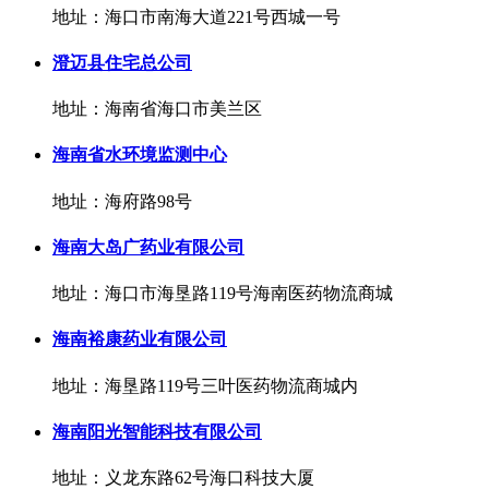
地址：海口市南海大道221号西城一号
澄迈县住宅总公司
地址：海南省海口市美兰区
海南省水环境监测中心
地址：海府路98号
海南大岛广药业有限公司
地址：海口市海垦路119号海南医药物流商城
海南裕康药业有限公司
地址：海垦路119号三叶医药物流商城内
海南阳光智能科技有限公司
地址：义龙东路62号海口科技大厦