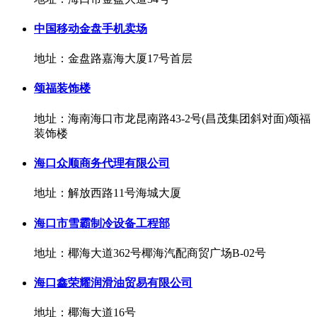
中国移动金盘手机卖场
地址：金盘路嘉海大厦17号首层
颂福装饰楼
地址：海南海口市龙昆南路43-2号(昌茂集团斜对面)颂福
装饰楼
海口众顺商务代理有限公司
地址：解放西路11号海城大厦
海口市雪霸制冷设备工程部
地址：椰海大道362号椰海汽配商贸广场B-02号
海口鑫荣耀润滑油贸易有限公司
地址：椰海大道16号