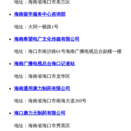
地址：海南省海口市美兰区
海南留学服务中心咨询部
地址：大同一横路1号
海南希望电广文化传媒有限公司
地址：海口市南沙路61号海南广播电视总台副楼一楼
海南广播电视总台海口记者站
地址：海南省海口市龙华区
海南通用康力制药有限公司
地址：海南省海口市南海大道269号
海口康力元制药有限公司
地址：海南省海口市秀英区