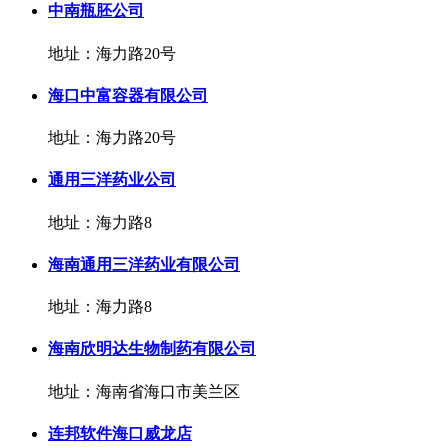
中南瓶胚公司
地址：海力路20号
海口中富容器有限公司
地址：海力路20号
通用三洋药业公司
地址：海力路8
海南通用三洋药业有限公司
地址：海力路8
海南欣明达生物制药有限公司
地址：海南省海口市美兰区
连邦软件海口威龙店