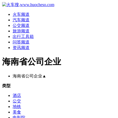
火车频道
汽车频道
公交频道
旅游频道
出行工具箱
问答频道
资讯频道
海南省公司企业
海南省公司企业
▲
类型
酒店
公交
地铁
美食
电影院