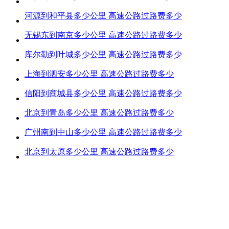
河源到和平县多少公里 高速公路过路费多少
无锡东到南京多少公里 高速公路过路费多少
库尔勒到叶城多少公里 高速公路过路费多少
上海到泗安多少公里 高速公路过路费多少
信阳到商城县多少公里 高速公路过路费多少
北京到青岛多少公里 高速公路过路费多少
广州南到中山多少公里 高速公路过路费多少
北京到太原多少公里 高速公路过路费多少