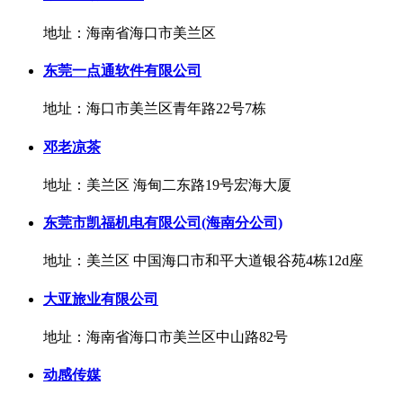
地址：海南省海口市美兰区
东莞一点通软件有限公司
地址：海口市美兰区青年路22号7栋
邓老凉茶
地址：美兰区 海甸二东路19号宏海大厦
东莞市凯福机电有限公司(海南分公司)
地址：美兰区 中国海口市和平大道银谷苑4栋12d座
大亚旅业有限公司
地址：海南省海口市美兰区中山路82号
动感传媒