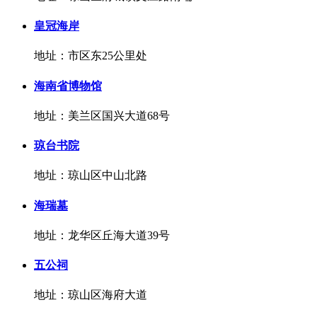
皇冠海岸
地址：市区东25公里处
海南省博物馆
地址：美兰区国兴大道68号
琼台书院
地址：琼山区中山北路
海瑞墓
地址：龙华区丘海大道39号
五公祠
地址：琼山区海府大道