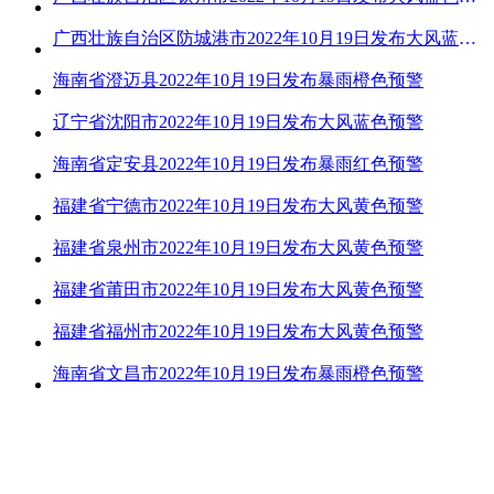
广西壮族自治区防城港市2022年10月19日发布大风蓝色预警
海南省澄迈县2022年10月19日发布暴雨橙色预警
辽宁省沈阳市2022年10月19日发布大风蓝色预警
海南省定安县2022年10月19日发布暴雨红色预警
福建省宁德市2022年10月19日发布大风黄色预警
福建省泉州市2022年10月19日发布大风黄色预警
福建省莆田市2022年10月19日发布大风黄色预警
福建省福州市2022年10月19日发布大风黄色预警
海南省文昌市2022年10月19日发布暴雨橙色预警