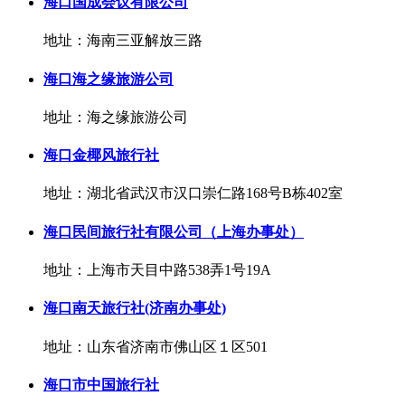
海口国成会议有限公司
地址：海南三亚解放三路
海口海之缘旅游公司
地址：海之缘旅游公司
海口金椰风旅行社
地址：湖北省武汉市汉口崇仁路168号B栋402室
海口民间旅行社有限公司（上海办事处）
地址：上海市天目中路538弄1号19A
海口南天旅行社(济南办事处)
地址：山东省济南市佛山区１区501
海口市中国旅行社