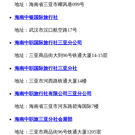
地址：海南省三亚市椰风巷099号
海南中银国际旅行社
地址：武汉市汉口航空路17号
海南中职国际旅行社三亚分公司
地址：三亚商品街大到96号铁通大厦14-15层
海南中职国际旅行社三亚分社
地址：三亚市河西路铁通大厦14楼
海南中职旅行社有限公司三亚分公司
地址：海南省三亚市河东路碧海国际7楼
海南中职旅三亚分社会展部
地址：三亚市商品街96号铁通大厦1205室