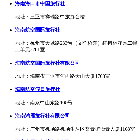
海南海口市中国旅行社
地址：三亚市祥瑞路中旅办公楼
海南航空国际旅行社
地址：杭州市天城路233号（文晖桥东）红树林花园二幢
二单元2201室
海南航空国际旅行社有限公司
地址：海南省三亚市河西路天山大厦1708室
海南航空假日旅行社
地址：南京中山东路198号
海南鸿雁旅行社有限公司
地址：广州市机场路机场生活区棠景街怡景大厦1108室