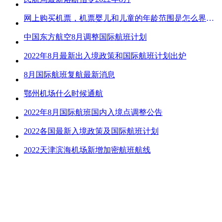
网上购买机票，机票婴儿和儿童的年龄范围是怎么界定的？
中国东方航空8月调整国际航班计划
2022年8月最新出入境政策和国际航班计划出炉
8月国际航班复航最新消息
鄂州机场什么时候通航
2022年8月国际航班国内入境点调整公告
2022各国最新入境政策及国际航班计划
2022天津滨海机场新增加密航班航线