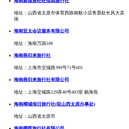
海南新国旅旺旺假期旅行社
地址：山西省太原市体育西路南航小店售票处长风大卖
场
海南亚太会议服务有限公司
地址：海南万国18#
海南燕归来旅行社
地址：上海市交城路399号71号601
海南燕归来旅行社有限公司
地址：上海交城路229弄40号403室 杨海燕
海南椰城假日旅行社(驻山西太原办事处)
地址：山西省太原市
海南椰晖旅行社有限公司