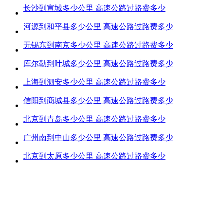
长沙到宣城多少公里 高速公路过路费多少
河源到和平县多少公里 高速公路过路费多少
无锡东到南京多少公里 高速公路过路费多少
库尔勒到叶城多少公里 高速公路过路费多少
上海到泗安多少公里 高速公路过路费多少
信阳到商城县多少公里 高速公路过路费多少
北京到青岛多少公里 高速公路过路费多少
广州南到中山多少公里 高速公路过路费多少
北京到太原多少公里 高速公路过路费多少