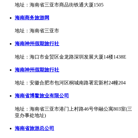
地址：海南省三亚市商品街铁通大厦1505
海南商务旅游网
地址：海南省三亚市
海南神州假期旅行社
地址：海口市金贸区金龙路深圳发展大厦14楼1438E
海南神州假期旅行社
地址：安徽合肥市包河区桐城南路署宏新村24幢204
海南省博鳌旅业有限公司
地址：海南省三亚市港门上村路46号华融公寓803室(三
亚办事处地址)
海南省旅游总公司