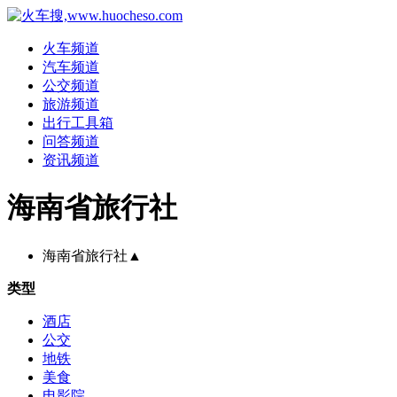
火车频道
汽车频道
公交频道
旅游频道
出行工具箱
问答频道
资讯频道
海南省旅行社
海南省旅行社
▲
类型
酒店
公交
地铁
美食
电影院