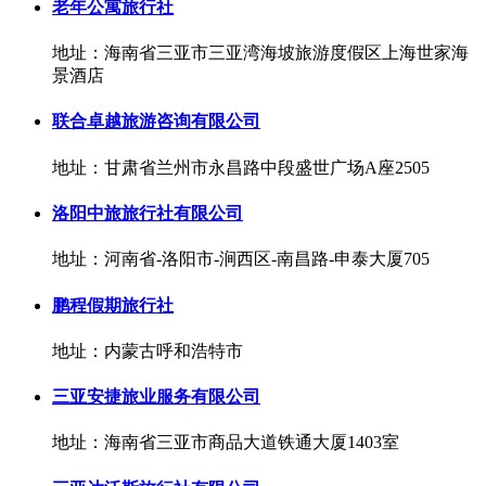
老年公寓旅行社
地址：海南省三亚市三亚湾海坡旅游度假区上海世家海
景酒店
联合卓越旅游咨询有限公司
地址：甘肃省兰州市永昌路中段盛世广场A座2505
洛阳中旅旅行社有限公司
地址：河南省-洛阳市-涧西区-南昌路-申泰大厦705
鹏程假期旅行社
地址：内蒙古呼和浩特市
三亚安捷旅业服务有限公司
地址：海南省三亚市商品大道铁通大厦1403室