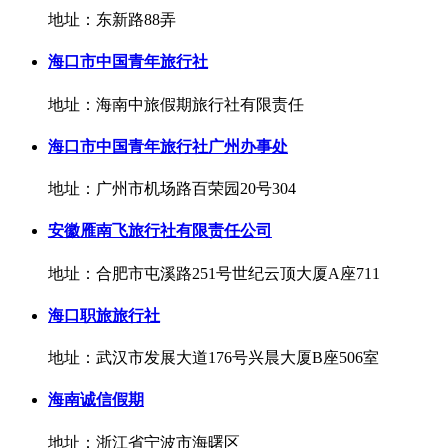
地址：东新路88弄
海口市中国青年旅行社
地址：海南中旅假期旅行社有限责任
海口市中国青年旅行社广州办事处
地址：广州市机场路百荣园20号304
安徽雁南飞旅行社有限责任公司
地址：合肥市屯溪路251号世纪云顶大厦A座711
海口职旅旅行社
地址：武汉市发展大道176号兴晨大厦B座506室
海南诚信假期
地址：浙江省宁波市海曙区