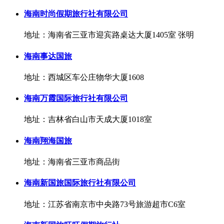
海南时尚假期旅行社有限公司
地址：海南省三亚市迎宾路桌达大厦1405室 张明
海南事达国旅
地址：西城区车公庄物华大厦1608
海南万霞国际旅行社有限公司
地址：吉林省白山市天成大厦1018室
海南翔海国旅
地址：海南省三亚市商品街
海南新国旅国际旅行社有限公司
地址：江苏省南京市中央路73号旅游超市C6室