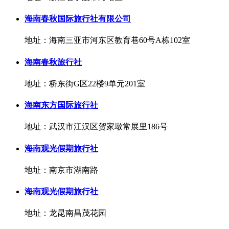
海南春秋国际旅行社有限公司
地址：海南三亚市河东区教育巷60号A栋102室
海南春秋旅行社
地址：桥东街G区22楼9单元201室
海南东方国际旅行社
地址：武汉市江汉区贺家墩常展里186号
海南观光假期旅行社
地址：南京市湖南路
海南观光假期旅行社
地址：龙昆南昌茂花园