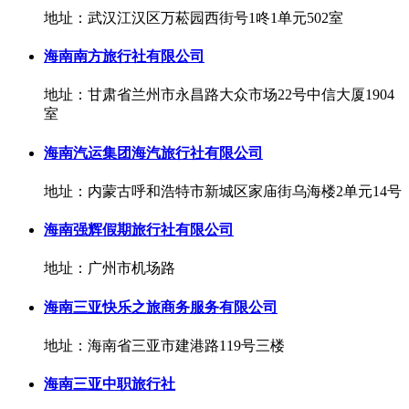
地址：武汉江汉区万菘园西街号1咚1单元502室
海南南方旅行社有限公司
地址：甘肃省兰州市永昌路大众市场22号中信大厦1904
室
海南汽运集团海汽旅行社有限公司
地址：内蒙古呼和浩特市新城区家庙街乌海楼2单元14号
海南强辉假期旅行社有限公司
地址：广州市机场路
海南三亚快乐之旅商务服务有限公司
地址：海南省三亚市建港路119号三楼
海南三亚中职旅行社