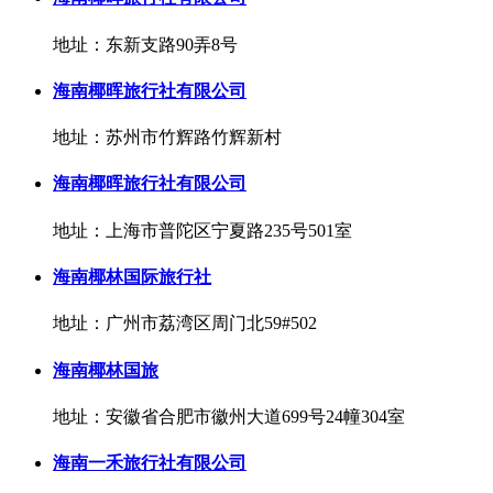
地址：东新支路90弄8号
海南椰晖旅行社有限公司
地址：苏州市竹辉路竹辉新村
海南椰晖旅行社有限公司
地址：上海市普陀区宁夏路235号501室
海南椰林国际旅行社
地址：广州市荔湾区周门北59#502
海南椰林国旅
地址：安徽省合肥市徽州大道699号24幢304室
海南一禾旅行社有限公司