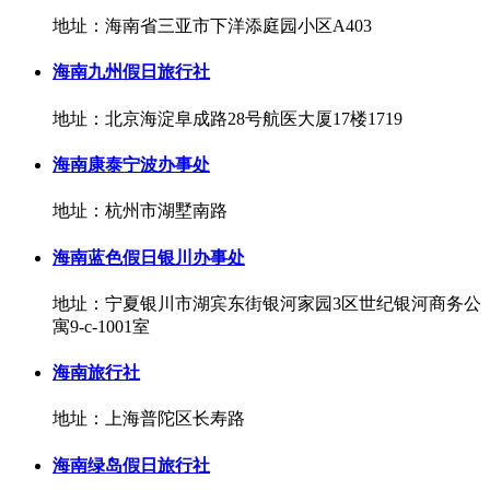
地址：海南省三亚市下洋添庭园小区A403
海南九州假日旅行社
地址：北京海淀阜成路28号航医大厦17楼1719
海南康泰宁波办事处
地址：杭州市湖墅南路
海南蓝色假日银川办事处
地址：宁夏银川市湖宾东街银河家园3区世纪银河商务公
寓9-c-1001室
海南旅行社
地址：上海普陀区长寿路
海南绿岛假日旅行社