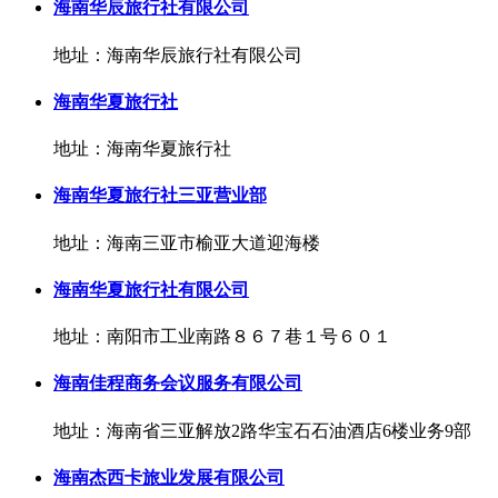
海南华辰旅行社有限公司
地址：海南华辰旅行社有限公司
海南华夏旅行社
地址：海南华夏旅行社
海南华夏旅行社三亚营业部
地址：海南三亚市榆亚大道迎海楼
海南华夏旅行社有限公司
地址：南阳市工业南路８６７巷１号６０１
海南佳程商务会议服务有限公司
地址：海南省三亚解放2路华宝石石油酒店6楼业务9部
海南杰西卡旅业发展有限公司