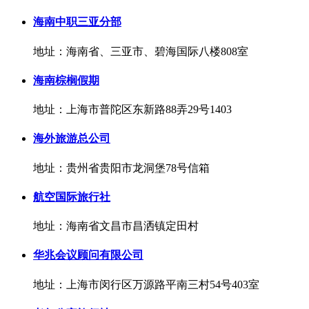
海南中职三亚分部
地址：海南省、三亚市、碧海国际八楼808室
海南棕榈假期
地址：上海市普陀区东新路88弄29号1403
海外旅游总公司
地址：贵州省贵阳市龙洞堡78号信箱
航空国际旅行社
地址：海南省文昌市昌洒镇定田村
华兆会议顾问有限公司
地址：上海市闵行区万源路平南三村54号403室