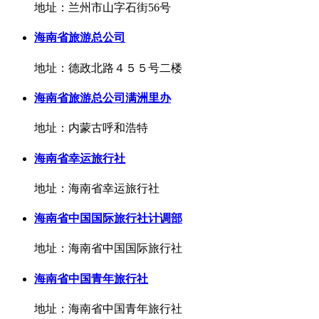
地址：兰州市山字石街56号
海南省旅游总公司
地址：德政北路４５５号二楼
海南省旅游总公司满洲里办
地址：内蒙古呼和浩特
海南省幸运旅行社
地址：海南省幸运旅行社
海南省中国国际旅行社计调部
地址：海南省中国国际旅行社
海南省中国青年旅行社
地址：海南省中国青年旅行社