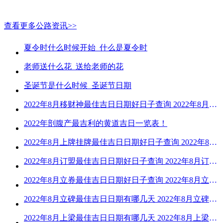
查看更多公路资讯>>
夏令时什么时候开始_什么是夏令时
老师送什么花_送给老师的花
圣诞节是什么时候_圣诞节日期
2022年8月移财神最佳吉日日期好日子查询 2022年8月移财神吉日一览
2022年剖腹产最吉利的黄道吉日一览表！
2022年8月上牌挂牌最佳吉日日期好日子查询 2022年8月上牌吉日精选
2022年8月订盟最佳吉日日期好日子查询 2022年8月订盟黄道吉日一览
2022年8月立券最佳吉日日期好日子查询 2022年8月立券的黄道吉日一览
2022年8月立碑最佳吉日日期有哪几天 2022年8月立碑吉日查询
2022年8月上梁最佳吉日日期有哪几天 2022年8月上梁的黄道吉日