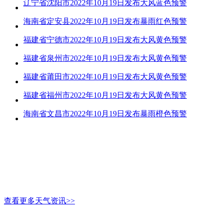
辽宁省沈阳市2022年10月19日发布大风蓝色预警
海南省定安县2022年10月19日发布暴雨红色预警
福建省宁德市2022年10月19日发布大风黄色预警
福建省泉州市2022年10月19日发布大风黄色预警
福建省莆田市2022年10月19日发布大风黄色预警
福建省福州市2022年10月19日发布大风黄色预警
海南省文昌市2022年10月19日发布暴雨橙色预警
查看更多天气资讯>>