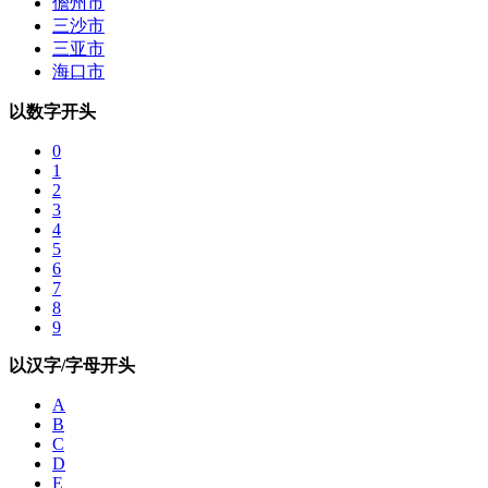
儋州市
三沙市
三亚市
海口市
以数字开头
0
1
2
3
4
5
6
7
8
9
以汉字/字母开头
A
B
C
D
E