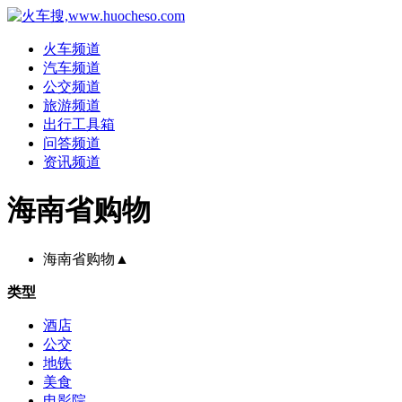
火车频道
汽车频道
公交频道
旅游频道
出行工具箱
问答频道
资讯频道
海南省购物
海南省购物
▲
类型
酒店
公交
地铁
美食
电影院