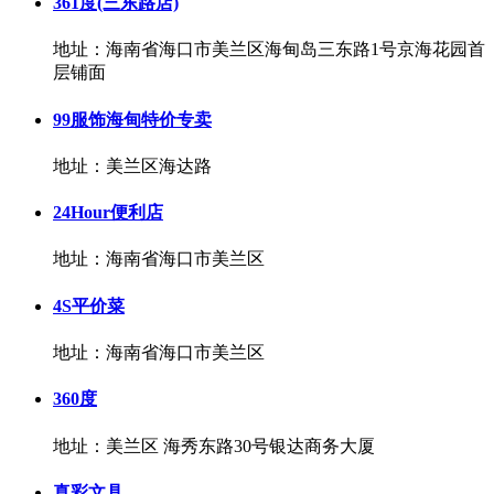
361度(三东路店)
地址：海南省海口市美兰区海甸岛三东路1号京海花园首
层铺面
99服饰海甸特价专卖
地址：美兰区海达路
24Hour便利店
地址：海南省海口市美兰区
4S平价菜
地址：海南省海口市美兰区
360度
地址：美兰区 海秀东路30号银达商务大厦
真彩文具