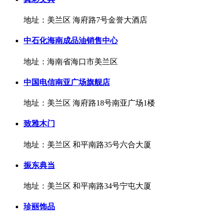
地址：美兰区 海府路7号金誉大酒店
中石化海南成品油销售中心
地址：海南省海口市美兰区
中国电信南亚广场旗舰店
地址：美兰区 海府路18号南亚广场1楼
致雅木门
地址：美兰区 和平南路35号六合大厦
振东典当
地址：美兰区 和平南路34号宁屯大厦
珍丽饰品