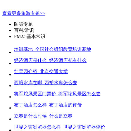
查看更多旅游专题>>
防骗专题
百科/常识
PM2.5基本常识
培训基地_全国社会组织教育培训基地
经济酒店是什么_经济酒店都有什么
红果园介绍_北京交通大学
西峪水库在哪_西裕水库怎么去
将军坨风景区门票价_将军坨风景区怎么去
布丁酒店怎么样_布丁酒店的评价
立春是什么时候_什么是立春
世界之窗浏览器怎么样_世界之窗浏览器评价