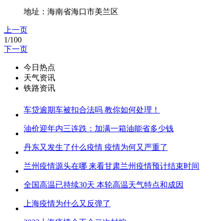
地址：海南省海口市美兰区
上一页
1/100
下一页
今日热点
天气资讯
铁路资讯
车贷逾期车被扣合法吗 教你如何处理！
油价迎年内三连跌：加满一箱油能省多少钱
丹东又发生了什么疫情 疫情为何又严重了
兰州疫情源头在哪 来看甘肃兰州疫情预计结束时间
全国高温已持续30天 本轮高温天气特点和成因
上海疫情为什么又反弹了