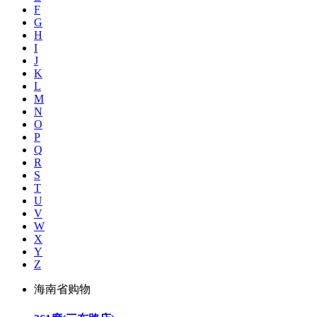
F
G
H
I
J
K
L
M
N
O
P
Q
R
S
T
U
V
W
X
Y
Z
海南省购物