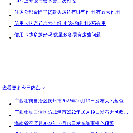
2022上海疫情会不会二次封控
住房公积金除了贷款买房还有哪些作用 有五大作用
信用卡状态异常怎么解封 这些解封技巧有用
信用卡越多越好吗 数量多容易有这些问题
查看更多今日热点>>
广西壮族自治区钦州市2022年10月19日发布大风蓝色预警
广西壮族自治区防城港市2022年10月19日发布大风蓝色预警
海南省澄迈县2022年10月19日发布暴雨橙色预警