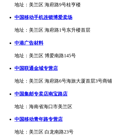
地址：美兰区 海府路9号桂亨楼
中国移动手机连锁博爱卖场
地址：美兰区 海府路1号东升楼首层
中港广告材料
地址：美兰区 博爱南路145号
中国联通金域专营店
地址：美兰区 海府路6号海旅大厦首层3号商铺
中国集邮专卖店南宝路店
地址：海南省海口市美兰区
中国移动青年路专营店
地址：美兰区 白龙南路23号