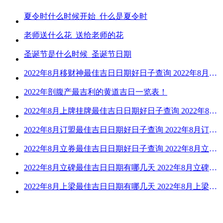
夏令时什么时候开始_什么是夏令时
老师送什么花_送给老师的花
圣诞节是什么时候_圣诞节日期
2022年8月移财神最佳吉日日期好日子查询 2022年8月移财神吉日一览
2022年剖腹产最吉利的黄道吉日一览表！
2022年8月上牌挂牌最佳吉日日期好日子查询 2022年8月上牌吉日精选
2022年8月订盟最佳吉日日期好日子查询 2022年8月订盟黄道吉日一览
2022年8月立券最佳吉日日期好日子查询 2022年8月立券的黄道吉日一览
2022年8月立碑最佳吉日日期有哪几天 2022年8月立碑吉日查询
2022年8月上梁最佳吉日日期有哪几天 2022年8月上梁的黄道吉日