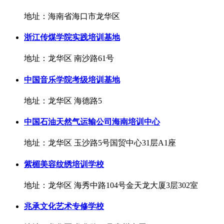
地址：海南省海口市龙华区
浙江传煤学院实践培训基地
地址：龙华区 南沙路61号
中国音乐学院考级培训基地
地址：龙华区 海德路5
中国石油天然气运输公司海南培训中心
地址：龙华区 玉沙路5号国贸中心31层A1座
紫楣美容纹绣培训学校
地址：龙华区 海秀中路104号金天龙大厦3层302室
兆承文化艺术专修学校