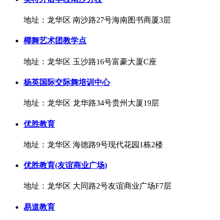
地址：龙华区 南沙路27号海南图书商厦3层
椰舞艺术团教学点
地址：龙华区 玉沙路16号富豪大厦C座
杨英国际交际舞培训中心
地址：龙华区 龙华路34号贵州大厦19层
优胜教育
地址：龙华区 海德路9号现代花园1栋2楼
优胜教育(友谊商业广场)
地址：龙华区 大同路2号友谊商业广场F7层
易道教育