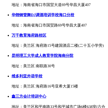
地址：海南省海口市国贸大道69号华昌大厦407
华翎钢管舞DJ调酒培训学校海口分校
地址：海南省海口市国贸路69号华昌大厦407
万千教育海府路校区
地址：美兰区 海府路15号建国酒店二楼(二十五小学旁)
昆明理工大学成人教育学院海南分院
地址：美兰区 南联路30号
维多利亚外语学校
地址：美兰区 海府路16号亚希大厦15楼
鑫三方会计培训中心
地址：美兰区和平南路33号和平城市广场6楼638室(六合