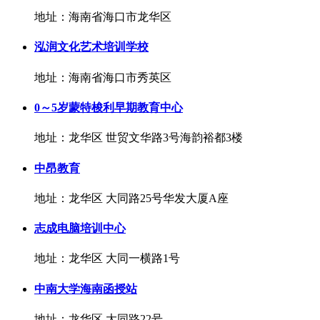
地址：海南省海口市龙华区
泓润文化艺术培训学校
地址：海南省海口市秀英区
0～5岁蒙特梭利早期教育中心
地址：龙华区 世贸文华路3号海韵裕都3楼
中昂教育
地址：龙华区 大同路25号华发大厦A座
志成电脑培训中心
地址：龙华区 大同一横路1号
中南大学海南函授站
地址：龙华区 大同路22号