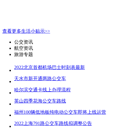
查看更多生活小贴示>>
公交资讯
航空资讯
旅游专题
2022北京首都机场巴士时刻表最新
天水市新开通两路公交车
哈尔滨交通卡线上办理流程
英山四季花海公交车路线
福州100辆低地板纯电动公交车即将上线运营
2022上海791路公交车路线拟调整公告