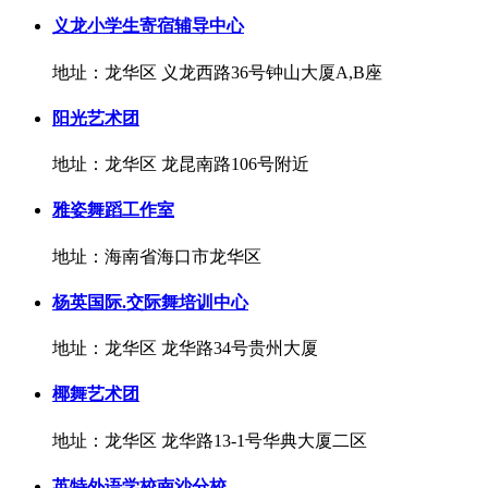
义龙小学生寄宿辅导中心
地址：龙华区 义龙西路36号钟山大厦A,B座
阳光艺术团
地址：龙华区 龙昆南路106号附近
雅姿舞蹈工作室
地址：海南省海口市龙华区
杨英国际.交际舞培训中心
地址：龙华区 龙华路34号贵州大厦
椰舞艺术团
地址：龙华区 龙华路13-1号华典大厦二区
英特外语学校南沙分校