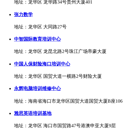
地址：龙华区 龙华路34号贵州大厦401
张力数学
地址：龙华区 大同路27号
中智国际教育培训中心
地址：龙华区 龙昆北路2号珠江广场帝豪大厦
中国人保财险海口培训中心
地址：龙华区 国贸大道一横路2号财险大厦
永辉电脑培训维修中心
地址：海南省海口市龙华区国贸大道国贸大厦B座106
雅思英语培训基地
地址：龙华区 海口市国贸路47号港澳申亚大厦9层