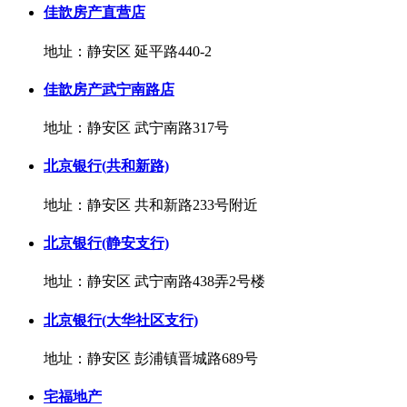
佳歆房产直营店
地址：静安区 延平路440-2
佳歆房产武宁南路店
地址：静安区 武宁南路317号
北京银行(共和新路)
地址：静安区 共和新路233号附近
北京银行(静安支行)
地址：静安区 武宁南路438弄2号楼
北京银行(大华社区支行)
地址：静安区 彭浦镇晋城路689号
宅福地产