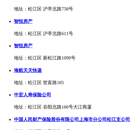
地址：松江区 沪亭北路758号
智恒房产
地址：松江区 沪亭北路611号
智恒房产
地址：松江区 新松江路1099号
海航天天快递
地址：松江区 世富路185
中宏人寿保险公司
地址：松江区 谷阳北路166号大江商厦
中国人民财产保险股份有限公司上海市分公司松江支公司