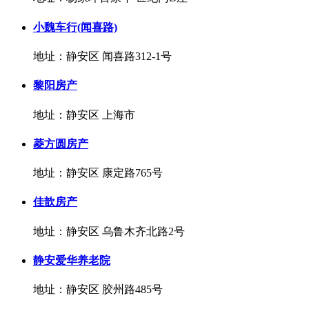
小魏车行(闻喜路)
地址：静安区 闻喜路312-1号
黎阳房产
地址：静安区 上海市
菱方圆房产
地址：静安区 康定路765号
佳歆房产
地址：静安区 乌鲁木齐北路2号
静安爱华养老院
地址：静安区 胶州路485号