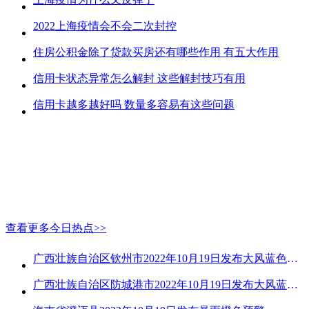
2022上海疫情会不会二次封控
住房公积金除了贷款买房还有哪些作用 有五大作用
信用卡状态异常怎么解封 这些解封技巧有用
信用卡越多越好吗 数量多容易有这些问题
查看更多今日热点>>
广西壮族自治区钦州市2022年10月19日发布大风蓝色预警
广西壮族自治区防城港市2022年10月19日发布大风蓝色预警