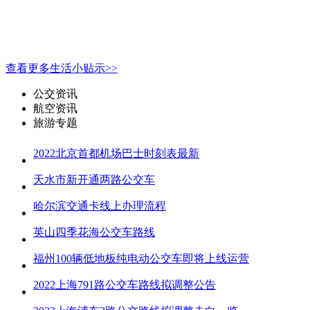
查看更多生活小贴示>>
公交资讯
航空资讯
旅游专题
2022北京首都机场巴士时刻表最新
天水市新开通两路公交车
哈尔滨交通卡线上办理流程
英山四季花海公交车路线
福州100辆低地板纯电动公交车即将上线运营
2022上海791路公交车路线拟调整公告