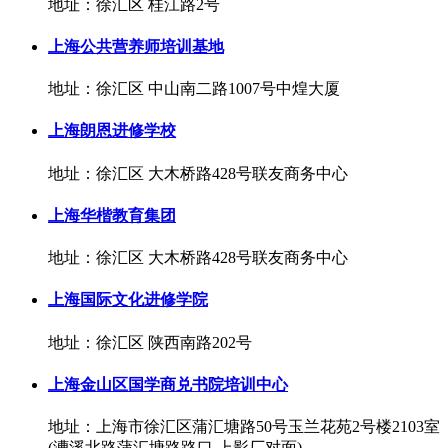
地址：徐汇区 桂江路2号
上海公共营养师培训基地
地址：徐汇区 中山南二路1007号中煌大厦
上海朗恩进修学校
地址：徐汇区 大木桥路428号联友商务中心
上海华楷教育集团
地址：徐汇区 大木桥路428号联友商务中心
上海国际文化进修学院
地址：徐汇区 陕西南路202号
上海金山区国学商兑书院培训中心
地址：上海市徐汇区蒲汇塘路50号玉兰花苑2号楼2103室
(漕溪北路蒲汇塘路路口,上影厂对面)