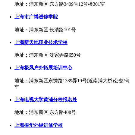
地址：浦东新区 东方路3409号12号楼301室
上海市广博进修学院
地址：浦东新区 长清路101号
上海新天地职业技术学校
地址：浦东新区 沈家弄路650号
上海极风户外拓展培训中心
地址：浦东新区东绣路1389弄19号(近南浦大桥)公交/驾
车
上海电视大学黄浦分校报名处
地址：浦东新区 东方路408号
上海振华外经进修学校