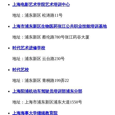
上海电影艺术学院艺术培训中心
地址：浦东新区 松涛路11号
上海市浦东新区生物医药张江公共职业技能培训基地
地址：浦东新区 蔡伦路780号张江药谷大厦
时代艺术进修学校
地址：浦东新区 云台路230号
时代艺校
地址：浦东新区 青桐路199弄22
上海阳浦机动车驾驶员培训部浦东分部
地址：上海市浦东新区浦东大道1550号
上海海事大学继续教育院