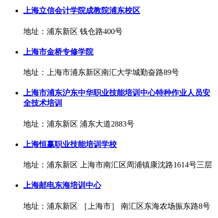
上海立信会计学院成教院浦东校区
地址：浦东新区 钱仓路400号
上海市金桥专修学院
地址：上海市浦东新区南汇大学城勤奋路89号
上海市浦东沪东中华职业技能培训中心特种作业人员安
全技术培训
地址：浦东新区 浦东大道2883号
上海恒赢职业技能培训学校
地址：浦东新区 上海市南汇区周浦镇康沈路1614号三层
上海邮电东海培训中心
地址：浦东新区 ［上海市］ 南汇区东海农场振东路8号