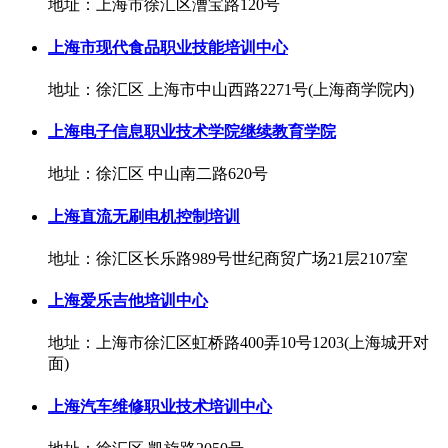
地址：上海市徐汇区漕宝路120号
上海市现代食品职业技能培训中心
地址：徐汇区 上海市中山西路2271号(上海商学院内)
上海电子信息职业技术学院继续教育学院
地址：徐汇区 中山南二路620号
上海直流无刷电机控制培训
地址：徐汇区长乐路989号世纪商贸广场21层2107室
上海爱乐吉他培训中心
地址：上海市徐汇区虹桥路400弄10号1203(上海城开对
面)
上海汽车维修职业技术培训中心