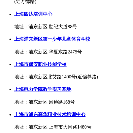
(近万德路)
上海四达培训中心
地址：浦东新区 世纪大道88号
上海浦东新区第一少年儿童体育学校
地址：浦东新区 华夏东路2475号
上海市保安职业技能学校
地址：浦东新区北艾路1400号(近锦尊路)
上海电力学院教学实习基地
地址：浦东新区 园迪路168号
上海市浦东高华职业技术培训中心
地址：浦东新区 上海市大同路1480号