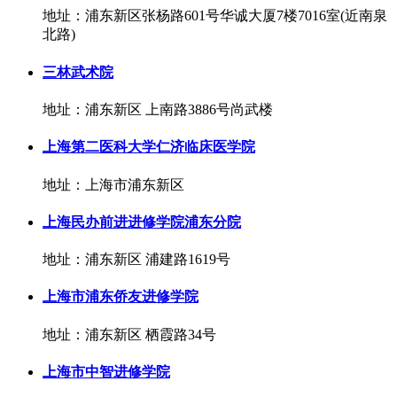
地址：浦东新区张杨路601号华诚大厦7楼7016室(近南泉
北路)
三林武术院
地址：浦东新区 上南路3886号尚武楼
上海第二医科大学仁济临床医学院
地址：上海市浦东新区
上海民办前进进修学院浦东分院
地址：浦东新区 浦建路1619号
上海市浦东侨友进修学院
地址：浦东新区 栖霞路34号
上海市中智进修学院