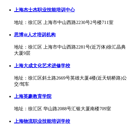
上海杰士杰职业技能培训中心
地址：徐汇区 上海市中山西路2230号2号楼711室
思博)it人才培训机构
地址：徐汇区 上海市中山西路2281号(近万体)徐汇晶典
大厦9层
上海大成文化艺术进修学校
地址：徐汇区斜土路2669号英雄大厦4楼(近天钥桥路)公
交/驾车
上海英豪教育学院
地址：徐汇区 华山路2088号汇银大厦南楼709室
上海物流职业技能培训学校