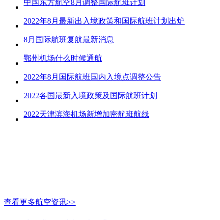
中国东方航空8月调整国际航班计划
2022年8月最新出入境政策和国际航班计划出炉
8月国际航班复航最新消息
鄂州机场什么时候通航
2022年8月国际航班国内入境点调整公告
2022各国最新入境政策及国际航班计划
2022天津滨海机场新增加密航班航线
查看更多航空资讯>>