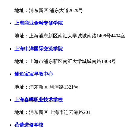
地址：浦东新区 浦东大道2629号
上海商业金融专修学院
地址：上海浦东新区南汇大学城城南路1408号4404室
上海申洋国际交流学院
地址：上海市浦东新区南汇大学城城南路1408号
鲱鱼宝宝早教中心
地址：浦东新区 利津路1321号
上海春晖职业技术学校
地址：浦东新区 上海市连云港路201
蓓蕾进修学校