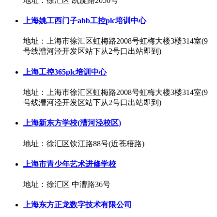
地址：徐汇区 凯旋路2050号
上海姚工西门子abb工控plc培训中心
地址：上海市徐汇区虹梅路2008号虹梅大楼3楼314室(9
号线漕河泾开发区站下从2号口出站即到)
上海工控365plc培训中心
地址：上海市徐汇区虹梅路2008号虹梅大楼3楼314室(9
号线漕河泾开发区站下从2号口出站即到)
上海新东方学校(漕河泾校区)
地址：徐汇区钦江路88号(近苍梧路)
上海市青少年艺术进修学校
地址：徐汇区 中漕路36号
上海东方正龙数字技术有限公司