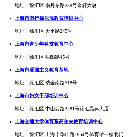
地址：徐汇区 南丹东路238号金轩大厦
上海市闵行福尔优教育培训中心
地址：徐汇区 天平路245号
上海市青少年科技教育中心
地址：徐汇区 岳阳路45号
上海市爱国主义教育基地
地址：徐汇区 瑞金南路518号
上海市妇女干部培训中心
地址：徐汇区 中山西路2281号徐汇晶典大厦
上海交通大学体育系高尔夫教育培训中心
地址：徐汇区 上海市华山路1954号体育馆一楼北门