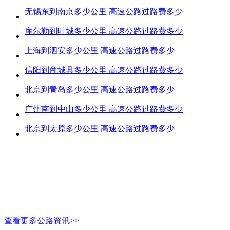
无锡东到南京多少公里 高速公路过路费多少
库尔勒到叶城多少公里 高速公路过路费多少
上海到泗安多少公里 高速公路过路费多少
信阳到商城县多少公里 高速公路过路费多少
北京到青岛多少公里 高速公路过路费多少
广州南到中山多少公里 高速公路过路费多少
北京到太原多少公里 高速公路过路费多少
查看更多公路资讯>>