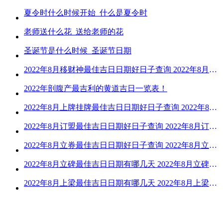
夏令时什么时候开始_什么是夏令时
老师送什么花_送给老师的花
圣诞节是什么时候_圣诞节日期
2022年8月移财神最佳吉日日期好日子查询 2022年8月移财神吉日一览
2022年剖腹产最吉利的黄道吉日一览表！
2022年8月上牌挂牌最佳吉日日期好日子查询 2022年8月上牌吉日精选
2022年8月订盟最佳吉日日期好日子查询 2022年8月订盟黄道吉日一览
2022年8月立券最佳吉日日期好日子查询 2022年8月立券的黄道吉日一览
2022年8月立碑最佳吉日日期有哪几天 2022年8月立碑吉日查询
2022年8月上梁最佳吉日日期有哪几天 2022年8月上梁的黄道吉日