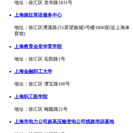
地址：徐汇区 龙华路1831号
上海疯狂英语服务中心
地址：徐汇区漕溪路251弄望族城5号楼1806室(近上海体
育馆)
上海教育会堂华育学院
地址：徐汇区 岳阳路1号
上海金融职工大学
地址：徐汇区 漕宝路100号
上海职工医学院
地址：徐汇区 梅陇路21号
上海市电力公司超高压输变电公司线路培训基地