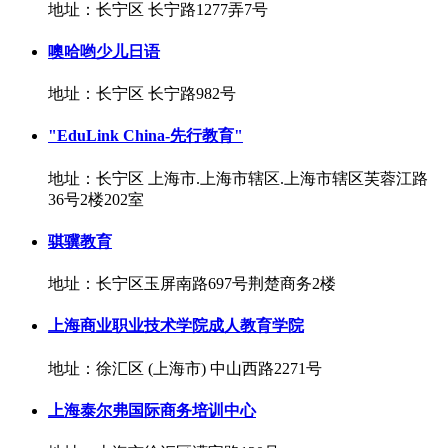
地址：长宁区 长宁路1277弄7号
噢哈哟少儿日语
地址：长宁区 长宁路982号
"EduLink China-先行教育"
地址：长宁区 上海市.上海市辖区.上海市辖区芙蓉江路
36号2楼202室
骐骥教育
地址：长宁区玉屏南路697号荆楚商务2楼
上海商业职业技术学院成人教育学院
地址：徐汇区 (上海市) 中山西路2271号
上海泰尔弗国际商务培训中心