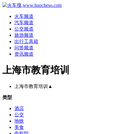
火车频道
汽车频道
公交频道
旅游频道
出行工具箱
问答频道
资讯频道
上海市教育培训
上海市教育培训
▲
类型
酒店
公交
地铁
美食
电影院