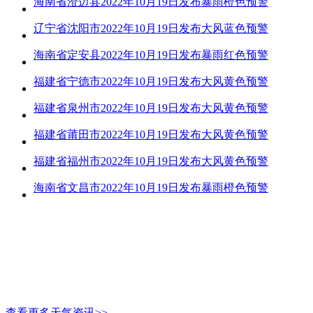
海南省澄迈县2022年10月19日发布暴雨橙色预警
辽宁省沈阳市2022年10月19日发布大风蓝色预警
海南省定安县2022年10月19日发布暴雨红色预警
福建省宁德市2022年10月19日发布大风黄色预警
福建省泉州市2022年10月19日发布大风黄色预警
福建省莆田市2022年10月19日发布大风黄色预警
福建省福州市2022年10月19日发布大风黄色预警
海南省文昌市2022年10月19日发布暴雨橙色预警
查看更多天气资讯>>