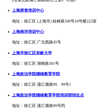
上海师资培训中心
地址：徐汇区 (上海市) 桂林路100号10号楼222室
上海南洋培训中心
地址：徐汇区 广元西路45号
上海市徐汇区老龄大学
地址：徐汇区 湖南路301号
上海政法学院继续教育学院
地址：徐汇区 蒲汇塘路99、99号1
上海政法学院继续教育学院培训部招生点
地址：徐汇区 蒲汇塘路99号丙