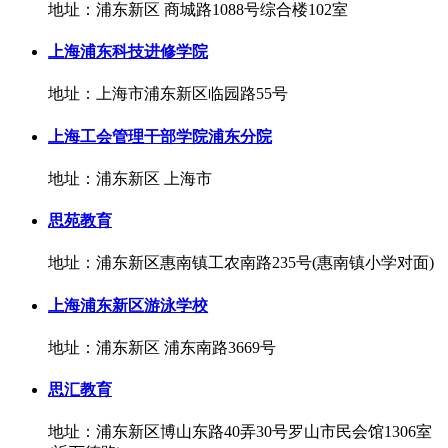
地址：浦东新区 商城路1088号综合楼102室
上海浦东科技进修学院
地址：上海市浦东新区临园路55号
上海工会管理干部学院浦东分院
地址：浦东新区 上海市
思苑教育
地址：浦东新区惠南镇工农南路235号(惠南镇小学对面)
上海浦东新区游泳学校
地址：浦东新区 浦东南路3669号
思汇教育
地址：浦东新区博山东路40弄30号罗山市民会馆1306室