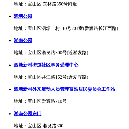
地址：宝山区 东林路350号附近
泗塘公园
地址：宝山区泗塘二村110号201室(爱辉路长江西路)
淞南公园
地址：宝山区淞良路300号(近淞发路)
泗塘新村街道社区事务受理中心
地址：宝山区共江路152号(近爱晖路)
泗塘新村外来流动人员管理富浩居民委员会工作站
地址：宝山区爱辉路710号
淞南公园东门
地址：宝山区 淞良路300