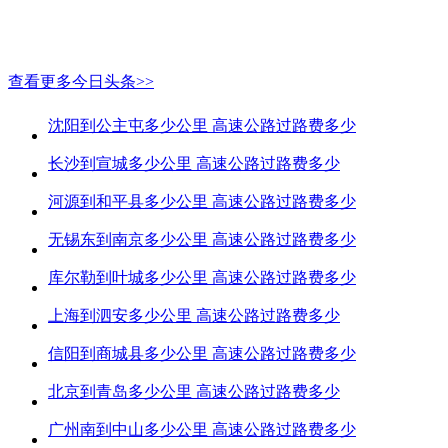
查看更多今日头条>>
沈阳到公主屯多少公里 高速公路过路费多少
长沙到宣城多少公里 高速公路过路费多少
河源到和平县多少公里 高速公路过路费多少
无锡东到南京多少公里 高速公路过路费多少
库尔勒到叶城多少公里 高速公路过路费多少
上海到泗安多少公里 高速公路过路费多少
信阳到商城县多少公里 高速公路过路费多少
北京到青岛多少公里 高速公路过路费多少
广州南到中山多少公里 高速公路过路费多少