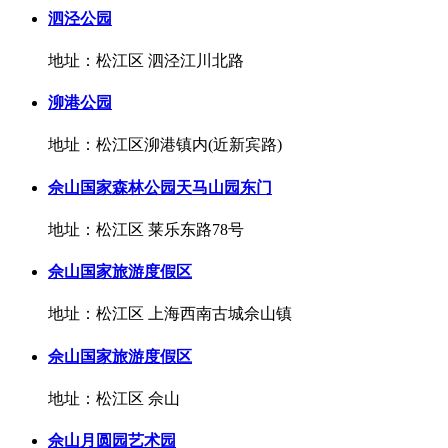
泗泾公园
地址：松江区 泗泾江川北路
泖港公园
地址：松江区泖港镇内(近新宾路)
佘山国家森林公园天马山园东门
地址：松江区 莱乐东路78号
佘山国家旅游度假区
地址：松江区 上海西南古城佘山镇
佘山国家旅游度假区
地址：松江区 佘山
佘山月圆园艺术园