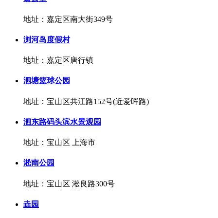
地址：嘉定区南大街349号
浏河岛度假村
地址：嘉定区唐行镇
泗塘篮球公园
地址：宝山区共江路152号(近爱晖路)
泗东路码头滨水景观园
地址：宝山区 上海市
淞南公园
地址：宝山区 淞良路300号
垚园