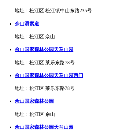
地址：松江区 松江镇中山东路235号
佘山滑索道
地址：松江区 佘山
佘山国家森林公园天马山园
地址：松江区 莱乐东路78号
佘山国家森林公园天马山园西门
地址：松江区 莱乐东路78号
佘山国家森林公园
地址：松江区 佘山
佘山国家森林公园天马山园