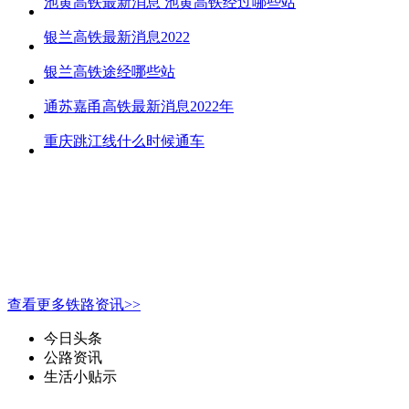
池黄高铁最新消息 池黄高铁经过哪些站
银兰高铁最新消息2022
银兰高铁途经哪些站
通苏嘉甬高铁最新消息2022年
重庆跳江线什么时候通车
查看更多铁路资讯>>
今日头条
公路资讯
生活小贴示