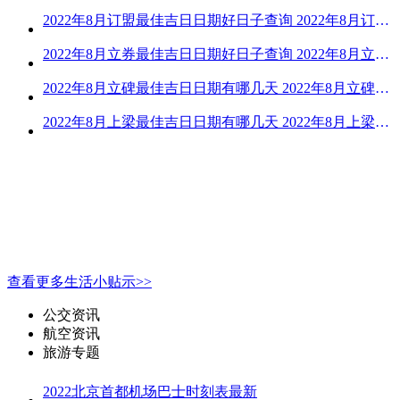
2022年8月订盟最佳吉日日期好日子查询 2022年8月订盟黄道吉日一览
2022年8月立券最佳吉日日期好日子查询 2022年8月立券的黄道吉日一览
2022年8月立碑最佳吉日日期有哪几天 2022年8月立碑吉日查询
2022年8月上梁最佳吉日日期有哪几天 2022年8月上梁的黄道吉日
查看更多生活小贴示>>
公交资讯
航空资讯
旅游专题
2022北京首都机场巴士时刻表最新