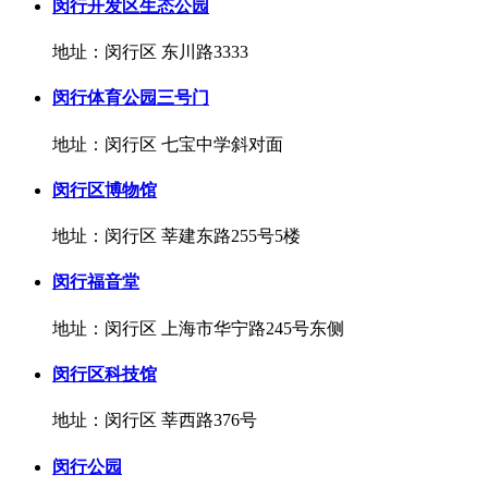
闵行开发区生态公园
地址：闵行区 东川路3333
闵行体育公园三号门
地址：闵行区 七宝中学斜对面
闵行区博物馆
地址：闵行区 莘建东路255号5楼
闵行福音堂
地址：闵行区 上海市华宁路245号东侧
闵行区科技馆
地址：闵行区 莘西路376号
闵行公园