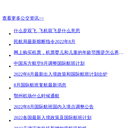
查看更多公交资讯>>
什么是双飞_飞机双飞是什么意思
民航局最新熔断指令2022年8月
网上购买机票，机票婴儿和儿童的年龄范围是怎么界定的？
中国东方航空8月调整国际航班计划
2022年8月最新出入境政策和国际航班计划出炉
8月国际航班复航最新消息
鄂州机场什么时候通航
2022年8月国际航班国内入境点调整公告
2022各国最新入境政策及国际航班计划