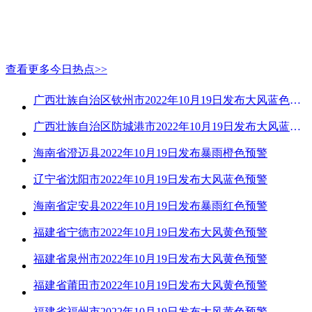
查看更多今日热点>>
广西壮族自治区钦州市2022年10月19日发布大风蓝色预警
广西壮族自治区防城港市2022年10月19日发布大风蓝色预警
海南省澄迈县2022年10月19日发布暴雨橙色预警
辽宁省沈阳市2022年10月19日发布大风蓝色预警
海南省定安县2022年10月19日发布暴雨红色预警
福建省宁德市2022年10月19日发布大风黄色预警
福建省泉州市2022年10月19日发布大风黄色预警
福建省莆田市2022年10月19日发布大风黄色预警
福建省福州市2022年10月19日发布大风黄色预警