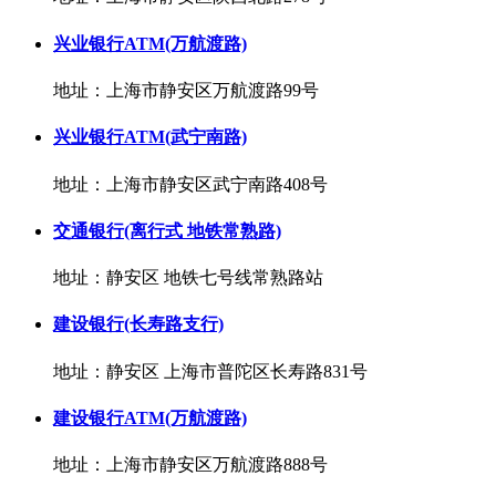
兴业银行ATM(万航渡路)
地址：上海市静安区万航渡路99号
兴业银行ATM(武宁南路)
地址：上海市静安区武宁南路408号
交通银行(离行式 地铁常熟路)
地址：静安区 地铁七号线常熟路站
建设银行(长寿路支行)
地址：静安区 上海市普陀区长寿路831号
建设银行ATM(万航渡路)
地址：上海市静安区万航渡路888号