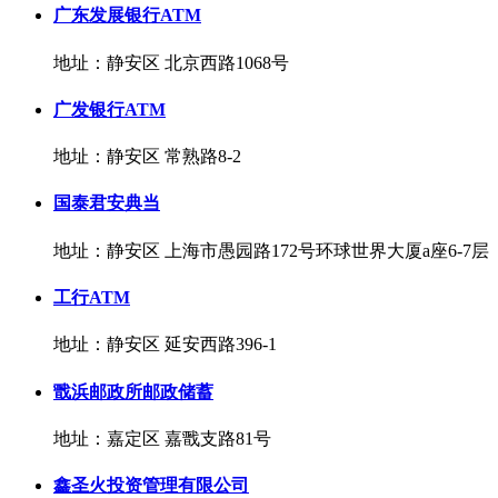
广东发展银行ATM
地址：静安区 北京西路1068号
广发银行ATM
地址：静安区 常熟路8-2
国泰君安典当
地址：静安区 上海市愚园路172号环球世界大厦a座6-7层
工行ATM
地址：静安区 延安西路396-1
戬浜邮政所邮政储蓄
地址：嘉定区 嘉戬支路81号
鑫圣火投资管理有限公司