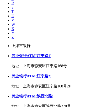
R
S
T
U
V
W
X
Y
Z
上海市银行
兴业银行ATM(江宁路1)
地址：上海市静安区江宁路168号
兴业银行ATM(江宁路2)
地址：上海市静安区江宁路168号2F
兴业银行ATM(陕西北路)
地址：上海市静安区陕西北路278号