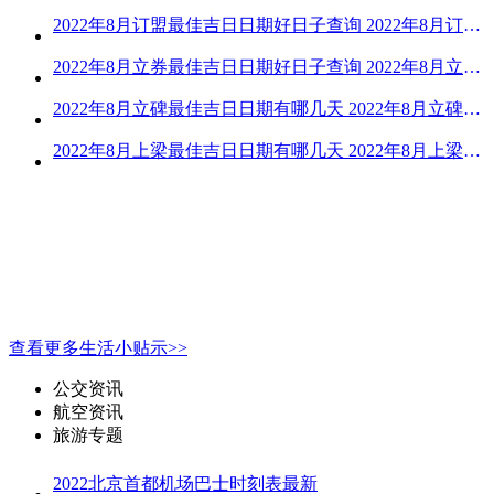
2022年8月订盟最佳吉日日期好日子查询 2022年8月订盟黄道吉日一览
2022年8月立券最佳吉日日期好日子查询 2022年8月立券的黄道吉日一览
2022年8月立碑最佳吉日日期有哪几天 2022年8月立碑吉日查询
2022年8月上梁最佳吉日日期有哪几天 2022年8月上梁的黄道吉日
查看更多生活小贴示>>
公交资讯
航空资讯
旅游专题
2022北京首都机场巴士时刻表最新