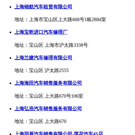
上海锦航汽车租赁有限公司
地址：上海市宝山区上大路668号1栋288d室
上海宝乾进口汽车修理厂
地址：宝山区 上海市沪太路3338号
上海兰建汽车修理有限公司
地址：宝山区 沪太路2555
上海海田汽车销售服务有限公司
地址：宝山区 上大路670号106室
上海弘浩汽车销售服务有限公司
地址：宝山区 上大路670
上海羽展汽车销售有限公司-莲花汽车4S店