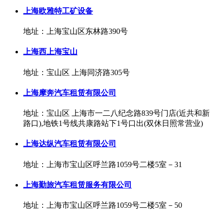
上海欧雅特工矿设备
地址：上海宝山区东林路390号
上海西上海宝山
地址：宝山区 上海同济路305号
上海摩奔汽车租赁有限公司
地址：宝山区 上海市一二八纪念路839号门店(近共和新
路口),地铁1号线共康路站下1号口出(双休日照常营业)
上海达纵汽车租赁有限公司
地址：上海市宝山区呼兰路1059号二楼5室－31
上海勤旅汽车租赁服务有限公司
地址：上海市宝山区呼兰路1059号二楼5室－50