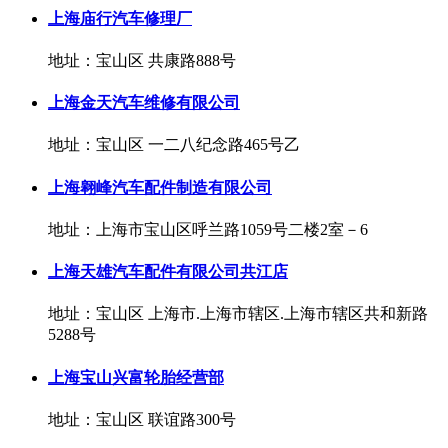
上海庙行汽车修理厂
地址：宝山区 共康路888号
上海金天汽车维修有限公司
地址：宝山区 一二八纪念路465号乙
上海翱峰汽车配件制造有限公司
地址：上海市宝山区呼兰路1059号二楼2室－6
上海天雄汽车配件有限公司共江店
地址：宝山区 上海市.上海市辖区.上海市辖区共和新路
5288号
上海宝山兴富轮胎经营部
地址：宝山区 联谊路300号