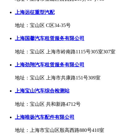
上海远征重型汽配
地址：宝山区 C区34-35号
上海国馨汽车租赁服务有限公司
地址：宝山区 上海市岭南路1115号305室307室
上海劲翔汽车租赁服务有限公司
地址：宝山区 上海市共康路151号309室
上海宝山汽车综合检测站
地址：宝山区 共和新路4712号
上海唯扬汽车配件有限公司
地址：上海市宝山区殷高西路880号410室