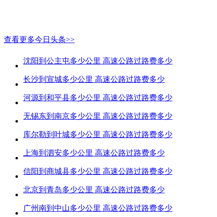
查看更多今日头条>>
沈阳到公主屯多少公里 高速公路过路费多少
长沙到宣城多少公里 高速公路过路费多少
河源到和平县多少公里 高速公路过路费多少
无锡东到南京多少公里 高速公路过路费多少
库尔勒到叶城多少公里 高速公路过路费多少
上海到泗安多少公里 高速公路过路费多少
信阳到商城县多少公里 高速公路过路费多少
北京到青岛多少公里 高速公路过路费多少
广州南到中山多少公里 高速公路过路费多少