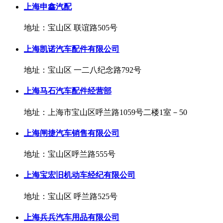
上海申鑫汽配
地址：宝山区 联谊路505号
上海凯诺汽车配件有限公司
地址：宝山区 一二八纪念路792号
上海马石汽车配件经营部
地址：上海市宝山区呼兰路1059号二楼1室－50
上海闸捷汽车销售有限公司
地址：宝山区呼兰路555号
上海宝宏旧机动车经纪有限公司
地址：宝山区 呼兰路525号
上海兵兵汽车用品有限公司