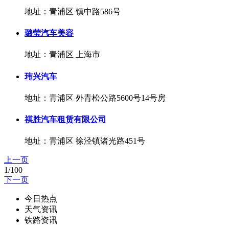
地址：青浦区 镇中路586号
璐莹汽车美容
地址：青浦区 上海市
玮兴汽车
地址：青浦区 外青松公路5600号14号房
祺胜汽车租赁有限公司
地址：青浦区 徐泾镇诸光路451号
上一页
1/100
下一页
今日热点
天气资讯
铁路资讯