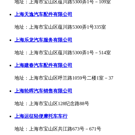
地址：上海市宝山区蕴川路5300弄1号－109室
上海天逸汽车配件有限公司
地址：上海市宝山区蕴川路5300弄1号335室
上海乐龙汽车服务有限公司
地址：上海市宝山区蕴川路5300弄1号－514室
上海建春汽车配件有限公司
地址：上海市宝山区呼兰路1059号二楼1室－37
上海轮晖汽车销售有限公司
地址：上海市宝山区128纪念路88号
上海运征轻便摩托车车行
地址：上海市宝山区共江路673号－671号