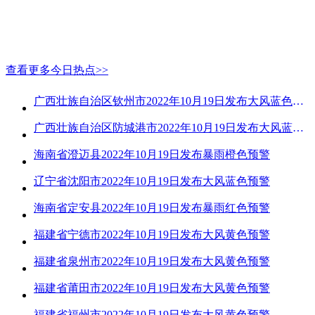
查看更多今日热点>>
广西壮族自治区钦州市2022年10月19日发布大风蓝色预警
广西壮族自治区防城港市2022年10月19日发布大风蓝色预警
海南省澄迈县2022年10月19日发布暴雨橙色预警
辽宁省沈阳市2022年10月19日发布大风蓝色预警
海南省定安县2022年10月19日发布暴雨红色预警
福建省宁德市2022年10月19日发布大风黄色预警
福建省泉州市2022年10月19日发布大风黄色预警
福建省莆田市2022年10月19日发布大风黄色预警
福建省福州市2022年10月19日发布大风黄色预警