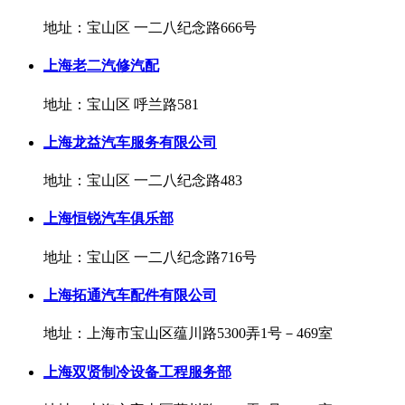
地址：宝山区 一二八纪念路666号
上海老二汽修汽配
地址：宝山区 呼兰路581
上海龙益汽车服务有限公司
地址：宝山区 一二八纪念路483
上海恒锐汽车俱乐部
地址：宝山区 一二八纪念路716号
上海拓通汽车配件有限公司
地址：上海市宝山区蕴川路5300弄1号－469室
上海双贤制冷设备工程服务部