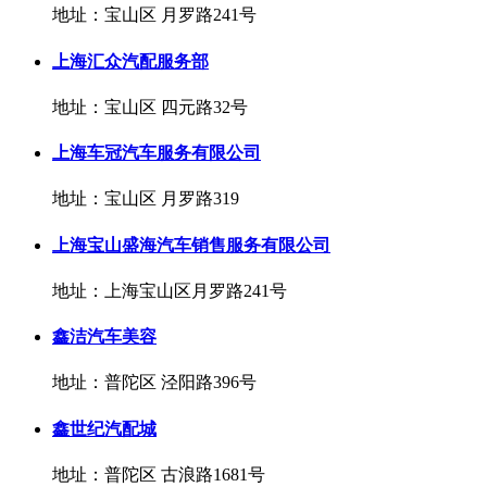
地址：宝山区 月罗路241号
上海汇众汽配服务部
地址：宝山区 四元路32号
上海车冠汽车服务有限公司
地址：宝山区 月罗路319
上海宝山盛海汽车销售服务有限公司
地址：上海宝山区月罗路241号
鑫洁汽车美容
地址：普陀区 泾阳路396号
鑫世纪汽配城
地址：普陀区 古浪路1681号