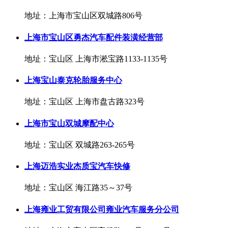
地址：上海市宝山区双城路806号
上海市宝山区勇杰汽车配件装潢经营部
地址：宝山区 上海市淞宝路1133-1135号
上海宝山泰克轮胎服务中心
地址：宝山区 上海市盘古路323号
上海市宝山双城摩配中心
地址：宝山区 双城路263-265号
上海迈浩实业杰质宝汽车快修
地址：宝山区 海江路35～37号
上海雍业工贸有限公司雍业汽车服务分公司