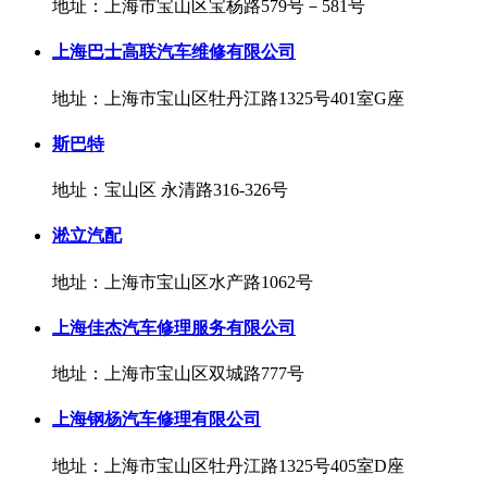
地址：上海市宝山区宝杨路579号－581号
上海巴士高联汽车维修有限公司
地址：上海市宝山区牡丹江路1325号401室G座
斯巴特
地址：宝山区 永清路316-326号
淞立汽配
地址：上海市宝山区水产路1062号
上海佳杰汽车修理服务有限公司
地址：上海市宝山区双城路777号
上海钢杨汽车修理有限公司
地址：上海市宝山区牡丹江路1325号405室D座