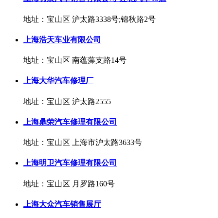
地址：宝山区 沪太路3338号;锦秋路2号
上海浩天车业有限公司
地址：宝山区 南蕴藻支路14号
上海大华汽车修理厂
地址：宝山区 沪太路2555
上海鼎荣汽车修理有限公司
地址：宝山区 上海市沪太路3633号
上海明卫汽车修理有限公司
地址：宝山区 月罗路160号
上海大众汽车销售展厅