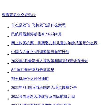
查看更多公交资讯>>
什么是双飞_飞机双飞是什么意思
民航局最新熔断指令2022年8月
网上购买机票，机票婴儿和儿童的年龄范围是怎么界定的？
中国东方航空8月调整国际航班计划
2022年8月最新出入境政策和国际航班计划出炉
8月国际航班复航最新消息
鄂州机场什么时候通航
2022年8月国际航班国内入境点调整公告
2022各国最新入境政策及国际航班计划