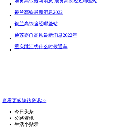
池黄高铁最新消息 池黄高铁经过哪些站
银兰高铁最新消息2022
银兰高铁途经哪些站
通苏嘉甬高铁最新消息2022年
重庆跳江线什么时候通车
查看更多铁路资讯>>
今日头条
公路资讯
生活小贴示