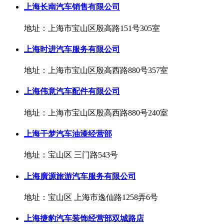
上海长南汽车销售有限公司
地址：上海市宝山区殷高路151号305室
上海时进汽车服务有限公司
地址：上海市宝山区殷高西路880号357室
上海伟意汽车配件有限公司
地址：上海市宝山区殷高西路880号240室
上海干梦汽车油漆经营部
地址：宝山区 三门路543号
上海廣源旅游汽车服务有限公司
地址：宝山区 上海市逸仙路1258弄6号
上海捷豹汽车装饰经营部双城路店