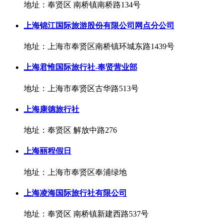
地址：奉贤区 南桥镇南桥路134号
上海锦江国际旅游股份有限公司网点分公司
地址：上海市奉贤区南桥镇环城东路1439号
上海君惟国际旅行社-奉贤营业部
地址：上海市奉贤区古华路513号
上海康德旅行社
地址：奉贤区 解放中路276
上海丽程假日
地址：上海市奉贤区奉浦绿地
上海凌海国际旅行社有限公司
地址：奉贤区 南桥镇新建西路537号