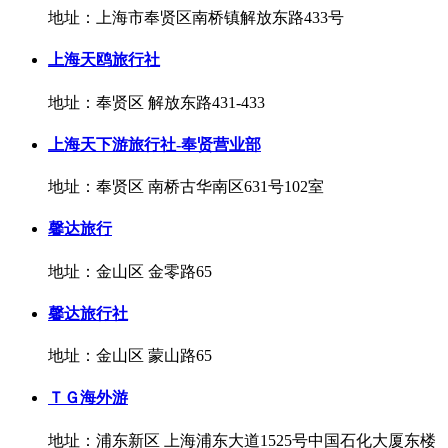
地址：上海市奉贤区南桥镇解放东路433号
上海天鸥旅行社
地址：奉贤区 解放东路431-433
上海天下游旅行社-奉贤营业部
地址：奉贤区 南桥古华南区631号102室
馨达旅行
地址：金山区 金零路65
馨达旅行社
地址：金山区 蒙山路65
ＴＧ海外游
地址：浦东新区 上海浦东大道1525号中国石化大厦东楼