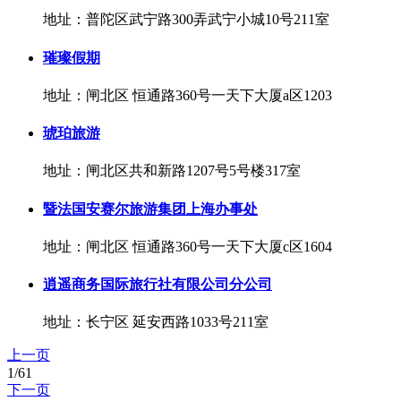
地址：普陀区武宁路300弄武宁小城10号211室
璀璨假期
地址：闸北区 恒通路360号一天下大厦a区1203
琥珀旅游
地址：闸北区共和新路1207号5号楼317室
暨法国安赛尔旅游集团上海办事处
地址：闸北区 恒通路360号一天下大厦c区1604
逍遥商务国际旅行社有限公司分公司
地址：长宁区 延安西路1033号211室
上一页
1/61
下一页