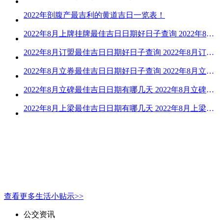
2022年剖腹产最吉利的黄道吉日一览表！
2022年8月上牌挂牌最佳吉日日期好日子查询 2022年8月上牌吉日精选
2022年8月订盟最佳吉日日期好日子查询 2022年8月订盟黄道吉日一览
2022年8月立券最佳吉日日期好日子查询 2022年8月立券的黄道吉日一览
2022年8月立碑最佳吉日日期有哪几天 2022年8月立碑吉日查询
2022年8月上梁最佳吉日日期有哪几天 2022年8月上梁的黄道吉日
查看更多生活小贴示>>
公交资讯