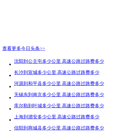
查看更多今日头条>>
沈阳到公主屯多少公里 高速公路过路费多少
长沙到宣城多少公里 高速公路过路费多少
河源到和平县多少公里 高速公路过路费多少
无锡东到南京多少公里 高速公路过路费多少
库尔勒到叶城多少公里 高速公路过路费多少
上海到泗安多少公里 高速公路过路费多少
信阳到商城县多少公里 高速公路过路费多少