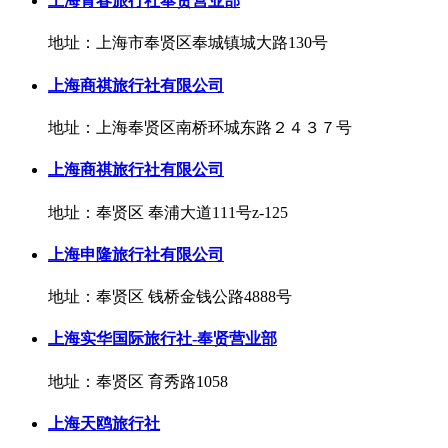
上海青春旅行社奉贤营业部
地址：上海市奉贤区奉城镇城大路130号
上海商祺旅行社有限公司
地址：上海奉贤区南桥环城东路２４３７号
上海商祺旅行社有限公司
地址：奉贤区 奉浦大道111号z-125
上海申隆旅行社有限公司
地址：奉贤区 钱桥金钱公路4888号
上海实华国际旅行社-奉贤营业部
地址：奉贤区 育秀路1058
上海天鸥旅行社