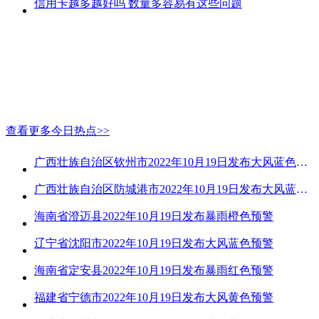
信用卡越多越好吗 数量多容易有这些问题
查看更多今日热点>>
广西壮族自治区钦州市2022年10月19日发布大风蓝色预警
广西壮族自治区防城港市2022年10月19日发布大风蓝色预警
海南省澄迈县2022年10月19日发布暴雨橙色预警
辽宁省沈阳市2022年10月19日发布大风蓝色预警
海南省定安县2022年10月19日发布暴雨红色预警
福建省宁德市2022年10月19日发布大风黄色预警