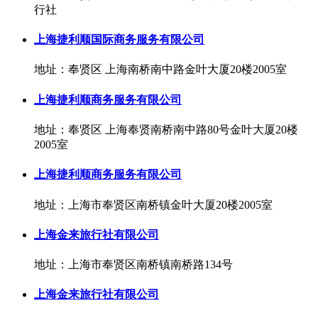
行社
上海捷利顺国际商务服务有限公司
地址：奉贤区 上海南桥南中路金叶大厦20楼2005室
上海捷利顺商务服务有限公司
地址：奉贤区 上海奉贤南桥南中路80号金叶大厦20楼
2005室
上海捷利顺商务服务有限公司
地址：上海市奉贤区南桥镇金叶大厦20楼2005室
上海金来旅行社有限公司
地址：上海市奉贤区南桥镇南桥路134号
上海金来旅行社有限公司