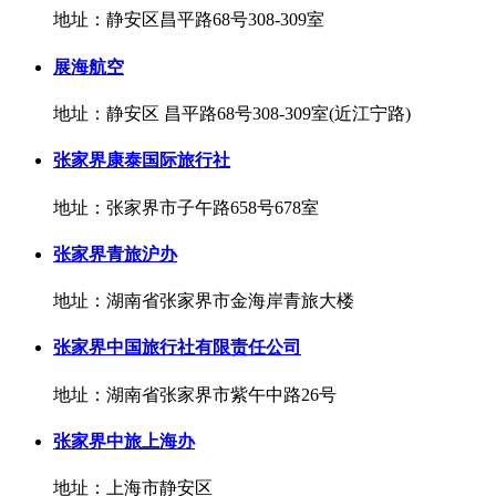
地址：静安区昌平路68号308-309室
展海航空
地址：静安区 昌平路68号308-309室(近江宁路)
张家界康泰国际旅行社
地址：张家界市子午路658号678室
张家界青旅沪办
地址：湖南省张家界市金海岸青旅大楼
张家界中国旅行社有限责任公司
地址：湖南省张家界市紫午中路26号
张家界中旅上海办
地址：上海市静安区