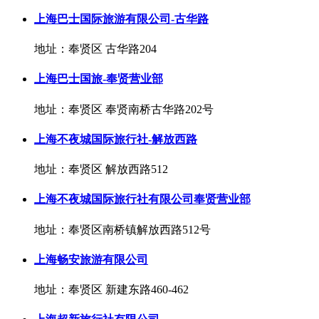
上海巴士国际旅游有限公司-古华路
地址：奉贤区 古华路204
上海巴士国旅-奉贤营业部
地址：奉贤区 奉贤南桥古华路202号
上海不夜城国际旅行社-解放西路
地址：奉贤区 解放西路512
上海不夜城国际旅行社有限公司奉贤营业部
地址：奉贤区南桥镇解放西路512号
上海畅安旅游有限公司
地址：奉贤区 新建东路460-462