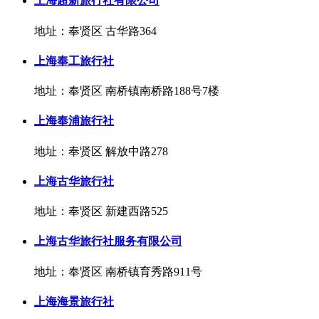
上海超新旅行社有限公司
地址：奉贤区 古华路364
上海奉工旅行社
地址：奉贤区 南桥镇南桥路188号7楼
上海奉浦旅行社
地址：奉贤区 解放中路278
上海古华旅行社
地址：奉贤区 新建西路525
上海古华旅行社服务有限公司
地址：奉贤区 南桥镇育秀路911号
上海海景旅行社