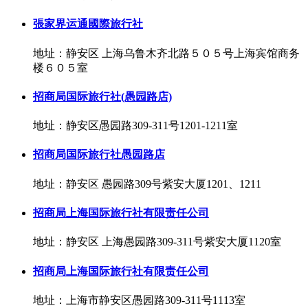
張家界运通國際旅行社
地址：静安区 上海乌鲁木齐北路５０５号上海宾馆商务
楼６０５室
招商局国际旅行社(愚园路店)
地址：静安区愚园路309-311号1201-1211室
招商局国际旅行社愚园路店
地址：静安区 愚园路309号紫安大厦1201、1211
招商局上海国际旅行社有限责任公司
地址：静安区 上海愚园路309-311号紫安大厦1120室
招商局上海国际旅行社有限责任公司
地址：上海市静安区愚园路309-311号1113室