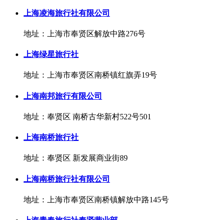
上海凌海旅行社有限公司
地址：上海市奉贤区解放中路276号
上海绿星旅行社
地址：上海市奉贤区南桥镇红旗弄19号
上海南邦旅行有限公司
地址：奉贤区 南桥古华新村522号501
上海南桥旅行社
地址：奉贤区 新发展商业街89
上海南桥旅行社有限公司
地址：上海市奉贤区南桥镇解放中路145号