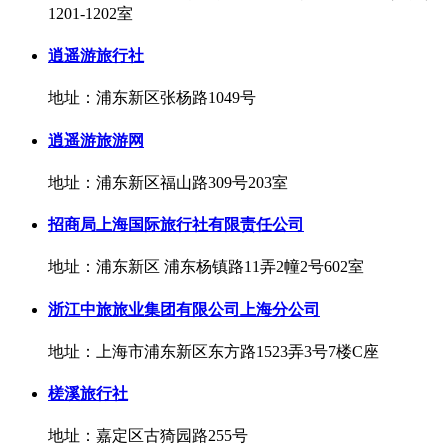
1201-1202室
逍遥游旅行社
地址：浦东新区张杨路1049号
逍遥游旅游网
地址：浦东新区福山路309号203室
招商局上海国际旅行社有限责任公司
地址：浦东新区 浦东杨镇路11弄2幢2号602室
浙江中旅旅业集团有限公司上海分公司
地址：上海市浦东新区东方路1523弄3号7楼C座
槎溪旅行社
地址：嘉定区古猗园路255号