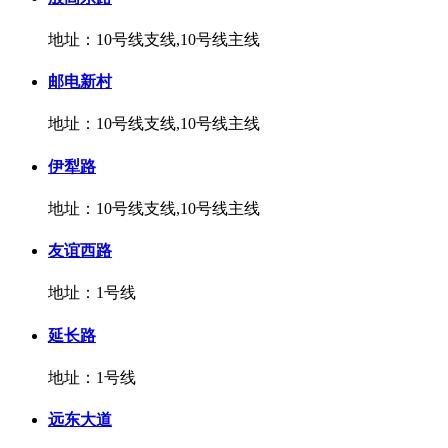
地址：10号线支线,10号线主线
邮电新村
地址：10号线支线,10号线主线
伊犁路
地址：10号线支线,10号线主线
友谊西路
地址：1号线
延长路
地址：1号线
远东大道