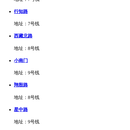
行知路
地址：7号线
西藏北路
地址：8号线
小南门
地址：9号线
翔殷路
地址：8号线
星中路
地址：9号线