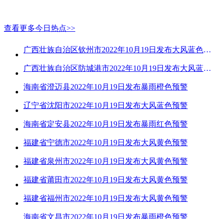
查看更多今日热点>>
广西壮族自治区钦州市2022年10月19日发布大风蓝色预警
广西壮族自治区防城港市2022年10月19日发布大风蓝色预警
海南省澄迈县2022年10月19日发布暴雨橙色预警
辽宁省沈阳市2022年10月19日发布大风蓝色预警
海南省定安县2022年10月19日发布暴雨红色预警
福建省宁德市2022年10月19日发布大风黄色预警
福建省泉州市2022年10月19日发布大风黄色预警
福建省莆田市2022年10月19日发布大风黄色预警
福建省福州市2022年10月19日发布大风黄色预警
海南省文昌市2022年10月19日发布暴雨橙色预警