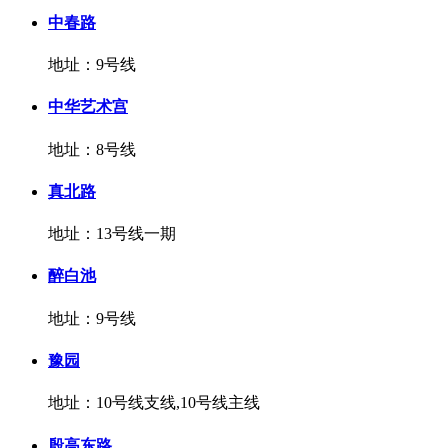
中春路
地址：9号线
中华艺术宫
地址：8号线
真北路
地址：13号线一期
醉白池
地址：9号线
豫园
地址：10号线支线,10号线主线
殷高东路