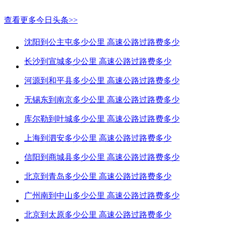
查看更多今日头条>>
沈阳到公主屯多少公里 高速公路过路费多少
长沙到宣城多少公里 高速公路过路费多少
河源到和平县多少公里 高速公路过路费多少
无锡东到南京多少公里 高速公路过路费多少
库尔勒到叶城多少公里 高速公路过路费多少
上海到泗安多少公里 高速公路过路费多少
信阳到商城县多少公里 高速公路过路费多少
北京到青岛多少公里 高速公路过路费多少
广州南到中山多少公里 高速公路过路费多少
北京到太原多少公里 高速公路过路费多少