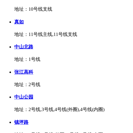
地址：10号线支线
真如
地址：11号线主线,11号线支线
中山北路
地址：1号线
张江高科
地址：2号线
中山公园
地址：2号线,3号线,4号线(外圈),4号线(内圈)
镇坪路