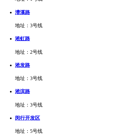
漕溪路
地址：3号线
淞虹路
地址：2号线
淞发路
地址：3号线
淞滨路
地址：3号线
闵行开发区
地址：5号线