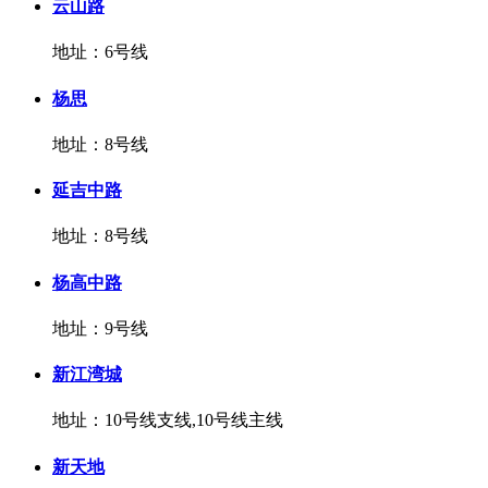
云山路
地址：6号线
杨思
地址：8号线
延吉中路
地址：8号线
杨高中路
地址：9号线
新江湾城
地址：10号线支线,10号线主线
新天地