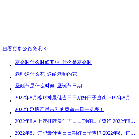
查看更多公路资讯>>
夏令时什么时候开始_什么是夏令时
老师送什么花_送给老师的花
圣诞节是什么时候_圣诞节日期
2022年8月移财神最佳吉日日期好日子查询 2022年8月移财神吉日一览
2022年剖腹产最吉利的黄道吉日一览表！
2022年8月上牌挂牌最佳吉日日期好日子查询 2022年8月上牌吉日精选
2022年8月订盟最佳吉日日期好日子查询 2022年8月订盟黄道吉日一览