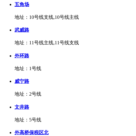
五角场
地址：10号线支线,10号线主线
武威路
地址：11号线主线,11号线支线
外环路
地址：1号线
威宁路
地址：2号线
文井路
地址：5号线
外高桥保税区北