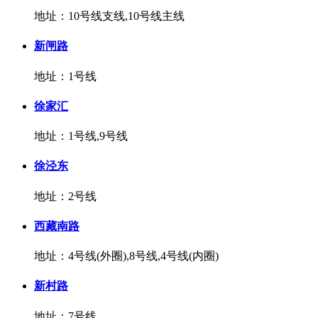
地址：10号线支线,10号线主线
新闸路
地址：1号线
徐家汇
地址：1号线,9号线
徐泾东
地址：2号线
西藏南路
地址：4号线(外圈),8号线,4号线(内圈)
新村路
地址：7号线