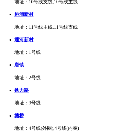
地址：10号线支线,10号线主线
桃浦新村
地址：11号线主线,11号线支线
通河新村
地址：1号线
唐镇
地址：2号线
铁力路
地址：3号线
塘桥
地址：4号线(外圈),4号线(内圈)