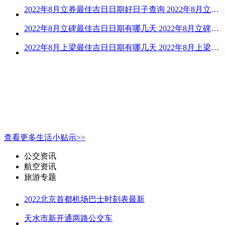
2022年8月立券最佳吉日日期好日子查询 2022年8月立券的黄道吉日一览
2022年8月立碑最佳吉日日期有哪几天 2022年8月立碑吉日查询
2022年8月上梁最佳吉日日期有哪几天 2022年8月上梁的黄道吉日
查看更多生活小贴示>>
公交资讯
航空资讯
旅游专题
2022北京首都机场巴士时刻表最新
天水市新开通两路公交车