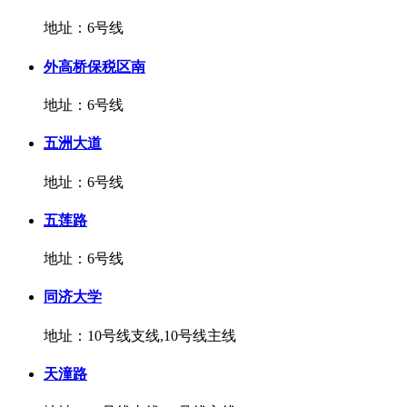
地址：6号线
外高桥保税区南
地址：6号线
五洲大道
地址：6号线
五莲路
地址：6号线
同济大学
地址：10号线支线,10号线主线
天潼路