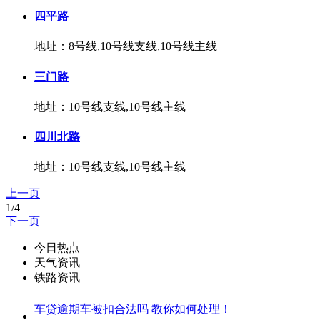
四平路
地址：8号线,10号线支线,10号线主线
三门路
地址：10号线支线,10号线主线
四川北路
地址：10号线支线,10号线主线
上一页
1/4
下一页
今日热点
天气资讯
铁路资讯
车贷逾期车被扣合法吗 教你如何处理！