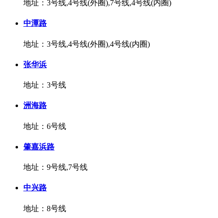
地址：3号线,4号线(外圈),7号线,4号线(内圈)
中潭路
地址：3号线,4号线(外圈),4号线(内圈)
张华浜
地址：3号线
洲海路
地址：6号线
肇嘉浜路
地址：9号线,7号线
中兴路
地址：8号线