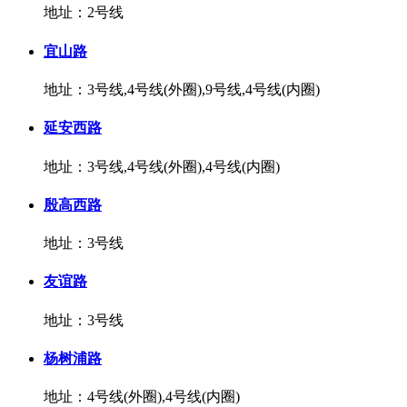
地址：2号线
宜山路
地址：3号线,4号线(外圈),9号线,4号线(内圈)
延安西路
地址：3号线,4号线(外圈),4号线(内圈)
殷高西路
地址：3号线
友谊路
地址：3号线
杨树浦路
地址：4号线(外圈),4号线(内圈)