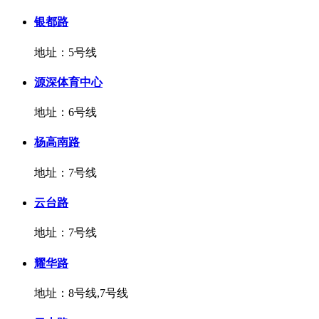
银都路
地址：5号线
源深体育中心
地址：6号线
杨高南路
地址：7号线
云台路
地址：7号线
耀华路
地址：8号线,7号线