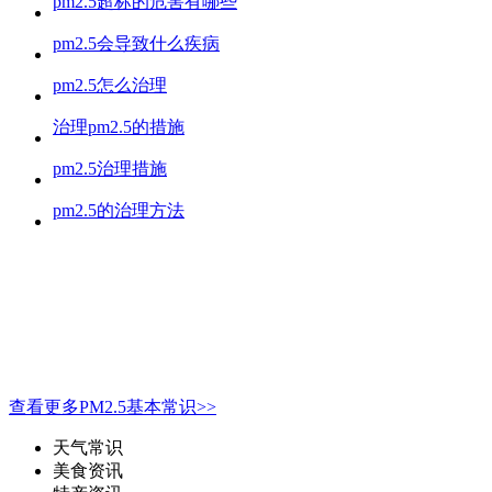
pm2.5超标的危害有哪些
pm2.5会导致什么疾病
pm2.5怎么治理
治理pm2.5的措施
pm2.5治理措施
pm2.5的治理方法
查看更多PM2.5基本常识>>
天气常识
美食资讯