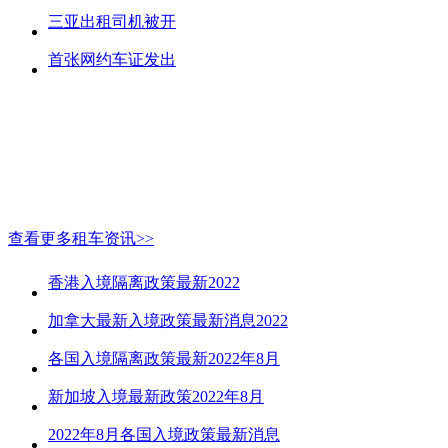
三亚出租司机被开
首张网约车证发出
查看更多租车资讯>>
香港入境隔离政策最新2022
加拿大最新入境政策最新消息2022
各国入境隔离政策最新2022年8月
新加坡入境最新政策2022年8月
2022年8月各国入境政策最新消息