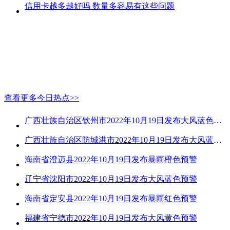
信用卡越多越好吗 数量多容易有这些问题
查看更多今日热点>>
广西壮族自治区钦州市2022年10月19日发布大风蓝色预警
广西壮族自治区防城港市2022年10月19日发布大风蓝色预警
海南省澄迈县2022年10月19日发布暴雨橙色预警
辽宁省沈阳市2022年10月19日发布大风蓝色预警
海南省定安县2022年10月19日发布暴雨红色预警
福建省宁德市2022年10月19日发布大风黄色预警