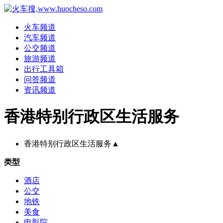
火车频道
汽车频道
公交频道
旅游频道
出行工具箱
问答频道
资讯频道
香港特别行政区生活服务
香港特别行政区生活服务
▲
类型
酒店
公交
地铁
美食
电影院