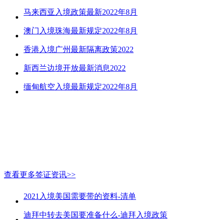
马来西亚入境政策最新2022年8月
澳门入境珠海最新规定2022年8月
香港入境广州最新隔离政策2022
新西兰边境开放最新消息2022
缅甸航空入境最新规定2022年8月
查看更多签证资讯>>
2021入境美国需要带的资料-清单
迪拜中转去美国要准备什么-迪拜入境政策