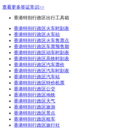
查看更多签证常识>>
香港特别行政区出行工具箱
香港特别行政区火车时刻表
香港特别行政区火车站
香港特别行政区火车售票点
香港特别行政区车票预售期
香港特别行政区动车时刻表
香港特别行政区高铁时刻表
香港特别行政区汽车票价
香港特别行政区汽车时刻表
香港特别行政区汽车站
香港特别行政区特价机票
香港特别行政区公交
香港特别行政区地铁
香港特别行政区天气
香港特别行政区旅游
香港特别行政区景点
香港特别行政区租车
香港特别行政区旅行社