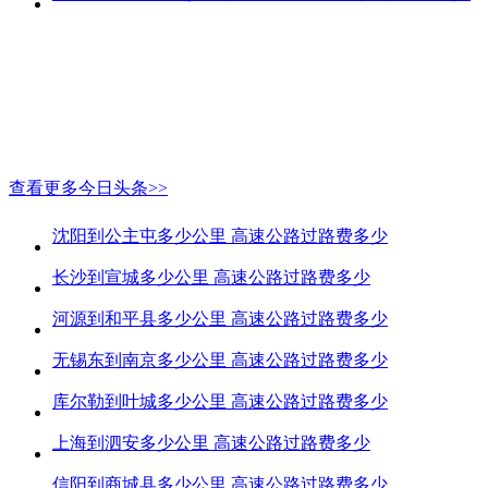
查看更多今日头条>>
沈阳到公主屯多少公里 高速公路过路费多少
长沙到宣城多少公里 高速公路过路费多少
河源到和平县多少公里 高速公路过路费多少
无锡东到南京多少公里 高速公路过路费多少
库尔勒到叶城多少公里 高速公路过路费多少
上海到泗安多少公里 高速公路过路费多少
信阳到商城县多少公里 高速公路过路费多少