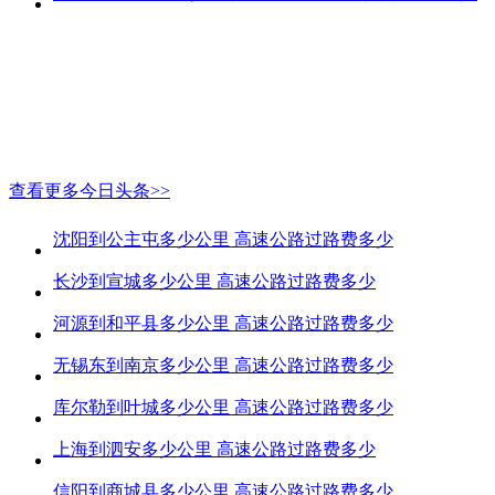
查看更多今日头条>>
沈阳到公主屯多少公里 高速公路过路费多少
长沙到宣城多少公里 高速公路过路费多少
河源到和平县多少公里 高速公路过路费多少
无锡东到南京多少公里 高速公路过路费多少
库尔勒到叶城多少公里 高速公路过路费多少
上海到泗安多少公里 高速公路过路费多少
信阳到商城县多少公里 高速公路过路费多少