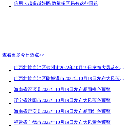
信用卡越多越好吗 数量多容易有这些问题
查看更多今日热点>>
广西壮族自治区钦州市2022年10月19日发布大风蓝色预警
广西壮族自治区防城港市2022年10月19日发布大风蓝色预警
海南省澄迈县2022年10月19日发布暴雨橙色预警
辽宁省沈阳市2022年10月19日发布大风蓝色预警
海南省定安县2022年10月19日发布暴雨红色预警
福建省宁德市2022年10月19日发布大风黄色预警