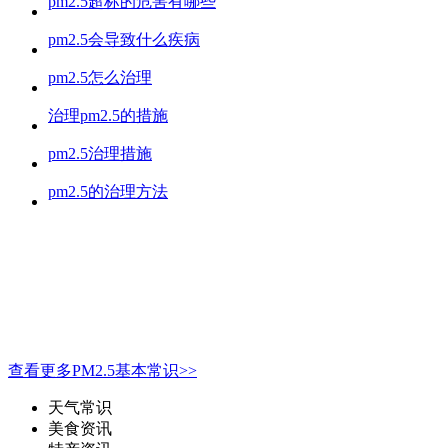
pm2.5超标的危害有哪些
pm2.5会导致什么疾病
pm2.5怎么治理
治理pm2.5的措施
pm2.5治理措施
pm2.5的治理方法
查看更多PM2.5基本常识>>
天气常识
美食资讯