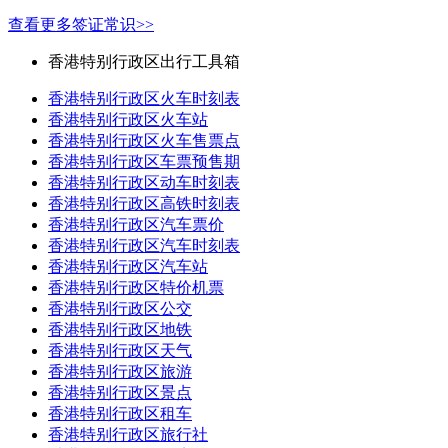
查看更多签证常识>>
香港特别行政区出行工具箱
香港特别行政区火车时刻表
香港特别行政区火车站
香港特别行政区火车售票点
香港特别行政区车票预售期
香港特别行政区动车时刻表
香港特别行政区高铁时刻表
香港特别行政区汽车票价
香港特别行政区汽车时刻表
香港特别行政区汽车站
香港特别行政区特价机票
香港特别行政区公交
香港特别行政区地铁
香港特别行政区天气
香港特别行政区旅游
香港特别行政区景点
香港特别行政区租车
香港特别行政区旅行社