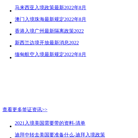
马来西亚入境政策最新2022年8月
澳门入境珠海最新规定2022年8月
香港入境广州最新隔离政策2022
新西兰边境开放最新消息2022
缅甸航空入境最新规定2022年8月
查看更多签证资讯>>
2021入境美国需要带的资料-清单
迪拜中转去美国要准备什么-迪拜入境政策