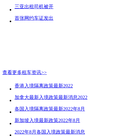
三亚出租司机被开
首张网约车证发出
查看更多租车资讯>>
香港入境隔离政策最新2022
加拿大最新入境政策最新消息2022
各国入境隔离政策最新2022年8月
新加坡入境最新政策2022年8月
2022年8月各国入境政策最新消息