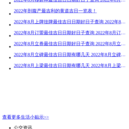
2022年剖腹产最吉利的黄道吉日一览表！
2022年8月上牌挂牌最佳吉日日期好日子查询 2022年8月上牌吉日精选
2022年8月订盟最佳吉日日期好日子查询 2022年8月订盟黄道吉日一览
2022年8月立券最佳吉日日期好日子查询 2022年8月立券的黄道吉日一览
2022年8月立碑最佳吉日日期有哪几天 2022年8月立碑吉日查询
2022年8月上梁最佳吉日日期有哪几天 2022年8月上梁的黄道吉日
查看更多生活小贴示>>
公交资讯