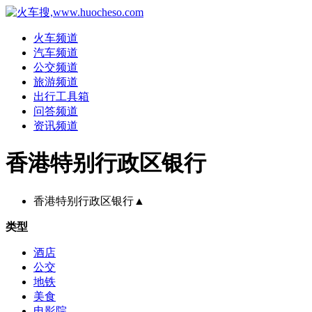
火车频道
汽车频道
公交频道
旅游频道
出行工具箱
问答频道
资讯频道
香港特别行政区银行
香港特别行政区银行
▲
类型
酒店
公交
地铁
美食
电影院