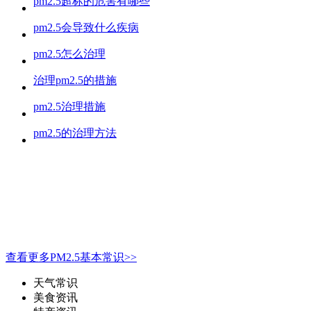
pm2.5超标的危害有哪些
pm2.5会导致什么疾病
pm2.5怎么治理
治理pm2.5的措施
pm2.5治理措施
pm2.5的治理方法
查看更多PM2.5基本常识>>
天气常识
美食资讯