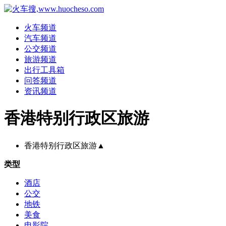
火车频道
汽车频道
公交频道
旅游频道
出行工具箱
问答频道
资讯频道
香港特别行政区旅游
香港特别行政区旅游
▲
类型
酒店
公交
地铁
美食
电影院