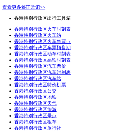
查看更多签证常识>>
香港特别行政区出行工具箱
香港特别行政区火车时刻表
香港特别行政区火车站
香港特别行政区火车售票点
香港特别行政区车票预售期
香港特别行政区动车时刻表
香港特别行政区高铁时刻表
香港特别行政区汽车票价
香港特别行政区汽车时刻表
香港特别行政区汽车站
香港特别行政区特价机票
香港特别行政区公交
香港特别行政区地铁
香港特别行政区天气
香港特别行政区旅游
香港特别行政区景点
香港特别行政区租车
香港特别行政区旅行社