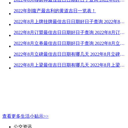
2022年剖腹产最吉利的黄道吉日一览表！
2022年8月上牌挂牌最佳吉日日期好日子查询 2022年8月上牌吉日精选
2022年8月订盟最佳吉日日期好日子查询 2022年8月订盟黄道吉日一览
2022年8月立券最佳吉日日期好日子查询 2022年8月立券的黄道吉日一览
2022年8月立碑最佳吉日日期有哪几天 2022年8月立碑吉日查询
2022年8月上梁最佳吉日日期有哪几天 2022年8月上梁的黄道吉日
查看更多生活小贴示>>
公交资讯