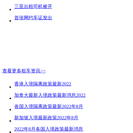
三亚出租司机被开
首张网约车证发出
查看更多租车资讯>>
香港入境隔离政策最新2022
加拿大最新入境政策最新消息2022
各国入境隔离政策最新2022年8月
新加坡入境最新政策2022年8月
2022年8月各国入境政策最新消息