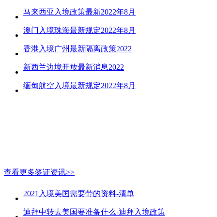
马来西亚入境政策最新2022年8月
澳门入境珠海最新规定2022年8月
香港入境广州最新隔离政策2022
新西兰边境开放最新消息2022
缅甸航空入境最新规定2022年8月
查看更多签证资讯>>
2021入境美国需要带的资料-清单
迪拜中转去美国要准备什么-迪拜入境政策