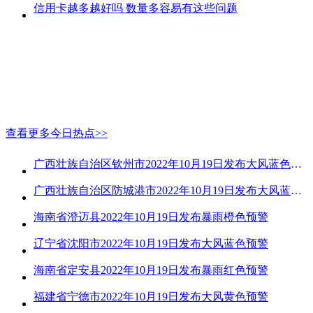
信用卡越多越好吗 数量多容易有这些问题
查看更多今日热点>>
广西壮族自治区钦州市2022年10月19日发布大风蓝色预警
广西壮族自治区防城港市2022年10月19日发布大风蓝色预警
海南省澄迈县2022年10月19日发布暴雨橙色预警
辽宁省沈阳市2022年10月19日发布大风蓝色预警
海南省定安县2022年10月19日发布暴雨红色预警
福建省宁德市2022年10月19日发布大风黄色预警