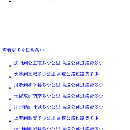
查看更多今日头条>>
沈阳到公主屯多少公里 高速公路过路费多少
长沙到宣城多少公里 高速公路过路费多少
河源到和平县多少公里 高速公路过路费多少
无锡东到南京多少公里 高速公路过路费多少
库尔勒到叶城多少公里 高速公路过路费多少
上海到泗安多少公里 高速公路过路费多少
信阳到商城县多少公里 高速公路过路费多少