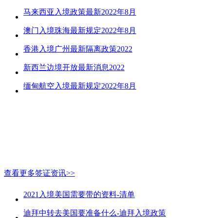
马来西亚入境政策最新2022年8月
澳门入境珠海最新规定2022年8月
香港入境广州最新隔离政策2022
新西兰边境开放最新消息2022
缅甸航空入境最新规定2022年8月
查看更多签证资讯>>
2021入境美国需要带的资料-清单
迪拜中转去美国要准备什么-迪拜入境政策