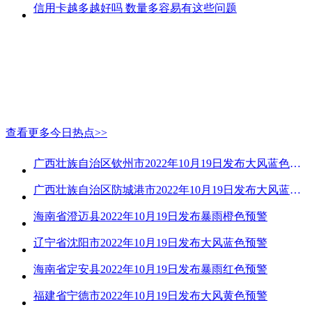
信用卡越多越好吗 数量多容易有这些问题
查看更多今日热点>>
广西壮族自治区钦州市2022年10月19日发布大风蓝色预警
广西壮族自治区防城港市2022年10月19日发布大风蓝色预警
海南省澄迈县2022年10月19日发布暴雨橙色预警
辽宁省沈阳市2022年10月19日发布大风蓝色预警
海南省定安县2022年10月19日发布暴雨红色预警
福建省宁德市2022年10月19日发布大风黄色预警