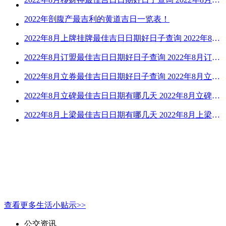
2022年剖腹产最吉利的黄道吉日一览表！
2022年8月上牌挂牌最佳吉日日期好日子查询 2022年8月上牌吉日精选
2022年8月订盟最佳吉日日期好日子查询 2022年8月订盟黄道吉日一览
2022年8月立券最佳吉日日期好日子查询 2022年8月立券的黄道吉日一览
2022年8月立碑最佳吉日日期有哪几天 2022年8月立碑吉日查询
2022年8月上梁最佳吉日日期有哪几天 2022年8月上梁的黄道吉日
查看更多生活小贴示>>
公交资讯