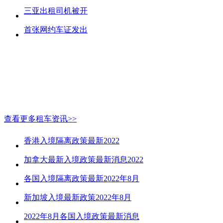
三亚出租司机被开
首张网约车证发出
查看更多租车资讯>>
香港入境隔离政策最新2022
加拿大最新入境政策最新消息2022
各国入境隔离政策最新2022年8月
新加坡入境最新政策2022年8月
2022年8月各国入境政策最新消息