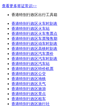
查看更多签证常识>>
香港特别行政区出行工具箱
香港特别行政区火车时刻表
香港特别行政区火车站
香港特别行政区火车售票点
香港特别行政区车票预售期
香港特别行政区动车时刻表
香港特别行政区高铁时刻表
香港特别行政区汽车票价
香港特别行政区汽车时刻表
香港特别行政区汽车站
香港特别行政区特价机票
香港特别行政区公交
香港特别行政区地铁
香港特别行政区天气
香港特别行政区旅游
香港特别行政区景点
香港特别行政区租车
香港特别行政区旅行社