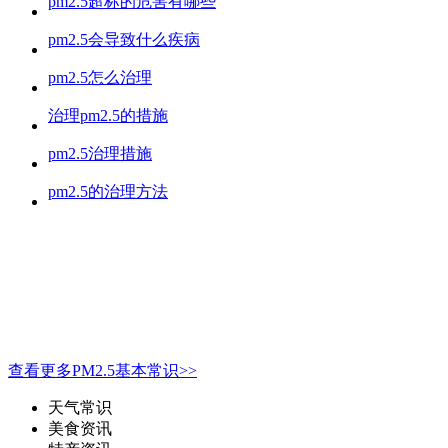
pm2.5超标的危害有哪些
pm2.5会导致什么疾病
pm2.5怎么治理
治理pm2.5的措施
pm2.5治理措施
pm2.5的治理方法
查看更多PM2.5基本常识>>
天气常识
美食资讯