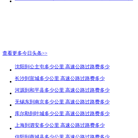
查看更多今日头条>>
沈阳到公主屯多少公里 高速公路过路费多少
长沙到宣城多少公里 高速公路过路费多少
河源到和平县多少公里 高速公路过路费多少
无锡东到南京多少公里 高速公路过路费多少
库尔勒到叶城多少公里 高速公路过路费多少
上海到泗安多少公里 高速公路过路费多少
信阳到商城县多少公里 高速公路过路费多少