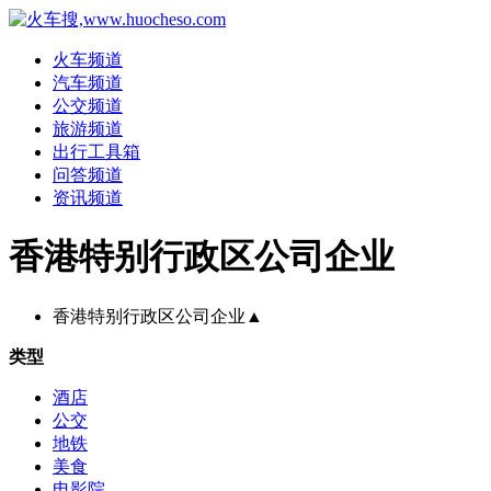
火车频道
汽车频道
公交频道
旅游频道
出行工具箱
问答频道
资讯频道
香港特别行政区公司企业
香港特别行政区公司企业
▲
类型
酒店
公交
地铁
美食
电影院