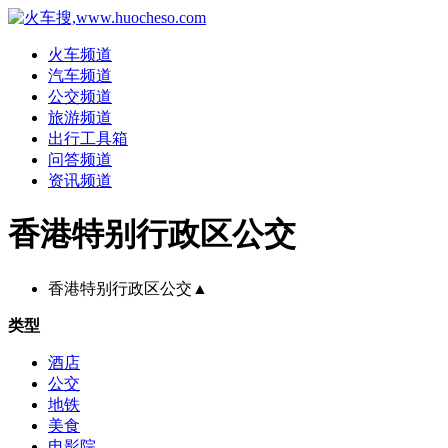
火车频道
汽车频道
公交频道
旅游频道
出行工具箱
问答频道
资讯频道
香港特别行政区公交
香港特别行政区公交
▲
类型
酒店
公交
地铁
美食
电影院