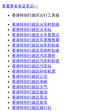
查看更多签证常识>>
香港特别行政区出行工具箱
香港特别行政区火车时刻表
香港特别行政区火车站
香港特别行政区火车售票点
香港特别行政区车票预售期
香港特别行政区动车时刻表
香港特别行政区高铁时刻表
香港特别行政区汽车票价
香港特别行政区汽车时刻表
香港特别行政区汽车站
香港特别行政区特价机票
香港特别行政区公交
香港特别行政区地铁
香港特别行政区天气
香港特别行政区旅游
香港特别行政区景点
香港特别行政区租车
香港特别行政区旅行社