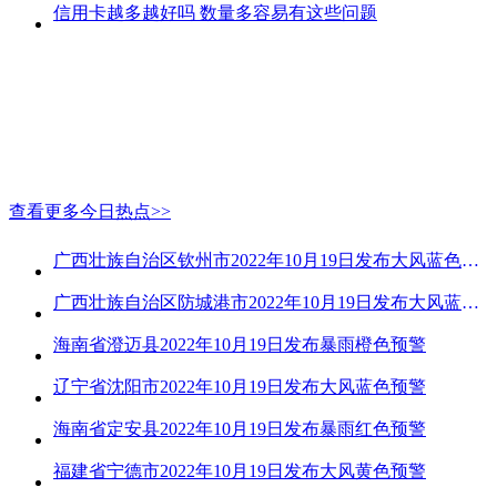
信用卡越多越好吗 数量多容易有这些问题
查看更多今日热点>>
广西壮族自治区钦州市2022年10月19日发布大风蓝色预警
广西壮族自治区防城港市2022年10月19日发布大风蓝色预警
海南省澄迈县2022年10月19日发布暴雨橙色预警
辽宁省沈阳市2022年10月19日发布大风蓝色预警
海南省定安县2022年10月19日发布暴雨红色预警
福建省宁德市2022年10月19日发布大风黄色预警