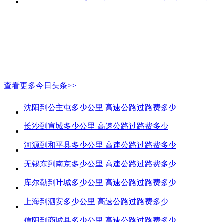
查看更多今日头条>>
沈阳到公主屯多少公里 高速公路过路费多少
长沙到宣城多少公里 高速公路过路费多少
河源到和平县多少公里 高速公路过路费多少
无锡东到南京多少公里 高速公路过路费多少
库尔勒到叶城多少公里 高速公路过路费多少
上海到泗安多少公里 高速公路过路费多少
信阳到商城县多少公里 高速公路过路费多少