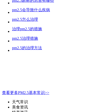
pm2.5超标的危害有哪些
pm2.5会导致什么疾病
pm2.5怎么治理
治理pm2.5的措施
pm2.5治理措施
pm2.5的治理方法
查看更多PM2.5基本常识>>
天气常识
美食资讯