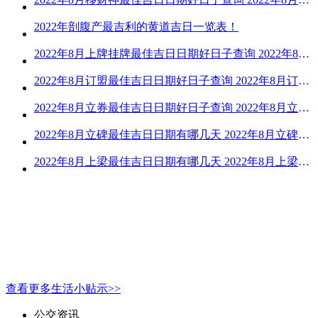
2022年剖腹产最吉利的黄道吉日一览表！
2022年8月上牌挂牌最佳吉日日期好日子查询 2022年8月上牌吉日精选
2022年8月订盟最佳吉日日期好日子查询 2022年8月订盟黄道吉日一览
2022年8月立券最佳吉日日期好日子查询 2022年8月立券的黄道吉日一览
2022年8月立碑最佳吉日日期有哪几天 2022年8月立碑吉日查询
2022年8月上梁最佳吉日日期有哪几天 2022年8月上梁的黄道吉日
查看更多生活小贴示>>
公交资讯