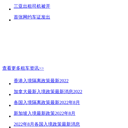
三亚出租司机被开
首张网约车证发出
查看更多租车资讯>>
香港入境隔离政策最新2022
加拿大最新入境政策最新消息2022
各国入境隔离政策最新2022年8月
新加坡入境最新政策2022年8月
2022年8月各国入境政策最新消息