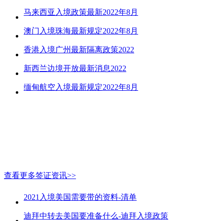
马来西亚入境政策最新2022年8月
澳门入境珠海最新规定2022年8月
香港入境广州最新隔离政策2022
新西兰边境开放最新消息2022
缅甸航空入境最新规定2022年8月
查看更多签证资讯>>
2021入境美国需要带的资料-清单
迪拜中转去美国要准备什么-迪拜入境政策