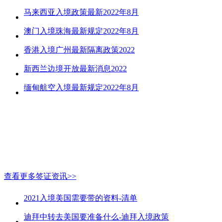
马来西亚入境政策最新2022年8月
澳门入境珠海最新规定2022年8月
香港入境广州最新隔离政策2022
新西兰边境开放最新消息2022
缅甸航空入境最新规定2022年8月
查看更多签证资讯>>
2021入境美国需要带的资料-清单
迪拜中转去美国要准备什么-迪拜入境政策