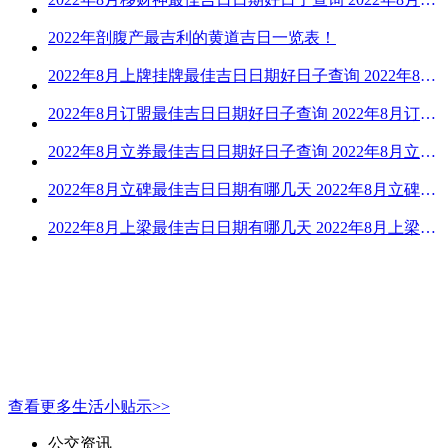
2022年剖腹产最吉利的黄道吉日一览表！
2022年8月上牌挂牌最佳吉日日期好日子查询 2022年8月上牌吉日精选
2022年8月订盟最佳吉日日期好日子查询 2022年8月订盟黄道吉日一览
2022年8月立券最佳吉日日期好日子查询 2022年8月立券的黄道吉日一览
2022年8月立碑最佳吉日日期有哪几天 2022年8月立碑吉日查询
2022年8月上梁最佳吉日日期有哪几天 2022年8月上梁的黄道吉日
查看更多生活小贴示>>
公交资讯