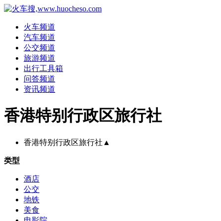
火车频道
汽车频道
公交频道
旅游频道
出行工具箱
问答频道
资讯频道
香港特别行政区旅行社
香港特别行政区旅行社
▲
类型
酒店
公交
地铁
美食
电影院