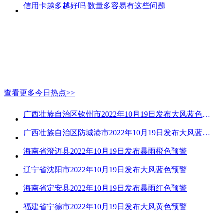
信用卡越多越好吗 数量多容易有这些问题
查看更多今日热点>>
广西壮族自治区钦州市2022年10月19日发布大风蓝色预警
广西壮族自治区防城港市2022年10月19日发布大风蓝色预警
海南省澄迈县2022年10月19日发布暴雨橙色预警
辽宁省沈阳市2022年10月19日发布大风蓝色预警
海南省定安县2022年10月19日发布暴雨红色预警
福建省宁德市2022年10月19日发布大风黄色预警