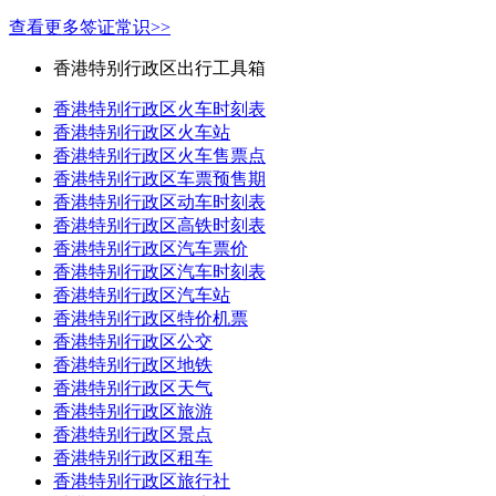
查看更多签证常识>>
香港特别行政区出行工具箱
香港特别行政区火车时刻表
香港特别行政区火车站
香港特别行政区火车售票点
香港特别行政区车票预售期
香港特别行政区动车时刻表
香港特别行政区高铁时刻表
香港特别行政区汽车票价
香港特别行政区汽车时刻表
香港特别行政区汽车站
香港特别行政区特价机票
香港特别行政区公交
香港特别行政区地铁
香港特别行政区天气
香港特别行政区旅游
香港特别行政区景点
香港特别行政区租车
香港特别行政区旅行社