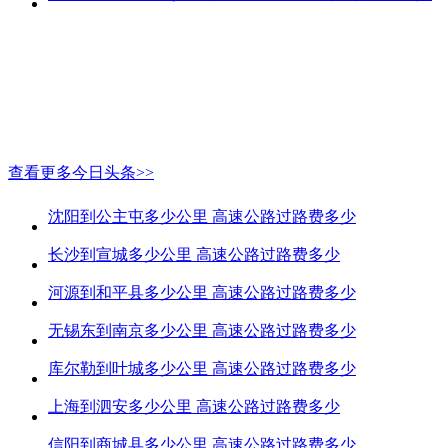
查看更多今日头条>>
沈阳到公主屯多少公里 高速公路过路费多少
长沙到宣城多少公里 高速公路过路费多少
河源到和平县多少公里 高速公路过路费多少
无锡东到南京多少公里 高速公路过路费多少
库尔勒到叶城多少公里 高速公路过路费多少
上海到泗安多少公里 高速公路过路费多少
信阳到商城县多少公里 高速公路过路费多少