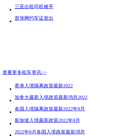
三亚出租司机被开
首张网约车证发出
查看更多租车资讯>>
香港入境隔离政策最新2022
加拿大最新入境政策最新消息2022
各国入境隔离政策最新2022年8月
新加坡入境最新政策2022年8月
2022年8月各国入境政策最新消息