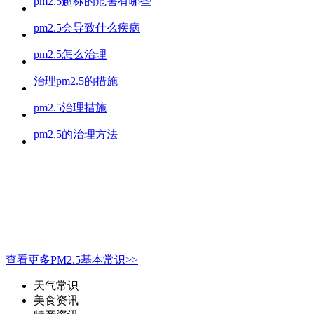
pm2.5超标的危害有哪些
pm2.5会导致什么疾病
pm2.5怎么治理
治理pm2.5的措施
pm2.5治理措施
pm2.5的治理方法
查看更多PM2.5基本常识>>
天气常识
美食资讯