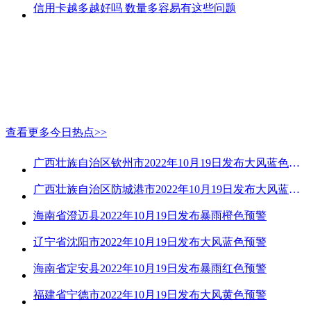
信用卡越多越好吗 数量多容易有这些问题
查看更多今日热点>>
广西壮族自治区钦州市2022年10月19日发布大风蓝色预警
广西壮族自治区防城港市2022年10月19日发布大风蓝色预警
海南省澄迈县2022年10月19日发布暴雨橙色预警
辽宁省沈阳市2022年10月19日发布大风蓝色预警
海南省定安县2022年10月19日发布暴雨红色预警
福建省宁德市2022年10月19日发布大风黄色预警