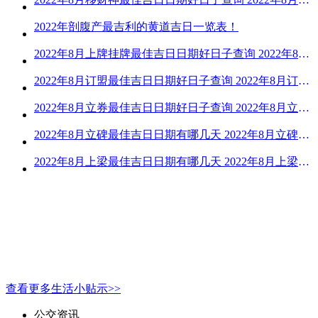
2022年剖腹产最吉利的黄道吉日一览表！
2022年8月上牌挂牌最佳吉日日期好日子查询 2022年8月上牌吉日精选
2022年8月订盟最佳吉日日期好日子查询 2022年8月订盟黄道吉日一览
2022年8月立券最佳吉日日期好日子查询 2022年8月立券的黄道吉日一览
2022年8月立碑最佳吉日日期有哪几天 2022年8月立碑吉日查询
2022年8月上梁最佳吉日日期有哪几天 2022年8月上梁的黄道吉日
查看更多生活小贴示>>
公交资讯