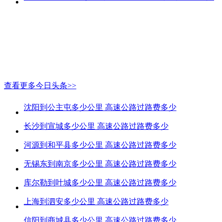
查看更多今日头条>>
沈阳到公主屯多少公里 高速公路过路费多少
长沙到宣城多少公里 高速公路过路费多少
河源到和平县多少公里 高速公路过路费多少
无锡东到南京多少公里 高速公路过路费多少
库尔勒到叶城多少公里 高速公路过路费多少
上海到泗安多少公里 高速公路过路费多少
信阳到商城县多少公里 高速公路过路费多少