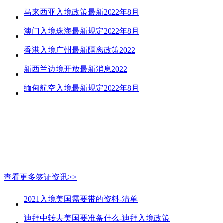
马来西亚入境政策最新2022年8月
澳门入境珠海最新规定2022年8月
香港入境广州最新隔离政策2022
新西兰边境开放最新消息2022
缅甸航空入境最新规定2022年8月
查看更多签证资讯>>
2021入境美国需要带的资料-清单
迪拜中转去美国要准备什么-迪拜入境政策