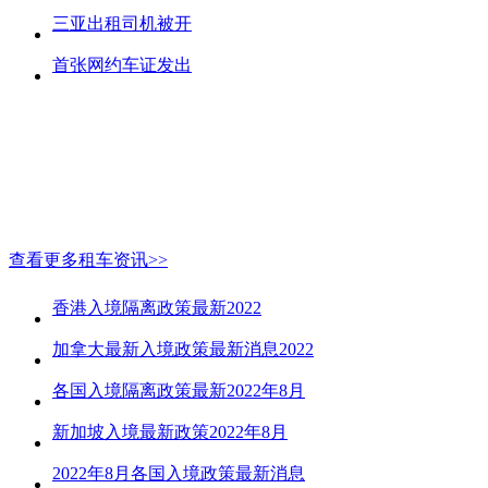
三亚出租司机被开
首张网约车证发出
查看更多租车资讯>>
香港入境隔离政策最新2022
加拿大最新入境政策最新消息2022
各国入境隔离政策最新2022年8月
新加坡入境最新政策2022年8月
2022年8月各国入境政策最新消息