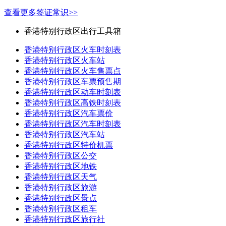
查看更多签证常识>>
香港特别行政区出行工具箱
香港特别行政区火车时刻表
香港特别行政区火车站
香港特别行政区火车售票点
香港特别行政区车票预售期
香港特别行政区动车时刻表
香港特别行政区高铁时刻表
香港特别行政区汽车票价
香港特别行政区汽车时刻表
香港特别行政区汽车站
香港特别行政区特价机票
香港特别行政区公交
香港特别行政区地铁
香港特别行政区天气
香港特别行政区旅游
香港特别行政区景点
香港特别行政区租车
香港特别行政区旅行社