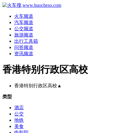
火车频道
汽车频道
公交频道
旅游频道
出行工具箱
问答频道
资讯频道
香港特别行政区高校
香港特别行政区高校
▲
类型
酒店
公交
地铁
美食
电影院