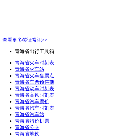
查看更多签证常识>>
青海省出行工具箱
青海省火车时刻表
青海省火车站
青海省火车售票点
青海省车票预售期
青海省动车时刻表
青海省高铁时刻表
青海省汽车票价
青海省汽车时刻表
青海省汽车站
青海省特价机票
青海省公交
青海省地铁