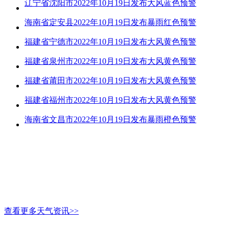
辽宁省沈阳市2022年10月19日发布大风蓝色预警
海南省定安县2022年10月19日发布暴雨红色预警
福建省宁德市2022年10月19日发布大风黄色预警
福建省泉州市2022年10月19日发布大风黄色预警
福建省莆田市2022年10月19日发布大风黄色预警
福建省福州市2022年10月19日发布大风黄色预警
海南省文昌市2022年10月19日发布暴雨橙色预警
查看更多天气资讯>>