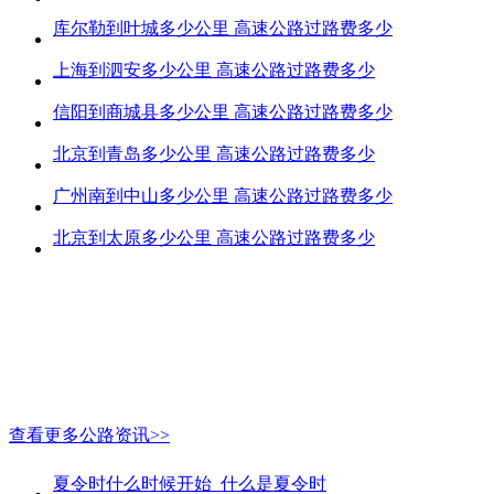
库尔勒到叶城多少公里 高速公路过路费多少
上海到泗安多少公里 高速公路过路费多少
信阳到商城县多少公里 高速公路过路费多少
北京到青岛多少公里 高速公路过路费多少
广州南到中山多少公里 高速公路过路费多少
北京到太原多少公里 高速公路过路费多少
查看更多公路资讯>>
夏令时什么时候开始_什么是夏令时