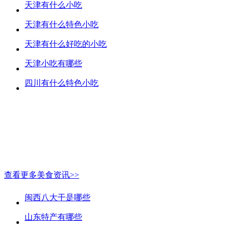
天津有什么小吃
天津有什么特色小吃
天津有什么好吃的小吃
天津小吃有哪些
四川有什么特色小吃
查看更多美食资讯>>
闽西八大干是哪些
山东特产有哪些