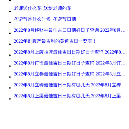
老师送什么花_送给老师的花
圣诞节是什么时候_圣诞节日期
2022年8月移财神最佳吉日日期好日子查询 2022年8月移财神吉日一览
2022年剖腹产最吉利的黄道吉日一览表！
2022年8月上牌挂牌最佳吉日日期好日子查询 2022年8月上牌吉日精选
2022年8月订盟最佳吉日日期好日子查询 2022年8月订盟黄道吉日一览
2022年8月立券最佳吉日日期好日子查询 2022年8月立券的黄道吉日一览
2022年8月立碑最佳吉日日期有哪几天 2022年8月立碑吉日查询
2022年8月上梁最佳吉日日期有哪几天 2022年8月上梁的黄道吉日