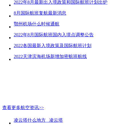
2022年8月最新出入境政策和国际航班计划出炉
8月国际航班复航最新消息
鄂州机场什么时候通航
2022年8月国际航班国内入境点调整公告
2022各国最新入境政策及国际航班计划
2022天津滨海机场新增加密航班航线
查看更多航空资讯>>
凌云塔什么地方_ 凌云塔