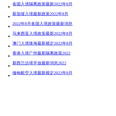
各国入境隔离政策最新2022年8月
新加坡入境最新政策2022年8月
2022年8月各国入境政策最新消息
马来西亚入境政策最新2022年8月
澳门入境珠海最新规定2022年8月
香港入境广州最新隔离政策2022
新西兰边境开放最新消息2022
缅甸航空入境最新规定2022年8月