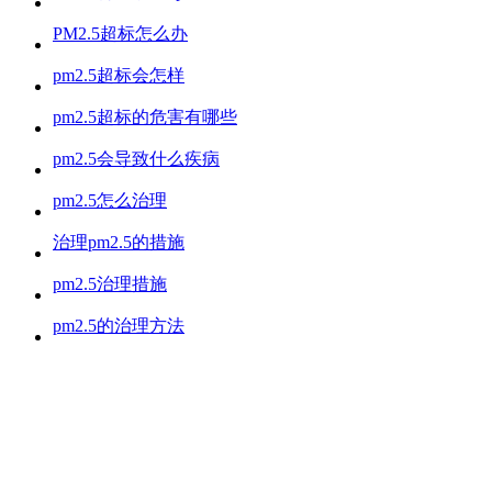
PM2.5超标怎么办
pm2.5超标会怎样
pm2.5超标的危害有哪些
pm2.5会导致什么疾病
pm2.5怎么治理
治理pm2.5的措施
pm2.5治理措施
pm2.5的治理方法