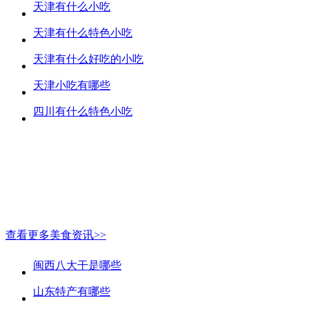
天津有什么小吃
天津有什么特色小吃
天津有什么好吃的小吃
天津小吃有哪些
四川有什么特色小吃
查看更多美食资讯>>
闽西八大干是哪些
山东特产有哪些