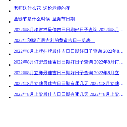
老师送什么花_送给老师的花
圣诞节是什么时候_圣诞节日期
2022年8月移财神最佳吉日日期好日子查询 2022年8月移财神吉日一览
2022年剖腹产最吉利的黄道吉日一览表！
2022年8月上牌挂牌最佳吉日日期好日子查询 2022年8月上牌吉日精选
2022年8月订盟最佳吉日日期好日子查询 2022年8月订盟黄道吉日一览
2022年8月立券最佳吉日日期好日子查询 2022年8月立券的黄道吉日一览
2022年8月立碑最佳吉日日期有哪几天 2022年8月立碑吉日查询
2022年8月上梁最佳吉日日期有哪几天 2022年8月上梁的黄道吉日