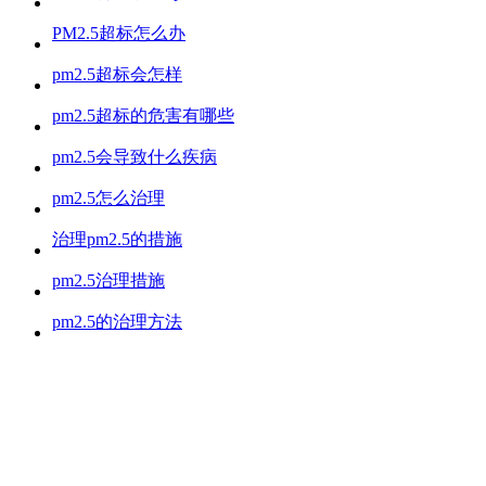
PM2.5超标怎么办
pm2.5超标会怎样
pm2.5超标的危害有哪些
pm2.5会导致什么疾病
pm2.5怎么治理
治理pm2.5的措施
pm2.5治理措施
pm2.5的治理方法