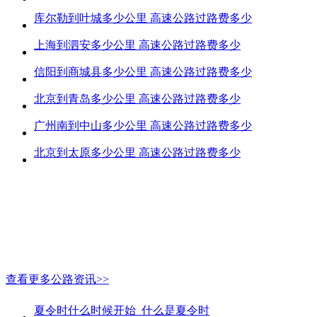
库尔勒到叶城多少公里 高速公路过路费多少
上海到泗安多少公里 高速公路过路费多少
信阳到商城县多少公里 高速公路过路费多少
北京到青岛多少公里 高速公路过路费多少
广州南到中山多少公里 高速公路过路费多少
北京到太原多少公里 高速公路过路费多少
查看更多公路资讯>>
夏令时什么时候开始_什么是夏令时