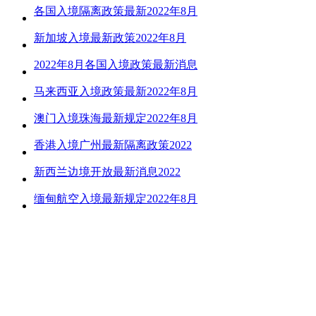
各国入境隔离政策最新2022年8月
新加坡入境最新政策2022年8月
2022年8月各国入境政策最新消息
马来西亚入境政策最新2022年8月
澳门入境珠海最新规定2022年8月
香港入境广州最新隔离政策2022
新西兰边境开放最新消息2022
缅甸航空入境最新规定2022年8月