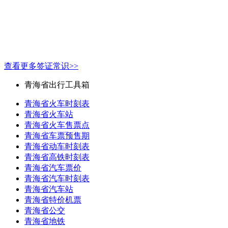
查看更多签证常识>>
青海省出行工具箱
青海省火车时刻表
青海省火车站
青海省火车售票点
青海省车票预售期
青海省动车时刻表
青海省高铁时刻表
青海省汽车票价
青海省汽车时刻表
青海省汽车站
青海省特价机票
青海省公交
青海省地铁