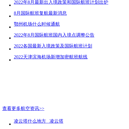
2022年8月最新出入境政策和国际航班计划出炉
8月国际航班复航最新消息
鄂州机场什么时候通航
2022年8月国际航班国内入境点调整公告
2022各国最新入境政策及国际航班计划
2022天津滨海机场新增加密航班航线
查看更多航空资讯>>
凌云塔什么地方_ 凌云塔