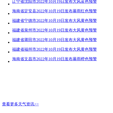
辽宁省沈阳市2022年10月19日发布大风蓝色预警
海南省定安县2022年10月19日发布暴雨红色预警
福建省宁德市2022年10月19日发布大风黄色预警
福建省泉州市2022年10月19日发布大风黄色预警
福建省莆田市2022年10月19日发布大风黄色预警
福建省福州市2022年10月19日发布大风黄色预警
海南省文昌市2022年10月19日发布暴雨橙色预警
查看更多天气资讯>>