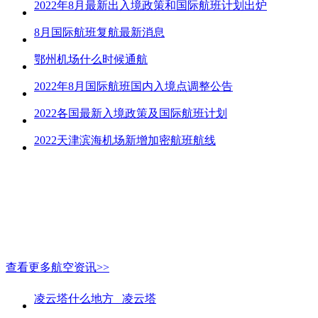
2022年8月最新出入境政策和国际航班计划出炉
8月国际航班复航最新消息
鄂州机场什么时候通航
2022年8月国际航班国内入境点调整公告
2022各国最新入境政策及国际航班计划
2022天津滨海机场新增加密航班航线
查看更多航空资讯>>
凌云塔什么地方_ 凌云塔