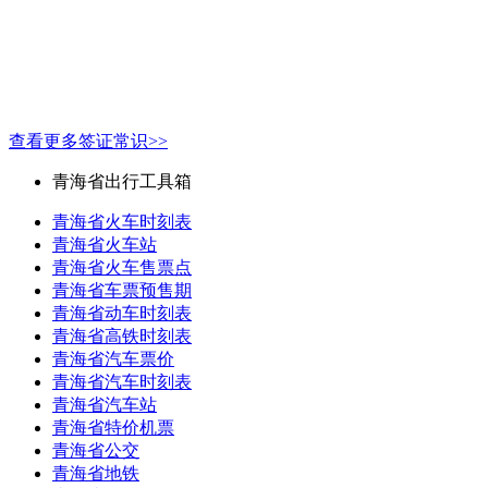
查看更多签证常识>>
青海省出行工具箱
青海省火车时刻表
青海省火车站
青海省火车售票点
青海省车票预售期
青海省动车时刻表
青海省高铁时刻表
青海省汽车票价
青海省汽车时刻表
青海省汽车站
青海省特价机票
青海省公交
青海省地铁