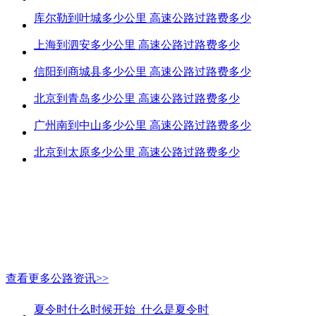
库尔勒到叶城多少公里 高速公路过路费多少
上海到泗安多少公里 高速公路过路费多少
信阳到商城县多少公里 高速公路过路费多少
北京到青岛多少公里 高速公路过路费多少
广州南到中山多少公里 高速公路过路费多少
北京到太原多少公里 高速公路过路费多少
查看更多公路资讯>>
夏令时什么时候开始_什么是夏令时