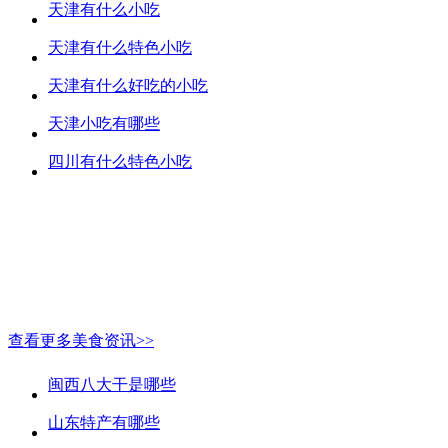
天津有什么小吃
天津有什么特色小吃
天津有什么好吃的小吃
天津小吃有哪些
四川有什么特色小吃
查看更多美食资讯>>
闽西八大干是哪些
山东特产有哪些