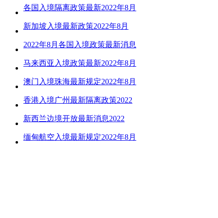
各国入境隔离政策最新2022年8月
新加坡入境最新政策2022年8月
2022年8月各国入境政策最新消息
马来西亚入境政策最新2022年8月
澳门入境珠海最新规定2022年8月
香港入境广州最新隔离政策2022
新西兰边境开放最新消息2022
缅甸航空入境最新规定2022年8月