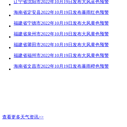
辽宁省沈阳市2022年10月19日发布大风蓝色预警
海南省定安县2022年10月19日发布暴雨红色预警
福建省宁德市2022年10月19日发布大风黄色预警
福建省泉州市2022年10月19日发布大风黄色预警
福建省莆田市2022年10月19日发布大风黄色预警
福建省福州市2022年10月19日发布大风黄色预警
海南省文昌市2022年10月19日发布暴雨橙色预警
查看更多天气资讯>>