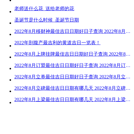
老师送什么花_送给老师的花
圣诞节是什么时候_圣诞节日期
2022年8月移财神最佳吉日日期好日子查询 2022年8月移财神吉日一览
2022年剖腹产最吉利的黄道吉日一览表！
2022年8月上牌挂牌最佳吉日日期好日子查询 2022年8月上牌吉日精选
2022年8月订盟最佳吉日日期好日子查询 2022年8月订盟黄道吉日一览
2022年8月立券最佳吉日日期好日子查询 2022年8月立券的黄道吉日一览
2022年8月立碑最佳吉日日期有哪几天 2022年8月立碑吉日查询
2022年8月上梁最佳吉日日期有哪几天 2022年8月上梁的黄道吉日