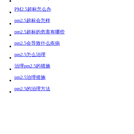
PM2.5超标怎么办
pm2.5超标会怎样
pm2.5超标的危害有哪些
pm2.5会导致什么疾病
pm2.5怎么治理
治理pm2.5的措施
pm2.5治理措施
pm2.5的治理方法