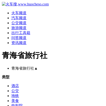
火车频道
汽车频道
公交频道
旅游频道
出行工具箱
问答频道
资讯频道
青海省旅行社
青海省旅行社
▲
类型
酒店
公交
地铁
美食
电影院