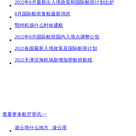
2022年8月最新出入境政策和国际航班计划出炉
8月国际航班复航最新消息
鄂州机场什么时候通航
2022年8月国际航班国内入境点调整公告
2022各国最新入境政策及国际航班计划
2022天津滨海机场新增加密航班航线
查看更多航空资讯>>
凌云塔什么地方_ 凌云塔