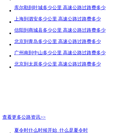
库尔勒到叶城多少公里 高速公路过路费多少
上海到泗安多少公里 高速公路过路费多少
信阳到商城县多少公里 高速公路过路费多少
北京到青岛多少公里 高速公路过路费多少
广州南到中山多少公里 高速公路过路费多少
北京到太原多少公里 高速公路过路费多少
查看更多公路资讯>>
夏令时什么时候开始_什么是夏令时