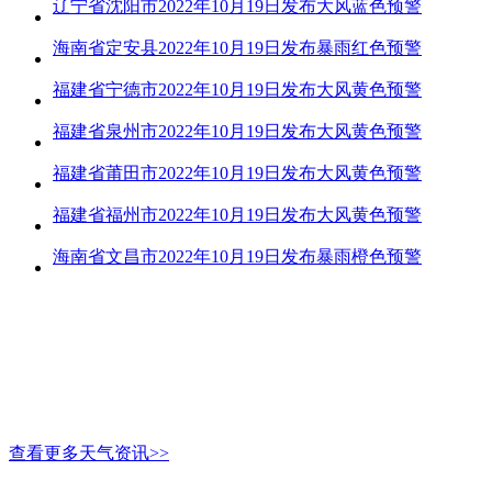
辽宁省沈阳市2022年10月19日发布大风蓝色预警
海南省定安县2022年10月19日发布暴雨红色预警
福建省宁德市2022年10月19日发布大风黄色预警
福建省泉州市2022年10月19日发布大风黄色预警
福建省莆田市2022年10月19日发布大风黄色预警
福建省福州市2022年10月19日发布大风黄色预警
海南省文昌市2022年10月19日发布暴雨橙色预警
查看更多天气资讯>>