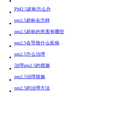
PM2.5超标怎么办
pm2.5超标会怎样
pm2.5超标的危害有哪些
pm2.5会导致什么疾病
pm2.5怎么治理
治理pm2.5的措施
pm2.5治理措施
pm2.5的治理方法