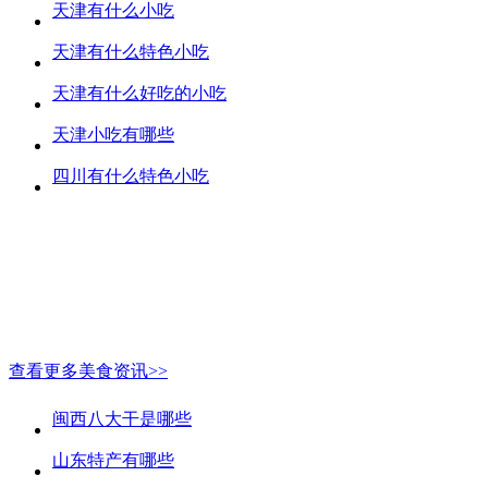
天津有什么小吃
天津有什么特色小吃
天津有什么好吃的小吃
天津小吃有哪些
四川有什么特色小吃
查看更多美食资讯>>
闽西八大干是哪些
山东特产有哪些