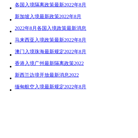
各国入境隔离政策最新2022年8月
新加坡入境最新政策2022年8月
2022年8月各国入境政策最新消息
马来西亚入境政策最新2022年8月
澳门入境珠海最新规定2022年8月
香港入境广州最新隔离政策2022
新西兰边境开放最新消息2022
缅甸航空入境最新规定2022年8月