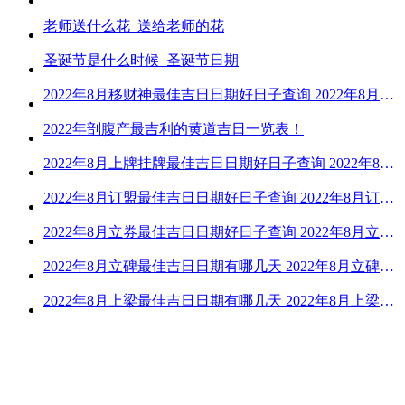
老师送什么花_送给老师的花
圣诞节是什么时候_圣诞节日期
2022年8月移财神最佳吉日日期好日子查询 2022年8月移财神吉日一览
2022年剖腹产最吉利的黄道吉日一览表！
2022年8月上牌挂牌最佳吉日日期好日子查询 2022年8月上牌吉日精选
2022年8月订盟最佳吉日日期好日子查询 2022年8月订盟黄道吉日一览
2022年8月立券最佳吉日日期好日子查询 2022年8月立券的黄道吉日一览
2022年8月立碑最佳吉日日期有哪几天 2022年8月立碑吉日查询
2022年8月上梁最佳吉日日期有哪几天 2022年8月上梁的黄道吉日