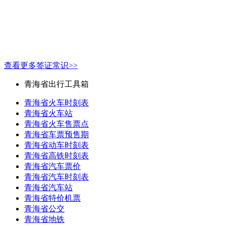
查看更多签证常识>>
青海省出行工具箱
青海省火车时刻表
青海省火车站
青海省火车售票点
青海省车票预售期
青海省动车时刻表
青海省高铁时刻表
青海省汽车票价
青海省汽车时刻表
青海省汽车站
青海省特价机票
青海省公交
青海省地铁