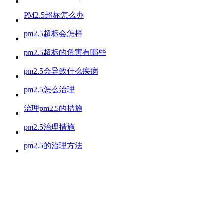
PM2.5超标怎么办
pm2.5超标会怎样
pm2.5超标的危害有哪些
pm2.5会导致什么疾病
pm2.5怎么治理
治理pm2.5的措施
pm2.5治理措施
pm2.5的治理方法