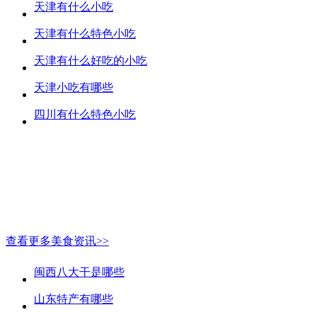
天津有什么小吃
天津有什么特色小吃
天津有什么好吃的小吃
天津小吃有哪些
四川有什么特色小吃
查看更多美食资讯>>
闽西八大干是哪些
山东特产有哪些