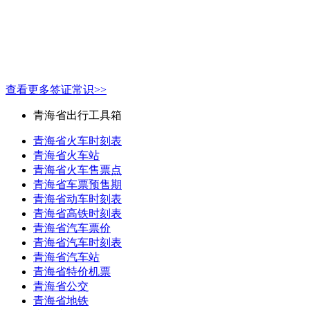
查看更多签证常识>>
青海省出行工具箱
青海省火车时刻表
青海省火车站
青海省火车售票点
青海省车票预售期
青海省动车时刻表
青海省高铁时刻表
青海省汽车票价
青海省汽车时刻表
青海省汽车站
青海省特价机票
青海省公交
青海省地铁