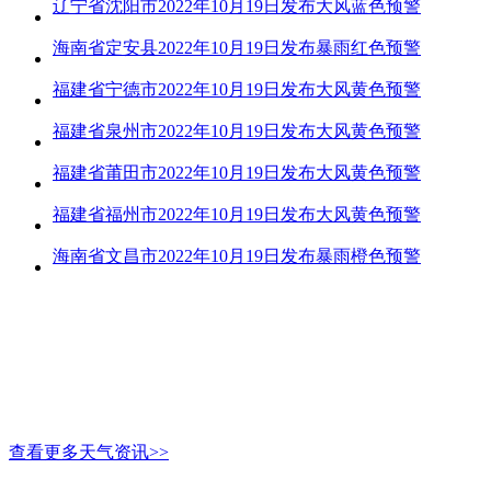
辽宁省沈阳市2022年10月19日发布大风蓝色预警
海南省定安县2022年10月19日发布暴雨红色预警
福建省宁德市2022年10月19日发布大风黄色预警
福建省泉州市2022年10月19日发布大风黄色预警
福建省莆田市2022年10月19日发布大风黄色预警
福建省福州市2022年10月19日发布大风黄色预警
海南省文昌市2022年10月19日发布暴雨橙色预警
查看更多天气资讯>>