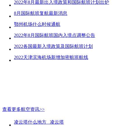
2022年8月最新出入境政策和国际航班计划出炉
8月国际航班复航最新消息
鄂州机场什么时候通航
2022年8月国际航班国内入境点调整公告
2022各国最新入境政策及国际航班计划
2022天津滨海机场新增加密航班航线
查看更多航空资讯>>
凌云塔什么地方_ 凌云塔