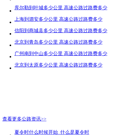
库尔勒到叶城多少公里 高速公路过路费多少
上海到泗安多少公里 高速公路过路费多少
信阳到商城县多少公里 高速公路过路费多少
北京到青岛多少公里 高速公路过路费多少
广州南到中山多少公里 高速公路过路费多少
北京到太原多少公里 高速公路过路费多少
查看更多公路资讯>>
夏令时什么时候开始_什么是夏令时