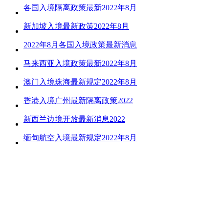
各国入境隔离政策最新2022年8月
新加坡入境最新政策2022年8月
2022年8月各国入境政策最新消息
马来西亚入境政策最新2022年8月
澳门入境珠海最新规定2022年8月
香港入境广州最新隔离政策2022
新西兰边境开放最新消息2022
缅甸航空入境最新规定2022年8月