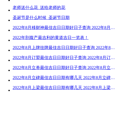
老师送什么花_送给老师的花
圣诞节是什么时候_圣诞节日期
2022年8月移财神最佳吉日日期好日子查询 2022年8月移财神吉日一览
2022年剖腹产最吉利的黄道吉日一览表！
2022年8月上牌挂牌最佳吉日日期好日子查询 2022年8月上牌吉日精选
2022年8月订盟最佳吉日日期好日子查询 2022年8月订盟黄道吉日一览
2022年8月立券最佳吉日日期好日子查询 2022年8月立券的黄道吉日一览
2022年8月立碑最佳吉日日期有哪几天 2022年8月立碑吉日查询
2022年8月上梁最佳吉日日期有哪几天 2022年8月上梁的黄道吉日