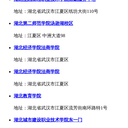
地址：湖北省武汉市江夏区纸坊大街110号
湖北第二师范学院汤逊湖校区
地址：江夏区 中洲大道98
湖北经济学院法商学院
地址：湖北省武汉市江夏区
湖北经济学院法商学院
地址：湖北省武汉市江夏区
湖北教育学院
地址：湖北省武汉市江夏区流芳街南环路特1号
湖北城市建设职业技术学院东一门