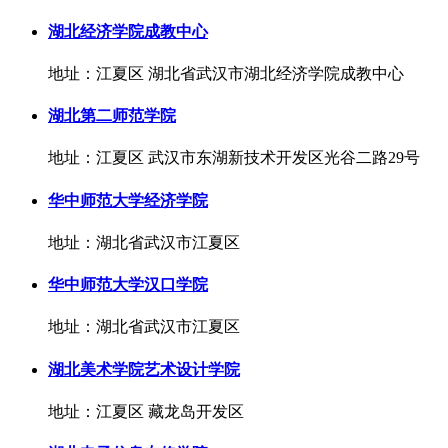
湖北经济学院成教中心
地址：江夏区 湖北省武汉市湖北经济学院成教中心
湖北第二师范学院
地址：江夏区 武汉市东湖新技术开发区光谷二路29号
华中师范大学经济学院
地址：湖北省武汉市江夏区
华中师范大学汉口学院
地址：湖北省武汉市江夏区
湖北美术学院艺术设计学院
地址：江夏区 藏龙岛开发区