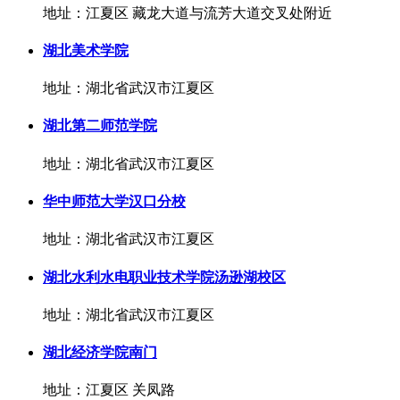
地址：江夏区 藏龙大道与流芳大道交叉处附近
湖北美术学院
地址：湖北省武汉市江夏区
湖北第二师范学院
地址：湖北省武汉市江夏区
华中师范大学汉口分校
地址：湖北省武汉市江夏区
湖北水利水电职业技术学院汤逊湖校区
地址：湖北省武汉市江夏区
湖北经济学院南门
地址：江夏区 关凤路