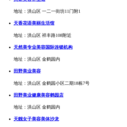
地址：洪山区 一二一街坊11门附1
天香花语美丽生活馆
地址：洪山区 祥丰路108附近
天然美专业美容国际连锁机构
地址：洪山区 金鹤园内
田野美业美容
地址：洪山区 金鹤园小区二期18栋7号
田野美业健康美容鹤园店
地址：洪山区 金鹤园内
天靓女子美容美体沙龙