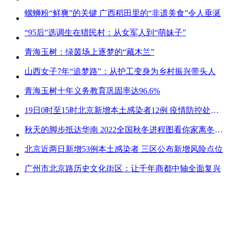
螺蛳粉“鲜爽”的关键 广西稻田里的“非遗美食”令人垂涎
“95后”选调生在猎民村：从女军人到“萌妹子”
青海玉树：绿茵场上逐梦的“藏木兰”
山西女子7年“追梦路”：从护工变身为乡村振兴带头人
青海玉树十年义务教育巩固率达96.6%
19日0时至15时北京新增本土感染者12例 疫情防控处关键时刻
秋天的脚步抵达华南 2022全国秋冬进程图看你家离冬天有多远
北京近两日新增53例本土感染者 三区公布新增风险点位
广州市北京路历史文化街区：让千年商都中轴全面复兴