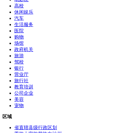
高校
休闲娱乐
汽车
生活服务
医院
购物
场馆
政府机关
旅游
驾校
银行
营业厅
旅行社
教育培训
公司企业
美容
宠物
区域
省直辖县级行政区划