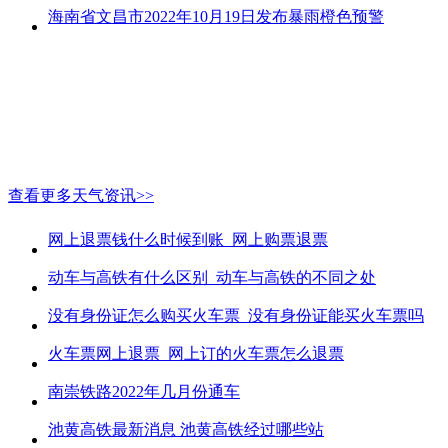
海南省文昌市2022年10月19日发布暴雨橙色预警
查看更多天气资讯>>
网上退票钱什么时候到账_网上购票退票
动车与高铁有什么区别_动车与高铁的不同之处
没有身份证怎么购买火车票_没有身份证能买火车票吗
火车票网上退票_网上订的火车票怎么退票
南崇铁路2022年几月份通车
池黄高铁最新消息 池黄高铁经过哪些站