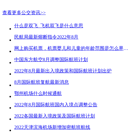
查看更多公交资讯>>
什么是双飞_飞机双飞是什么意思
民航局最新熔断指令2022年8月
网上购买机票，机票婴儿和儿童的年龄范围是怎么界定的？
中国东方航空8月调整国际航班计划
2022年8月最新出入境政策和国际航班计划出炉
8月国际航班复航最新消息
鄂州机场什么时候通航
2022年8月国际航班国内入境点调整公告
2022各国最新入境政策及国际航班计划
2022天津滨海机场新增加密航班航线