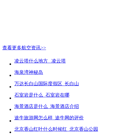
查看更多航空资讯>>
凌云塔什么地方_ 凌云塔
海泉湾神秘岛
万达长白山国际度假区_长白山
石室岩是什么_石室岩在哪
海景酒店是什么_海景酒店介绍
途牛旅游网怎么样_途牛网的评价
北京香山红叶什么时候红_北京香山公园