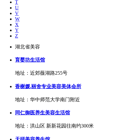
T
U
V
W
X
Y
Z
湖北省美容
育婴坊生活馆
地址：近郊薇湖路255号
香榭媛.丽舍专业美容美体会所
地址：华中师范大学南门附近
同仁御医养生美容生活馆
地址：洪山区 新新花园往南约300米
天研美容养生馆