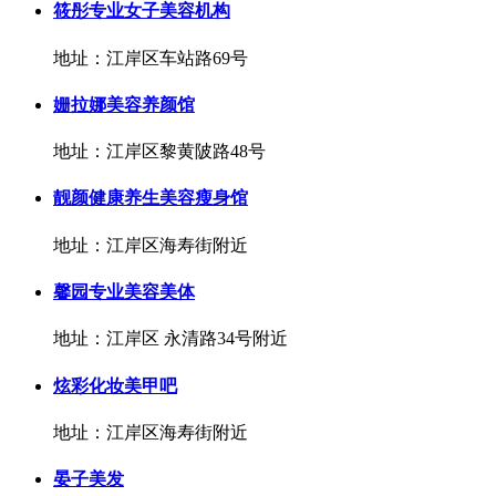
筱彤专业女子美容机构
地址：江岸区车站路69号
姗拉娜美容养颜馆
地址：江岸区黎黄陂路48号
靓颜健康养生美容瘦身馆
地址：江岸区海寿街附近
馨园专业美容美体
地址：江岸区 永清路34号附近
炫彩化妆美甲吧
地址：江岸区海寿街附近
晏子美发