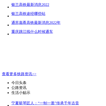
银兰高铁最新消息2022
银兰高铁途经哪些站
通苏嘉甬高铁最新消息2022年
重庆跳江线什么时候通车
查看更多铁路资讯>>
今日头条
公路资讯
生活小贴示
宁夏斫琴匠人：“一刨一凿”传承千年古音