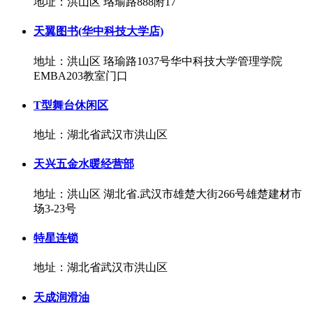
地址：洪山区 珞瑜路888附17
天翼图书(华中科技大学店)
地址：洪山区 珞瑜路1037号华中科技大学管理学院
EMBA203教室门口
T型舞台休闲区
地址：湖北省武汉市洪山区
天兴五金水暖经营部
地址：洪山区 湖北省.武汉市雄楚大街266号雄楚建材市
场3-23号
特星连锁
地址：湖北省武汉市洪山区
天成润滑油