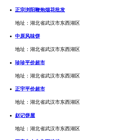
正宗浏阳鞭炮烟花批发
地址：湖北省武汉市东西湖区
中原风味饼
地址：湖北省武汉市东西湖区
珍珍平价超市
地址：湖北省武汉市东西湖区
正宇平价超市
地址：湖北省武汉市东西湖区
赵记饼屋
地址：湖北省武汉市东西湖区