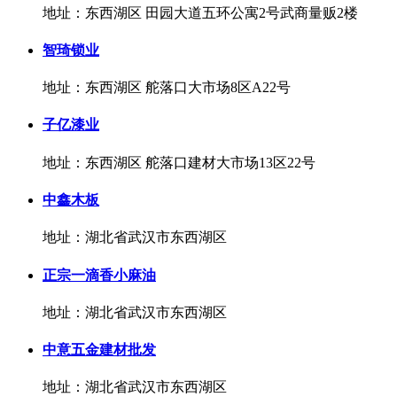
地址：东西湖区 田园大道五环公寓2号武商量贩2楼
智琦锁业
地址：东西湖区 舵落口大市场8区A22号
子亿漆业
地址：东西湖区 舵落口建材大市场13区22号
中鑫木板
地址：湖北省武汉市东西湖区
正宗一滴香小麻油
地址：湖北省武汉市东西湖区
中意五金建材批发
地址：湖北省武汉市东西湖区