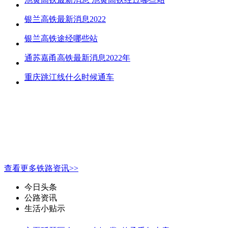
银兰高铁最新消息2022
银兰高铁途经哪些站
通苏嘉甬高铁最新消息2022年
重庆跳江线什么时候通车
查看更多铁路资讯>>
今日头条
公路资讯
生活小贴示