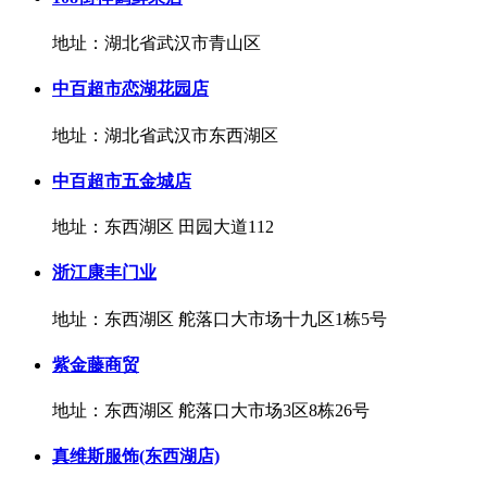
地址：湖北省武汉市青山区
中百超市恋湖花园店
地址：湖北省武汉市东西湖区
中百超市五金城店
地址：东西湖区 田园大道112
浙江康丰门业
地址：东西湖区 舵落口大市场十九区1栋5号
紫金藤商贸
地址：东西湖区 舵落口大市场3区8栋26号
真维斯服饰(东西湖店)