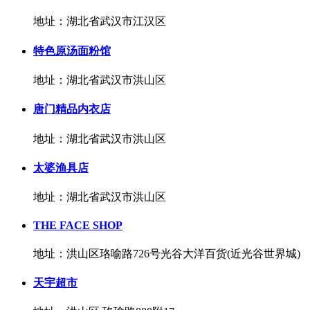
地址：湖北省武汉市江汉区
特色原汤面粉馆
地址：湖北省武汉市洪山区
唐门精品内衣店
地址：湖北省武汉市洪山区
太婆渔具店
地址：湖北省武汉市洪山区
THE FACE SHOP
地址：洪山区珞喻路726号光谷大洋百货(近光谷世界城)
天宇超市