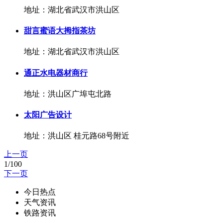
地址：湖北省武汉市洪山区
甜言蜜语大拇指茶坊
地址：湖北省武汉市洪山区
通正水电器材商行
地址：洪山区广埠屯北路
太阳广告设计
地址：洪山区 桂元路68号附近
上一页
1/100
下一页
今日热点
天气资讯
铁路资讯