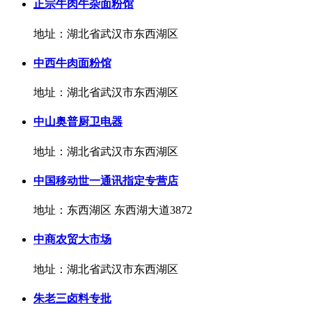
正宗牛肉牛杂面粉馆
地址：湖北省武汉市东西湖区
中西牛肉面粉馆
地址：湖北省武汉市东西湖区
中山奥普厨卫电器
地址：湖北省武汉市东西湖区
中国移动世一通讯指定专营店
地址：东西湖区 东西湖大道3872
中商农贸大市场
地址：湖北省武汉市东西湖区
朱老三卤料专批