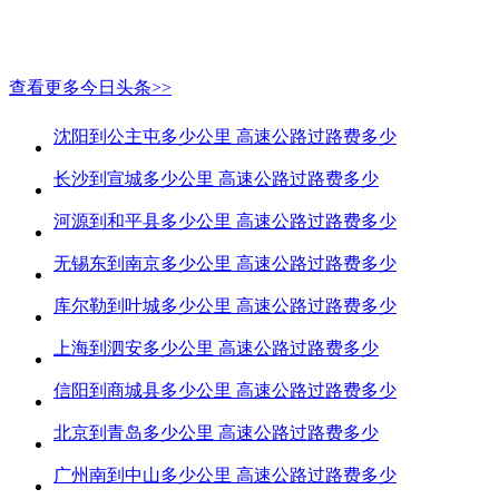
查看更多今日头条>>
沈阳到公主屯多少公里 高速公路过路费多少
长沙到宣城多少公里 高速公路过路费多少
河源到和平县多少公里 高速公路过路费多少
无锡东到南京多少公里 高速公路过路费多少
库尔勒到叶城多少公里 高速公路过路费多少
上海到泗安多少公里 高速公路过路费多少
信阳到商城县多少公里 高速公路过路费多少
北京到青岛多少公里 高速公路过路费多少
广州南到中山多少公里 高速公路过路费多少