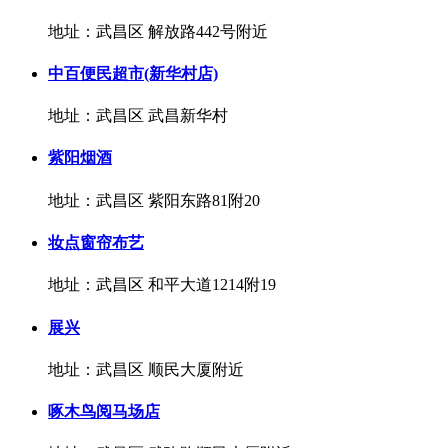
地址：武昌区 解放路442号附近
中百便民超市(新华村店)
地址：武昌区 武昌新华村
紫阳烟酒
地址：武昌区 紫阳东路81附20
妆点窗帘布艺
地址：武昌区 和平大道1214附19
展兴
地址：武昌区 顺民大厦附近
啄木鸟阅马场店