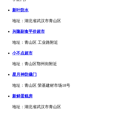
新叶防水
地址：湖北省武汉市青山区
兴隆副食平价超市
地址：青山区 工业路附近
小不点超市
地址：青山区鄂州街附近
星月神防撬门
地址：青山区 荣基建材市场18号
新鲜蛋糕房
地址：湖北省武汉市青山区