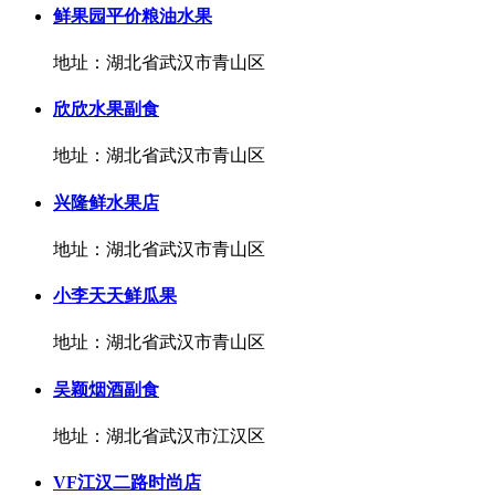
鲜果园平价粮油水果
地址：湖北省武汉市青山区
欣欣水果副食
地址：湖北省武汉市青山区
兴隆鲜水果店
地址：湖北省武汉市青山区
小李天天鲜瓜果
地址：湖北省武汉市青山区
吴颖烟酒副食
地址：湖北省武汉市江汉区
VF江汉二路时尚店