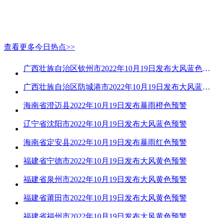
查看更多今日热点>>
广西壮族自治区钦州市2022年10月19日发布大风蓝色预警
广西壮族自治区防城港市2022年10月19日发布大风蓝色预警
海南省澄迈县2022年10月19日发布暴雨橙色预警
辽宁省沈阳市2022年10月19日发布大风蓝色预警
海南省定安县2022年10月19日发布暴雨红色预警
福建省宁德市2022年10月19日发布大风黄色预警
福建省泉州市2022年10月19日发布大风黄色预警
福建省莆田市2022年10月19日发布大风黄色预警
福建省福州市2022年10月19日发布大风黄色预警