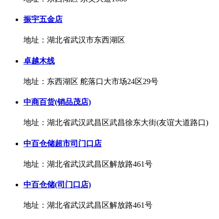
振宇五金店
地址：湖北省武汉市东西湖区
卓越木线
地址：东西湖区 舵落口大市场24区29号
中商百货(销品茂店)
地址：湖北省武汉武昌区武昌徐东大街(友谊大道路口)
中百仓储超市司门口店
地址：湖北省武汉武昌区解放路461号
中百仓储(司门口店)
地址：湖北省武汉武昌区解放路461号