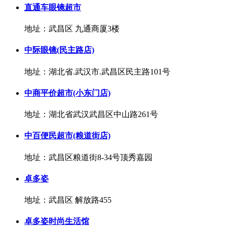
直通车眼镜超市
地址：武昌区 九通商厦3楼
中际眼镜(民主路店)
地址：湖北省.武汉市.武昌区民主路101号
中商平价超市(小东门店)
地址：湖北省武汉武昌区中山路261号
中百便民超市(粮道街店)
地址：武昌区粮道街8-34号顶秀嘉园
卓多姿
地址：武昌区 解放路455
卓多姿时尚生活馆