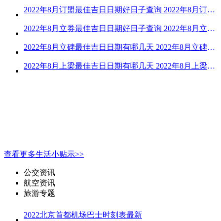
2022年8月订盟最佳吉日日期好日子查询 2022年8月订盟黄道吉日一览
2022年8月立券最佳吉日日期好日子查询 2022年8月立券的黄道吉日一览
2022年8月立碑最佳吉日日期有哪几天 2022年8月立碑吉日查询
2022年8月上梁最佳吉日日期有哪几天 2022年8月上梁的黄道吉日
查看更多生活小贴示>>
公交资讯
航空资讯
旅游专题
2022北京首都机场巴士时刻表最新