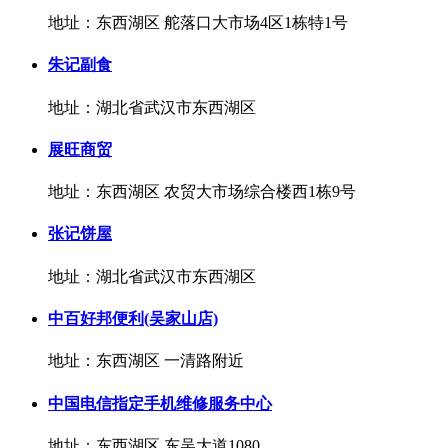
地址：东西湖区 舵落口大市场4区1栋特1号
朱记副食
地址：湖北省武汉市东西湖区
展旺商贸
地址：东西湖区 农贸大市场综合楼西1栋9号
张记饼屋
地址：湖北省武汉市东西湖区
中百好邦便利(吴家山店)
地址：东西湖区 一清路附近
中国电信指定手机维修服务中心
地址：东西湖区 东吴大道1080