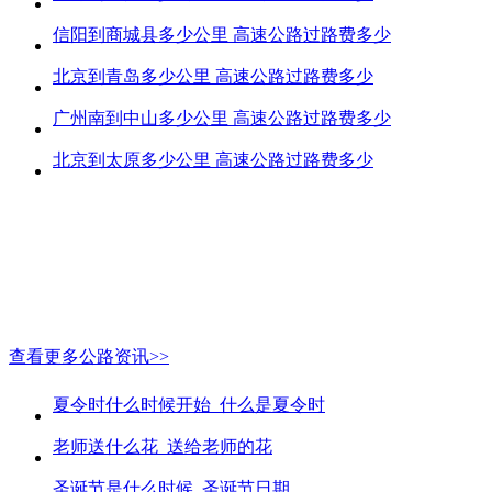
信阳到商城县多少公里 高速公路过路费多少
北京到青岛多少公里 高速公路过路费多少
广州南到中山多少公里 高速公路过路费多少
北京到太原多少公里 高速公路过路费多少
查看更多公路资讯>>
夏令时什么时候开始_什么是夏令时
老师送什么花_送给老师的花
圣诞节是什么时候_圣诞节日期