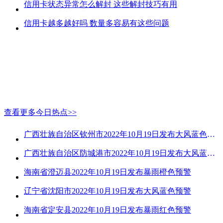
信用卡状态异常怎么解封 这些解封技巧有用
信用卡越多越好吗 数量多容易有这些问题
查看更多今日热点>>
广西壮族自治区钦州市2022年10月19日发布大风蓝色预警
广西壮族自治区防城港市2022年10月19日发布大风蓝色预警
海南省澄迈县2022年10月19日发布暴雨橙色预警
辽宁省沈阳市2022年10月19日发布大风蓝色预警
海南省定安县2022年10月19日发布暴雨红色预警