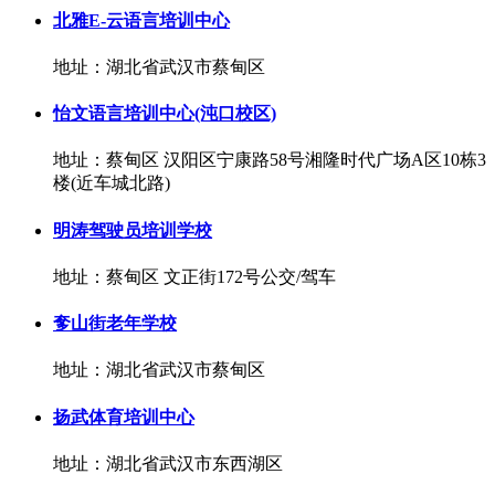
北雅E-云语言培训中心
地址：湖北省武汉市蔡甸区
怡文语言培训中心(沌口校区)
地址：蔡甸区 汉阳区宁康路58号湘隆时代广场A区10栋3
楼(近车城北路)
明涛驾驶员培训学校
地址：蔡甸区 文正街172号公交/驾车
奓山街老年学校
地址：湖北省武汉市蔡甸区
扬武体育培训中心
地址：湖北省武汉市东西湖区