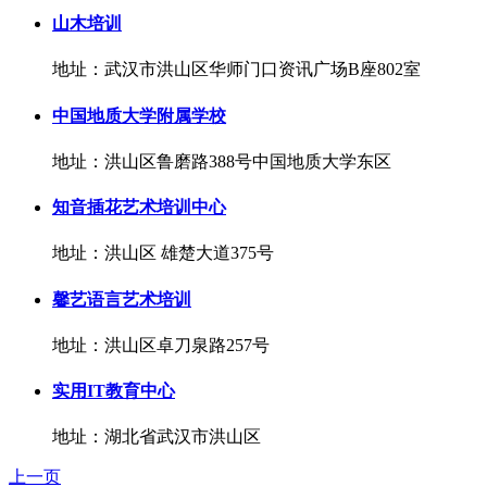
山木培训
地址：武汉市洪山区华师门口资讯广场B座802室
中国地质大学附属学校
地址：洪山区鲁磨路388号中国地质大学东区
知音插花艺术培训中心
地址：洪山区 雄楚大道375号
馨艺语言艺术培训
地址：洪山区卓刀泉路257号
实用IT教育中心
地址：湖北省武汉市洪山区
上一页