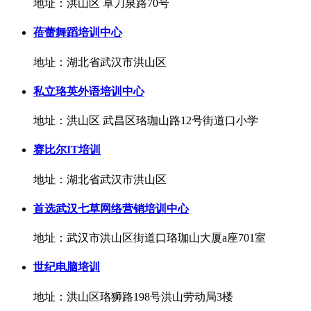
地址：洪山区 卓刀泉路70号
蓓蕾舞蹈培训中心
地址：湖北省武汉市洪山区
私立珞英外语培训中心
地址：洪山区 武昌区珞珈山路12号街道口小学
赛比尔IT培训
地址：湖北省武汉市洪山区
首选武汉七草网络营销培训中心
地址：武汉市洪山区街道口珞珈山大厦a座701室
世纪电脑培训
地址：洪山区珞狮路198号洪山劳动局3楼