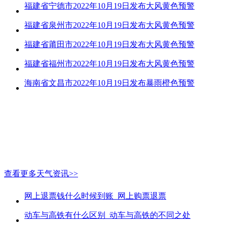
福建省宁德市2022年10月19日发布大风黄色预警
福建省泉州市2022年10月19日发布大风黄色预警
福建省莆田市2022年10月19日发布大风黄色预警
福建省福州市2022年10月19日发布大风黄色预警
海南省文昌市2022年10月19日发布暴雨橙色预警
查看更多天气资讯>>
网上退票钱什么时候到账_网上购票退票
动车与高铁有什么区别_动车与高铁的不同之处