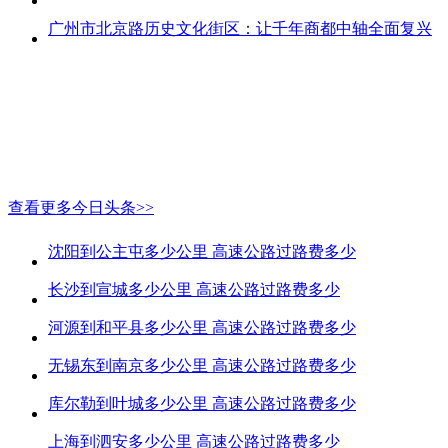
广州市北京路历史文化街区：让千年商都中轴全面复兴
查看更多今日头条>>
沈阳到公主屯多少公里 高速公路过路费多少
长沙到宣城多少公里 高速公路过路费多少
河源到和平县多少公里 高速公路过路费多少
无锡东到南京多少公里 高速公路过路费多少
库尔勒到叶城多少公里 高速公路过路费多少
上海到泗安多少公里 高速公路过路费多少