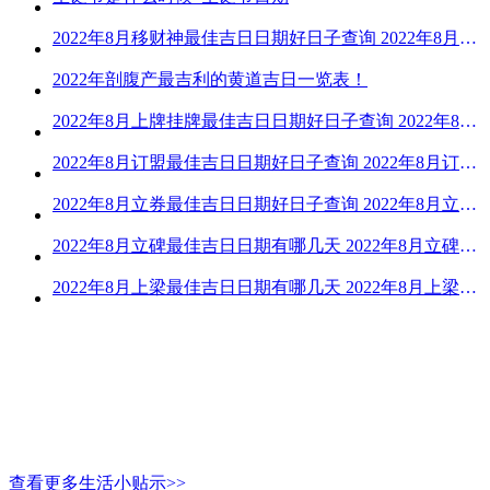
2022年8月移财神最佳吉日日期好日子查询 2022年8月移财神吉日一览
2022年剖腹产最吉利的黄道吉日一览表！
2022年8月上牌挂牌最佳吉日日期好日子查询 2022年8月上牌吉日精选
2022年8月订盟最佳吉日日期好日子查询 2022年8月订盟黄道吉日一览
2022年8月立券最佳吉日日期好日子查询 2022年8月立券的黄道吉日一览
2022年8月立碑最佳吉日日期有哪几天 2022年8月立碑吉日查询
2022年8月上梁最佳吉日日期有哪几天 2022年8月上梁的黄道吉日
查看更多生活小贴示>>