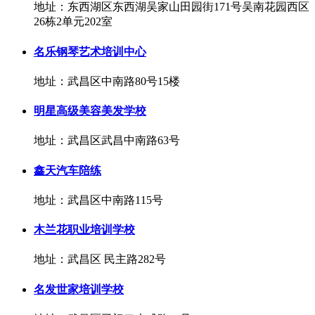
地址：东西湖区东西湖吴家山田园街171号吴南花园西区
26栋2单元202室
名乐钢琴艺术培训中心
地址：武昌区中南路80号15楼
明星高级美容美发学校
地址：武昌区武昌中南路63号
鑫天汽车陪练
地址：武昌区中南路115号
木兰花职业培训学校
地址：武昌区 民主路282号
名发世家培训学校