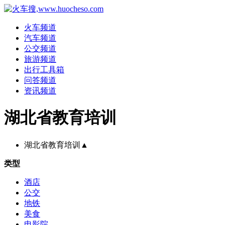
火车频道
汽车频道
公交频道
旅游频道
出行工具箱
问答频道
资讯频道
湖北省教育培训
湖北省教育培训
▲
类型
酒店
公交
地铁
美食
电影院