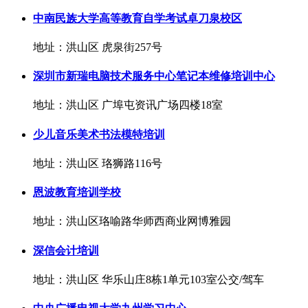
中南民族大学高等教育自学考试卓刀泉校区
地址：洪山区 虎泉街257号
深圳市新瑞电脑技术服务中心笔记本维修培训中心
地址：洪山区 广埠屯资讯广场四楼18室
少儿音乐美术书法模特培训
地址：洪山区 珞狮路116号
恩波教育培训学校
地址：洪山区珞喻路华师西商业网博雅园
深信会计培训
地址：洪山区 华乐山庄8栋1单元103室公交/驾车