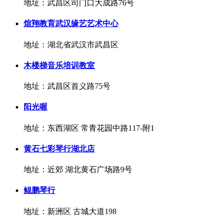
地址：武昌区司门口大成路76号
煊翔教育武汉缘艺艺术中心
地址：湖北省武汉市武昌区
木楼梯音乐培训教室
地址：武昌区首义路75号
阳光喔
地址：东西湖区 常青花园中路117-附1
黄石七彩琴行湖北店
地址：近郊 湖北黄石广场路9号
鲲鹏琴行
地址：新洲区 古城大道198