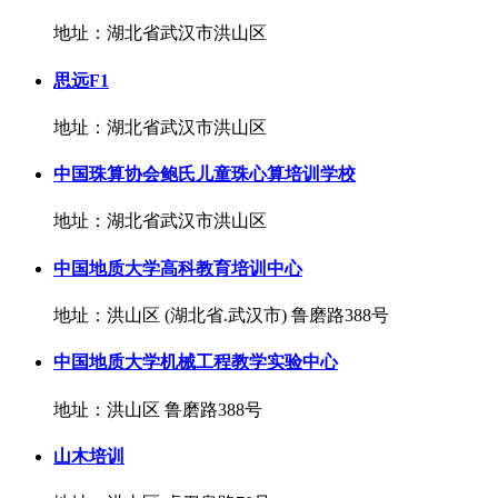
地址：湖北省武汉市洪山区
思远F1
地址：湖北省武汉市洪山区
中国珠算协会鲍氏儿童珠心算培训学校
地址：湖北省武汉市洪山区
中国地质大学高科教育培训中心
地址：洪山区 (湖北省.武汉市) 鲁磨路388号
中国地质大学机械工程教学实验中心
地址：洪山区 鲁磨路388号
山木培训