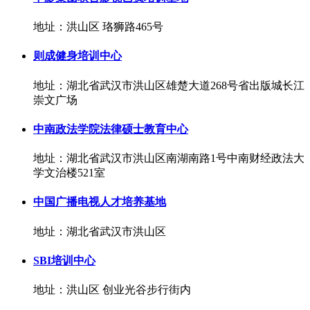
地址：洪山区 珞狮路465号
则成健身培训中心
地址：湖北省武汉市洪山区雄楚大道268号省出版城长江
崇文广场
中南政法学院法律硕士教育中心
地址：湖北省武汉市洪山区南湖南路1号中南财经政法大
学文治楼521室
中国广播电视人才培养基地
地址：湖北省武汉市洪山区
SBI培训中心
地址：洪山区 创业光谷步行街内