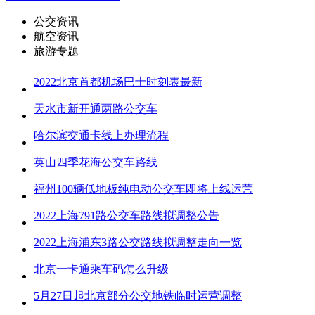
公交资讯
航空资讯
旅游专题
2022北京首都机场巴士时刻表最新
天水市新开通两路公交车
哈尔滨交通卡线上办理流程
英山四季花海公交车路线
福州100辆低地板纯电动公交车即将上线运营
2022上海791路公交车路线拟调整公告
2022上海浦东3路公交路线拟调整走向一览
北京一卡通乘车码怎么升级
5月27日起北京部分公交地铁临时运营调整