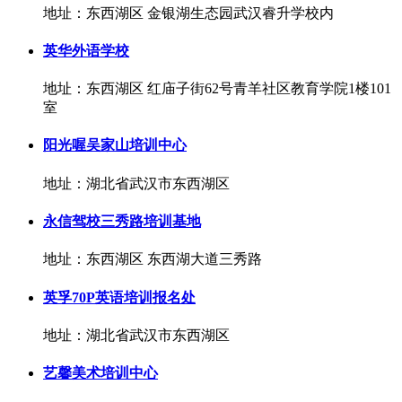
地址：东西湖区 金银湖生态园武汉睿升学校内
英华外语学校
地址：东西湖区 红庙子街62号青羊社区教育学院1楼101
室
阳光喔吴家山培训中心
地址：湖北省武汉市东西湖区
永信驾校三秀路培训基地
地址：东西湖区 东西湖大道三秀路
英孚70P英语培训报名处
地址：湖北省武汉市东西湖区
艺馨美术培训中心