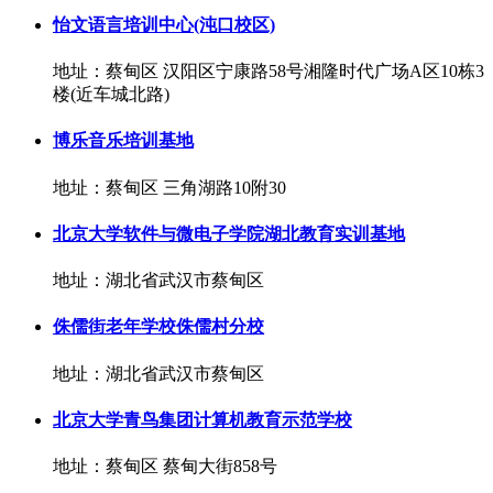
怡文语言培训中心(沌口校区)
地址：蔡甸区 汉阳区宁康路58号湘隆时代广场A区10栋3
楼(近车城北路)
博乐音乐培训基地
地址：蔡甸区 三角湖路10附30
北京大学软件与微电子学院湖北教育实训基地
地址：湖北省武汉市蔡甸区
侏儒街老年学校侏儒村分校
地址：湖北省武汉市蔡甸区
北京大学青鸟集团计算机教育示范学校
地址：蔡甸区 蔡甸大街858号