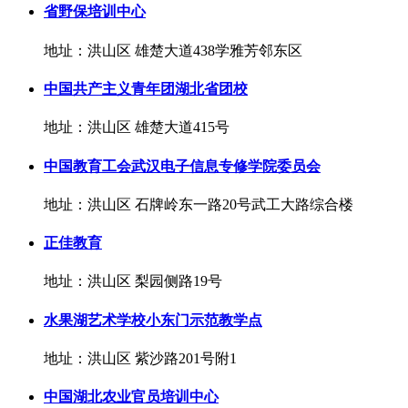
省野保培训中心
地址：洪山区 雄楚大道438学雅芳邻东区
中国共产主义青年团湖北省团校
地址：洪山区 雄楚大道415号
中国教育工会武汉电子信息专修学院委员会
地址：洪山区 石牌岭东一路20号武工大路综合楼
正佳教育
地址：洪山区 梨园侧路19号
水果湖艺术学校小东门示范教学点
地址：洪山区 紫沙路201号附1
中国湖北农业官员培训中心