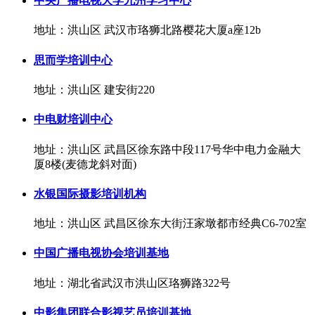
中央广播电视大学九州学习中心
地址：洪山区 武汉市珞狮北路樱花大厦a座12b
思而学培训中心
地址：洪山区 建安街220
中电财培训中心
地址：洪山区 武昌区徐东路中段117号华中电力金融大
厦8楼(麦德龙斜对面)
水银国际摄影培训机构
地址：洪山区 武昌区徐东大街汪家墩都市经典C6-702室
中国广播电视协会培训基地
地址：湖北省武汉市洪山区珞狮路322号
中影集团联合影视艺员培训基地