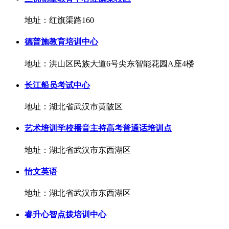
地址：红旗渠路160
德普施教育培训中心
地址：洪山区民族大道6号尖东智能花园A座4楼
长江船员考试中心
地址：湖北省武汉市黄陂区
艺术培训学校播音主持高考普通话培训点
地址：湖北省武汉市东西湖区
怡文英语
地址：湖北省武汉市东西湖区
睿升心智点拨培训中心