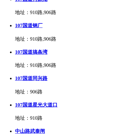
地址：910路,906路
107国道钢厂
地址：910路,906路
107国道搞条湾
地址：910路,906路
107国道同兴路
地址：906路
107国道星光大道口
地址：910路
中山路武泰闸