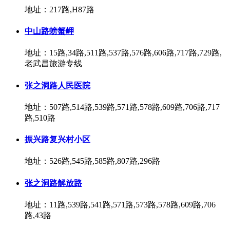
地址：217路,H87路
中山路螃蟹岬
地址：15路,34路,511路,537路,576路,606路,717路,729路,
老武昌旅游专线
张之洞路人民医院
地址：507路,514路,539路,571路,578路,609路,706路,717
路,510路
振兴路复兴村小区
地址：526路,545路,585路,807路,296路
张之洞路解放路
地址：11路,539路,541路,571路,573路,578路,609路,706
路,43路