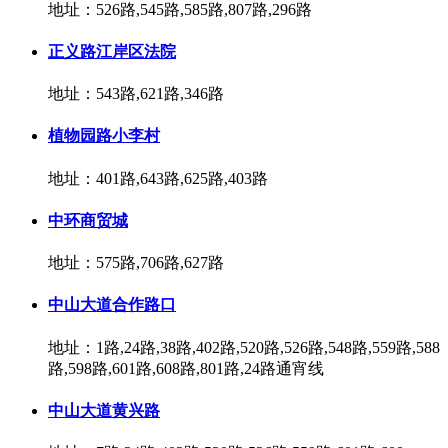
地址：526路,545路,585路,807路,296路
正义路江岸区法院
地址：543路,621路,346路
植物园路小李村
地址：401路,643路,625路,403路
中环商贸城
地址：575路,706路,627路
中山大道合作路口
地址：1路,24路,38路,402路,520路,526路,548路,559路,588
路,598路,601路,608路,801路,24路通宵线
中山大道黄兴路