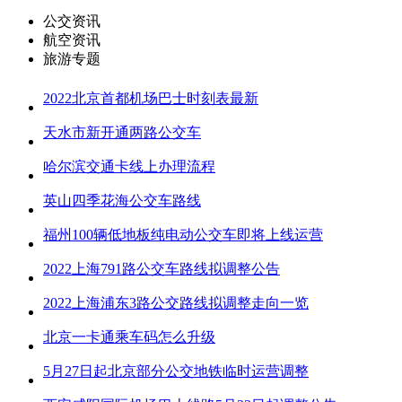
公交资讯
航空资讯
旅游专题
2022北京首都机场巴士时刻表最新
天水市新开通两路公交车
哈尔滨交通卡线上办理流程
英山四季花海公交车路线
福州100辆低地板纯电动公交车即将上线运营
2022上海791路公交车路线拟调整公告
2022上海浦东3路公交路线拟调整走向一览
北京一卡通乘车码怎么升级
5月27日起北京部分公交地铁临时运营调整