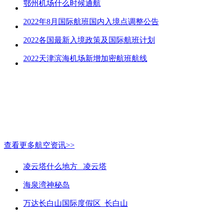
鄂州机场什么时候通航
2022年8月国际航班国内入境点调整公告
2022各国最新入境政策及国际航班计划
2022天津滨海机场新增加密航班航线
查看更多航空资讯>>
凌云塔什么地方_ 凌云塔
海泉湾神秘岛
万达长白山国际度假区_长白山