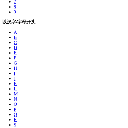
7
8
9
以汉字/字母开头
A
B
C
D
E
F
G
H
I
J
K
L
M
N
O
P
Q
R
S