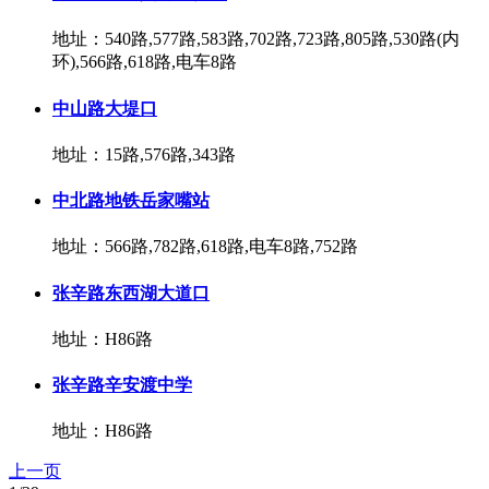
地址：540路,577路,583路,702路,723路,805路,530路(内
环),566路,618路,电车8路
中山路大堤口
地址：15路,576路,343路
中北路地铁岳家嘴站
地址：566路,782路,618路,电车8路,752路
张辛路东西湖大道口
地址：H86路
张辛路辛安渡中学
地址：H86路
上一页