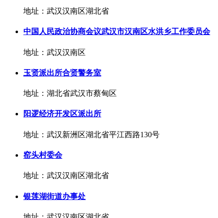
地址：武汉汉南区湖北省
中国人民政治协商会议武汉市汉南区水洪乡工作委员会
地址：武汉汉南区
玉贤派出所合贤警务室
地址：湖北省武汉市蔡甸区
阳逻经济开发区派出所
地址：武汉新洲区湖北省平江西路130号
窑头村委会
地址：武汉汉南区湖北省
银莲湖街道办事处
地址：武汉汉南区湖北省