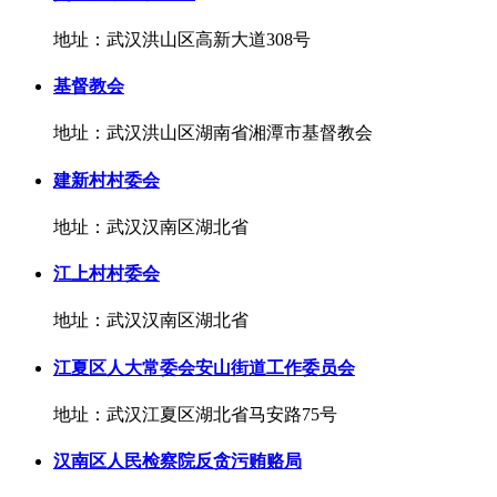
地址：武汉洪山区高新大道308号
基督教会
地址：武汉洪山区湖南省湘潭市基督教会
建新村村委会
地址：武汉汉南区湖北省
江上村村委会
地址：武汉汉南区湖北省
江夏区人大常委会安山街道工作委员会
地址：武汉江夏区湖北省马安路75号
汉南区人民检察院反贪污贿赂局