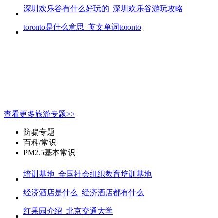
深圳欢乐谷有什么好玩的_深圳欢乐谷游玩攻略
toronto是什么意思_英文单词toronto
查看更多旅游专题>>
防骗专题
百科/常识
PM2.5基本常识
培训基地_全国社会组织教育培训基地
经济酒店是什么_经济酒店都有什么
红果园介绍_北京交通大学