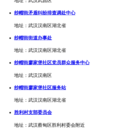
地址：武汉武昌区
纱帽街矛盾纠纷排查调处中心
地址：武汉汉南区湖北省
纱帽街街道办事处
地址：武汉汉南区湖北省
纱帽街廖家堡社区党员群众服务中心
地址：武汉汉南区
纱帽街廖家堡社区服务站
地址：武汉汉南区湖北省
胜利村支部委员会
地址：武汉蔡甸区胜利村委会附近