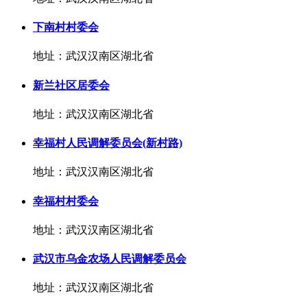
下南村村委会
地址：武汉汉南区湖北省
新兰社区居委会
地址：武汉汉南区湖北省
幸福村人民调解委员会(新村路)
地址：武汉汉南区湖北省
幸福村村委会
地址：武汉汉南区湖北省
武汉市乌金农场人民调解委员会
地址：武汉汉南区湖北省