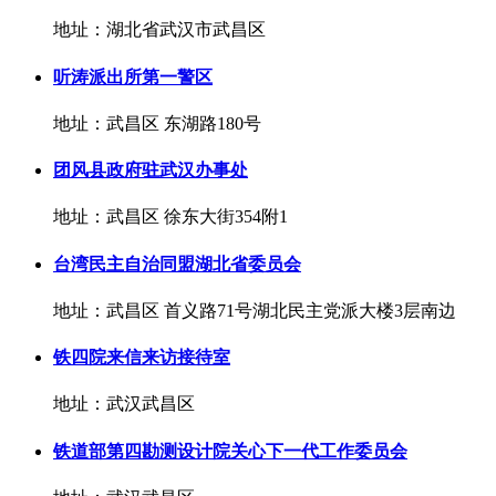
地址：湖北省武汉市武昌区
听涛派出所第一警区
地址：武昌区 东湖路180号
团风县政府驻武汉办事处
地址：武昌区 徐东大街354附1
台湾民主自治同盟湖北省委员会
地址：武昌区 首义路71号湖北民主党派大楼3层南边
铁四院来信来访接待室
地址：武汉武昌区
铁道部第四勘测设计院关心下一代工作委员会