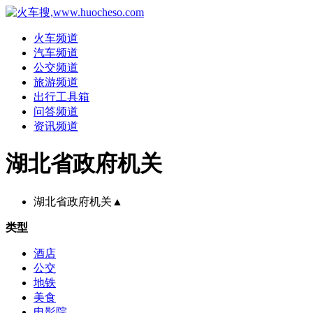
火车频道
汽车频道
公交频道
旅游频道
出行工具箱
问答频道
资讯频道
湖北省政府机关
湖北省政府机关
▲
类型
酒店
公交
地铁
美食
电影院